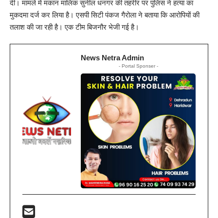
दी। मामले में मकान मालिक सुनील धनगर की तहरीर पर पुलिस ने हत्या का
मुकदमा दर्ज कर लिया है। एसपी सिटी पंकज गैरोला ने बताया कि आरोपियों की
तलाश की जा रही है। एक टीम बिजनौर भेजी गई है।
News Netra Admin
- Portal Sponser -