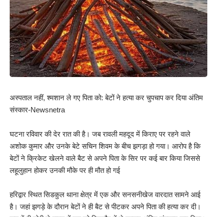
अस्पताल नहीं, श्मशान ले गए पिता को: बेटों ने हत्या कर चुपचाप कर दिया अंतिम
संस्कार-Newsnetra
घटना रविवार की देर रात की है। जब रावली महदूद में किराए पर रहने वाले
अशोक कुमार और उनके बेटे सचिन शिवम के बीच झगड़ा हो गया। आरोप है कि
बेटों ने क्रिकेट खेलने वाले बैट से अपने पिता के सिर पर कई बार किया जिससे
लहूलुहान होकर उनकी मौके पर ही मौत हो गई
हरिद्वार स्थित सिडकुल थाना क्षेत्र में एक और सनसनीखेज वारदात सामने आई
है। जहां झगड़े के दौरान बेटों ने ही बैट से पीटकर अपने पिता की हत्या कर दी।