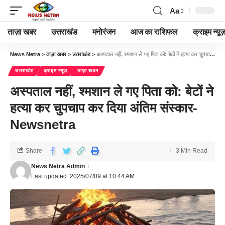
Aa
ताज़ा खबर
उत्तराखंड
मनोरंजन
आज का राशिफल
क्राइम न्यूज
News Netra
>
ताज़ा खबर
>
उत्तराखंड
>
अस्पताल नहीं, श्मशान ले गए पिता को: बेटों ने हत्या कर चुपचाप कर दिया अंतिम संस्कार-Newsnetra
उत्तराखंड
क्राइम न्यूज़
ताज़ा खबर
अस्पताल नहीं, श्मशान ले गए पिता को: बेटों ने
हत्या कर चुपचाप कर दिया अंतिम संस्कार-
Newsnetra
Share
3 Min Read
News Netra Admin
Last updated: 2025/07/09 at 10:44 AM