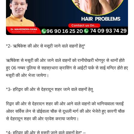
*2- ऋषिकेश की ओर से मसूरी जाने वाले वाहनों हेतु*
ऋषिकेश से मसूरी की ओर जाने वाले वाहनों को रानीपोखरी भोगपुर से थानों होते
हुए 06 नम्बर पुलिया से सहस्रधारा क्रासिंग से आईटी पार्क से साई मन्दिर होते हए
मसूरी की ओर भेजा जायेगा।
*3- हरिद्वार की ओर से देहरादून शहर जाने वाले वाहनों हेतु
रिद्वार की ओर से देहरादन शहर की ओर आने वाले वाहनो को भानियावाला फ्लाईं
ओवर सर्विस लेन से डोईवाला चौक से दूधली मार्ग की ओर भेजेते हुए कारगी चौक
से देहरादून शहर की ओर प्रवेश कराया जायेगा।
*4- हरिद्वार की ओर से मसूरी जाने वाले वाहनों हेतु* –