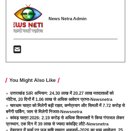
News Netra Admin
You Might Also Like
उत्तराखंड SIR अभियान: 24.30 लाख में 20.27 लाख मतदाताओं को
नोटिस, 20 दिनों में 1.06 लाख से अधिक आवेदन प्राप्त-Newsnetra
चारधाम यात्रा को मिलेगी बड़ी राहत, कर्णप्रयाग और सिमली में 7.72 करोड़ से
बनेंगी पार्किंग, जाम से मिलेगी निजात-Newsnetra
कांवड़ यात्रा 2026: 2.19 करोड़ से अधिक शिवभक्तों ने किया गंगाजल लेकर
प्रस्थान, एक दिन में 39 लाख से ज्यादा कांवड़िए लौटे-Newsnetra
देहरादून में फार्म एन फूड कृषि सम्मान अवार्ड्स–2026 का भव्य आयोजन, 25