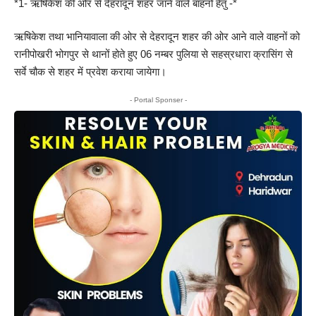
*1- ऋषिकेश की ओर से देहरादून शहर जाने वाले बाहनों हेतु -*
ऋषिकेश तथा भानियावाला की ओर से देहरादून शहर की ओर आने वाले वाहनों को
रानीपोखरी भोगपुर से थानों होते हुए 06 नम्बर पुलिया से सहस्रधारा क्रासिंग से
सर्वे चौक से शहर में प्रवेश कराया जायेगा।
- Portal Sponser -