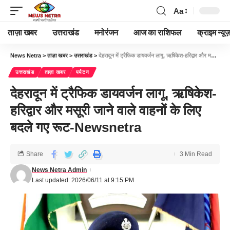
Aa
ताज़ा खबर
उत्तराखंड
मनोरंजन
आज का राशिफल
क्राइम न्यूज
News Netra
>
ताज़ा खबर
>
उत्तराखंड
>
देहरादून में ट्रैफिक डायवर्जन लागू, ऋषिकेश-हरिद्वार और मसूरी जाने वाले वाहनों के लिए बदले गए रूट-Newsnetra
उत्तराखंड
ताज़ा खबर
पर्यटन
देहरादून में ट्रैफिक डायवर्जन लागू, ऋषिकेश-
हरिद्वार और मसूरी जाने वाले वाहनों के लिए
बदले गए रूट-Newsnetra
Share
3 Min Read
News Netra Admin
Last updated: 2026/06/11 at 9:15 PM