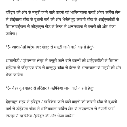
हरिद्वार की ओर से मसूरी जाने वाले वाहनो को भानियावाला फ्लाईं ओवर सर्विस लेन
से डोईवाला चौक से दूधली मार्ग की ओर भेजेते हुए कारगी चौक से आईएसबीटी से
शिमलाबाईपास से जीएमएस रोड से कैन्ट से अनारवाला से मसरी की ओर भेजा
जायेगा।
*5- आशारोड़ी /प्रेमनगर क्षेत्र से मसूरी जाने वाले वाहनों हेतु*-
आशारोडी / प्रेमनगर क्षेत्र से मसूरी जाने वाले वाहनों को आईएसबीटी से शिमला
बाईपास से जीएमएस रोड से बल्लूपुर चौक से कैन्ट से अनारवाला से मसूरी की ओर
भेजा जायेगा
*6- देहरादून शहर से हरिद्वार / ऋषिकेश जान वाले वाहनो हेतु*
देहरादून शहर से हरिद्वार / ऋषिकेश जाने वाले वाहनों को कारगी चौक से दुधली
मार्ग से डोईवाला चौक से भानियावाला सर्विस लेन से लालतप्पड से नेपाली फार्म
तिराहा से ऋषिकेश /हरिद्वार की ओर भेजा जायेंगा।