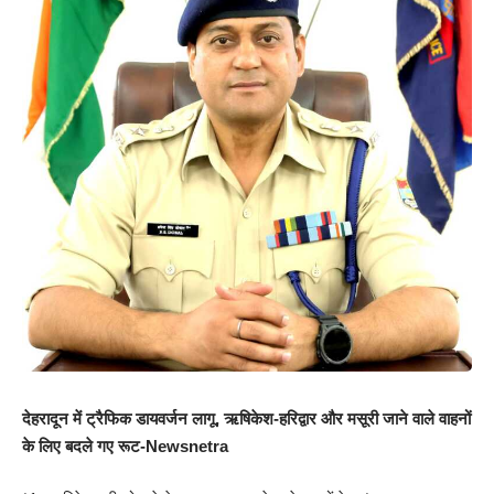
देहरादून में ट्रैफिक डायवर्जन लागू, ऋषिकेश-हरिद्वार और मसूरी जाने वाले वाहनों
के लिए बदले गए रूट-Newsnetra