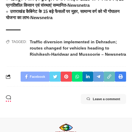
प्रगतिशील किसान एवं संस्थाएं सम्मानित-Newsnetra
उत्तराखंड कैबिनेट के 15 बड़े फैसलों पर मुहर, सामान्य वर्ग को भी गोपालन
योजना का लाभ-Newsnetra
Traffic diversion implemented in Dehradun;
TAGGED:
routes changed for vehicles heading to
Rishikesh-Haridwar and Mussoorie – Newsnetra
Facebook
Leave a comment