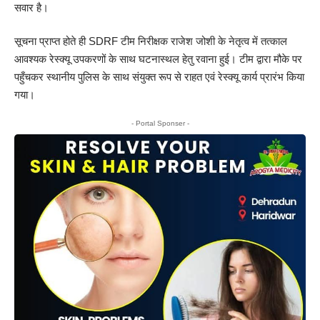
सवार है।
सूचना प्राप्त होते ही SDRF टीम निरीक्षक राजेश जोशी के नेतृत्व में तत्काल
आवश्यक रेस्क्यू उपकरणों के साथ घटनास्थल हेतु रवाना हुई। टीम द्वारा मौके पर
पहुँचकर स्थानीय पुलिस के साथ संयुक्त रूप से राहत एवं रेस्क्यू कार्य प्रारंभ किया
गया।
- Portal Sponser -