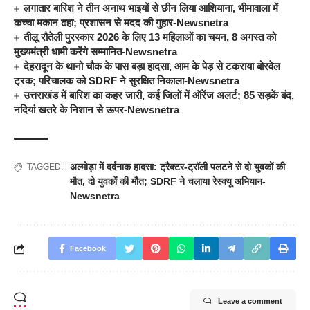
लगातार बारिश ने तीन अनाथ भाइयों से छीन लिया आशियाना, भीमावाला में
कच्चा मकान ढहा; प्रशासन से मदद की गुहार-Newsnetra
तीलू रौतेली पुरस्कार 2026 के लिए 13 महिलाओं का चयन, 8 अगस्त को
मुख्यमंत्री धामी करेंगे सम्मानित-Newsnetra
देहरादून के थानो चौक के पास बड़ा हादसा, आम के पेड़ से टकराया बोरवेल
ट्रक; परिचालक को SDRF ने सुरक्षित निकाला-Newsnetra
उत्तराखंड में बारिश का कहर जारी, कई जिलों में ऑरेंज अलर्ट; 85 सड़कें बंद,
नदियां खतरे के निशान से ऊपर-Newsnetra
अल्मोड़ा में दर्दनाक हादसा: ट्रैक्टर-ट्रॉली पलटने से दो युवकों की
TAGGED:
मौत
,
दो युवकों की मौत; SDRF ने चलाया रेस्क्यू अभियान-
Newsnetra
Facebook
Leave a comment