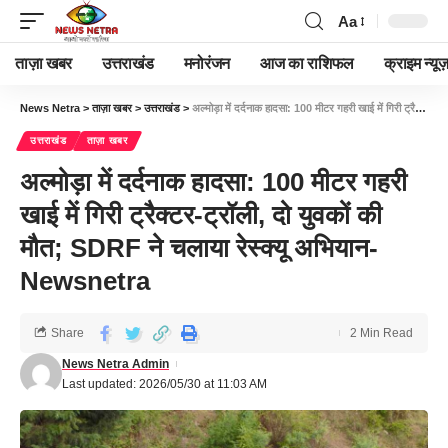
Aa
ताज़ा खबर
उत्तराखंड
मनोरंजन
आज का राशिफल
क्राइम न्यूज
News Netra
>
ताज़ा खबर
>
उत्तराखंड
>
अल्मोड़ा में दर्दनाक हादसा: 100 मीटर गहरी खाई में गिरी ट्रैक्टर-ट्रॉली, दो युवकों की मौत; SDRF ने चलाया रेस्क्यू अभियान-Newsnetra
उत्तराखंड
ताज़ा खबर
अल्मोड़ा में दर्दनाक हादसा: 100 मीटर गहरी
खाई में गिरी ट्रैक्टर-ट्रॉली, दो युवकों की
मौत; SDRF ने चलाया रेस्क्यू अभियान-
Newsnetra
Share
2 Min Read
News Netra Admin
Last updated: 2026/05/30 at 11:03 AM