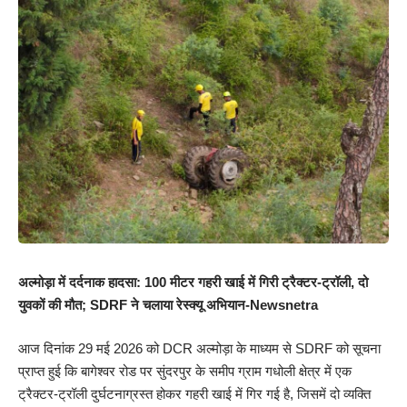
अल्मोड़ा में दर्दनाक हादसा: 100 मीटर गहरी खाई में गिरी ट्रैक्टर-ट्रॉली, दो
युवकों की मौत; SDRF ने चलाया रेस्क्यू अभियान-Newsnetra
आज दिनांक 29 मई 2026 को DCR अल्मोड़ा के माध्यम से SDRF को सूचना
प्राप्त हुई कि बागेश्वर रोड पर सुंदरपुर के समीप ग्राम गधोली क्षेत्र में एक
ट्रैक्टर-ट्रॉली दुर्घटनाग्रस्त होकर गहरी खाई में गिर गई है, जिसमें दो व्यक्ति