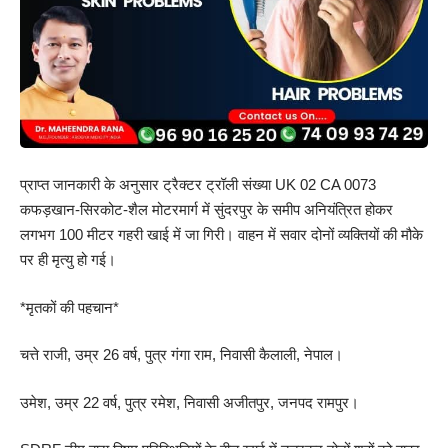
प्राप्त जानकारी के अनुसार ट्रैक्टर ट्रॉली संख्या UK 02 CA 0073
कफड़खान-सिरकोट-शैल मोटरमार्ग में सुंदरपुर के समीप अनियंत्रित होकर
लगभग 100 मीटर गहरी खाई में जा गिरी। वाहन में सवार दोनों व्यक्तियों की मौके
पर ही मृत्यु हो गई।
*मृतकों की पहचान*
चत्ते राजी, उम्र 26 वर्ष, पुत्र गंगा राम, निवासी कैलाली, नेपाल।
उमेश, उम्र 22 वर्ष, पुत्र रमेश, निवासी अजीतपुर, जनपद रामपुर।