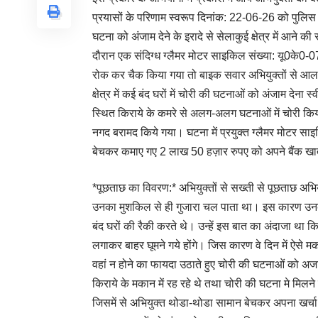
प्रयासों के परिणाम स्वरूप दिनांक: 22-06-26 को पुलिस 
घटना को अंजाम देने के इरादे से सेलाकुई क्षेत्र में आने की
दौरान एक संदिग्ध ग्लैमर मोटर साइकिल संख्या: यू0के0
रोक कर चैक किया गया तो बाइक सवार अभियुक्तों से आला
क्षेत्र में कई बंद घरों में चोरी की घटनाओं को अंजाम दे
स्थित किराये के कमरे से अलग-अलग घटनाओं में चोरी 
नगद बरामद किये गया। घटना में प्रयुक्त ग्लैमर मोटर स
बेचकर कमाए गए 2 लाख 50 हज़ार रुपए को अपने बैंक खाते
*पूछताछ का विवरण:* अभियुक्तों से सख्ती से पूछताछ अभियु
उनका मुशकिल से ही गुजारा चल पाता था। इस कारण उनके 
बंद घरों की रैकी करते थे। उन्हें इस बात का अंदाजा था कि व
लगाकर बाहर घूमने गये होंगे। जिस कारण वे दिन में ऐसे मका
वहां न होने का फायदा उठाते हुए चोरी की घटनाओं को अजा
किराये के मकान में रह रहे थे तथा चोरी की घटना मे मिलने 
जिसमें से अभियुक्त थोडा-थोडा सामान बेचकर अपना खर्चा चल