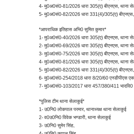
4- मु0अ0सं0-81/2026 धारा 305(ए) बीएनएस, थाना से
5- मु0अ0सं0-82/2026 धारा 331(4)/305(ए) बीएनएस, 
*आपराधिक इतिहास अभि0 सुमित कुमार*
1- मु0अ0सं0-40/2026 धारा 305(ए) बीएनएस, थाना से
2- मु0अ0सं0-69/2026 धारा 305(ए) बीएनएस, थाना से
3- मु0अ0सं0-75/2026 धारा 305(ए) बीएनएस, थाना से
4- मु0अ0सं0-81/2026 धारा 305(ए) बीएनएस, थाना से
5- मु0अ0सं0-82/2026 धारा 331(4)/305(ए) बीएनएस, 
6- मु0अ0सं0-254/2018 धारा 8/20/60 एनडीपीएस एक्
7- मु0अ0सं0-103/2017 धारा 457/380/411 भादवि0 , 
*पुलिस टीम थाना सेलाकुई*
1- उ0नि0 लोकपाल परमार, थानाध्यक्ष थाना सेलाकुई
2- व0उ0नि0 विवेक भण्डारी, थाना सेलाकुई
3- उ0नि0 सुमेर सिंह,
4- उ0नि0 कृपाल सिंह,