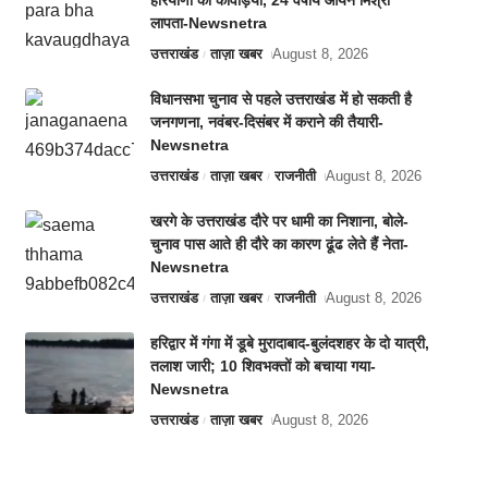
हरियाणा का कांवड़िया, 24 वर्षीय आर्यन मिश्रा
लापता-Newsnetra
उत्तराखंड
ताज़ा खबर
August 8, 2026
विधानसभा चुनाव से पहले उत्तराखंड में हो सकती है
जनगणना, नवंबर-दिसंबर में कराने की तैयारी-
Newsnetra
उत्तराखंड
ताज़ा खबर
राजनीती
August 8, 2026
खरगे के उत्तराखंड दौरे पर धामी का निशाना, बोले-
चुनाव पास आते ही दौरे का कारण ढूंढ लेते हैं नेता-
Newsnetra
उत्तराखंड
ताज़ा खबर
राजनीती
August 8, 2026
हरिद्वार में गंगा में डूबे मुरादाबाद-बुलंदशहर के दो यात्री,
तलाश जारी; 10 शिवभक्तों को बचाया गया-
Newsnetra
उत्तराखंड
ताज़ा खबर
August 8, 2026