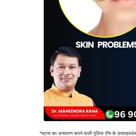
*घटना का अनावरण करने वाली पुलिस टीम के उत्साहवर्धन ह