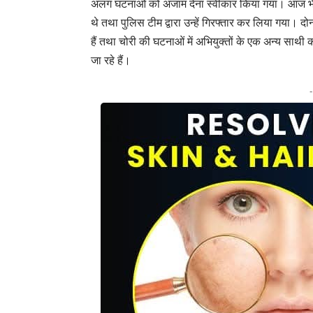
अलग घटनाओं को अंजाम देना स्वीकार किया गया। आज भी दो
थे तथा पुलिस टीम द्वारा उन्हें गिरफ्तार कर लिया गया। दो
हैं तथा चोरी की घटनाओं में अभियुक्तों के एक अन्य साथी
जा रहे हैं।