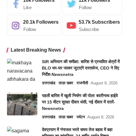
16k
Followers
12k
Followers
Like
Follow
20.1k
Followers
53.7k
Subscribers
Follow
Subscribe
Latest Breaking News
SIR अभियान की समीक्षा: बारिश से प्रभावित क्षेत्रों में
BLO घर-घर जाकर जुटाएंगे दस्तावेज, CEO ने दिए
निर्देश-Newsnetra
उत्तराखंड
ताज़ा खबर
राजनीती
August 8, 2026
पहली बारिश में खुली निर्माण की पोल! बदरीनाथ हाईवे
पर 15 मीटर सुरक्षा दीवार धंसी, नई दीवार में दरारें-
Newsnetra
उत्तराखंड
ताज़ा खबर
पर्यटन
August 8, 2026
देवप्रयाग में गंगाजल भरते समय तेज बहाव में बहा