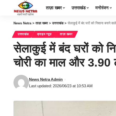
ताज़ा खबर
उत्तराखंड
मनोरंजन
News Netra
>
ताज़ा खबर
>
उत्तराखंड
>
सेलाकुई में बंद घरों को निशाना बनान
उत्तराखंड
क्राइम न्यूज़
ताज़ा खबर
सेलाकुई में बंद घरों को
चोरी का माल और 3.9
News Netra Admin
Last updated: 2026/06/23 at 10:53 AM