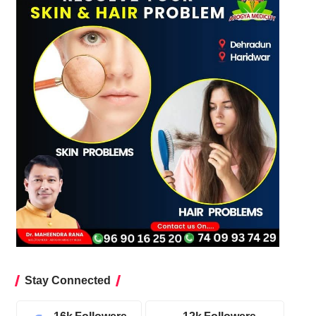
Stay Connected