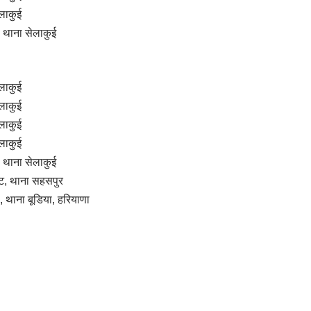
लाकुई
थाना सेलाकुई
लाकुई
लाकुई
लाकुई
लाकुई
थाना सेलाकुई
ट, थाना सहसपुर
थाना बूडिया, हरियाणा