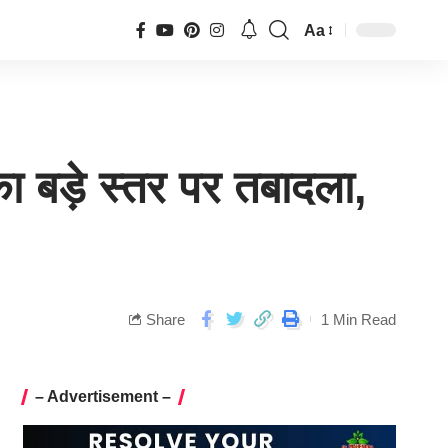
Aa
ा बड़े स्तर पर तबादला,
Share
1 Min Read
– Advertisement –