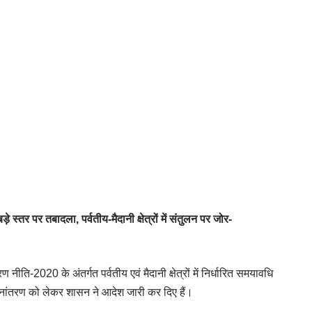
 स्तर पर तबादला, पर्वतीय-मैदानी क्षेत्रों में संतुलन पर जोर-
नीति-2020 के अंतर्गत पर्वतीय एवं मैदानी क्षेत्रों में निर्धारित समयावधि
थानांतरण को लेकर शासन ने आदेश जारी कर दिए हैं।