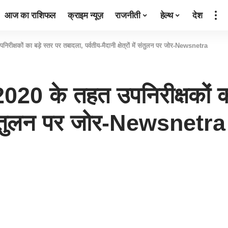
आज का राशिफल
क्राइम न्यूज़
राजनीती
हेल्थ
देश
िरीक्षकों का बड़े स्तर पर तबादला, पर्वतीय-मैदानी क्षेत्रों में संतुलन पर जोर-Newsnetra
-2020 के तहत उपनिरीक्षकों क
 में संतुलन पर जोर-Newsnetra