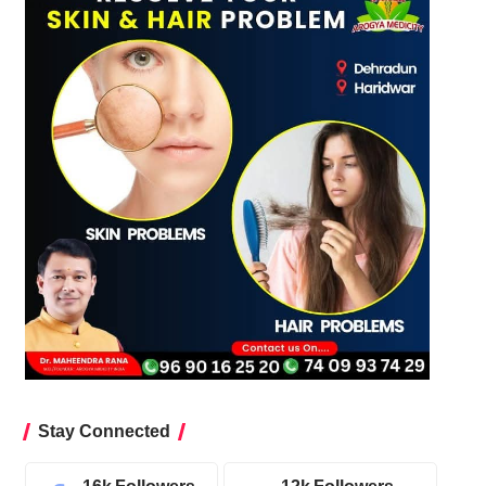
Stay Connected