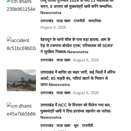
तीलू रौतेली पुरस्कार 2026 के लिए 13 महिलाओं का
चयन, 8 अगस्त को मुख्यमंत्री धामी करेंगे सम्मानित-
Newsnetra
उत्तराखंड
ताज़ा खबर
राजनीती
सामाजिक
August 6, 2026
देहरादून के थानो चौक के पास बड़ा हादसा, आम के
पेड़ से टकराया बोरवेल ट्रक; परिचालक को SDRF
ने सुरक्षित निकाला-Newsnetra
उत्तराखंड
ताज़ा खबर
August 6, 2026
उत्तराखंड में बारिश का कहर जारी, कई जिलों में ऑरेंज
अलर्ट; 85 सड़कें बंद, नदियां खतरे के निशान से
ऊपर-Newsnetra
उत्तराखंड
ताज़ा खबर
August 6, 2026
उत्तराखंड में NCC के विस्तार को मिलेगा नया बल,
मुख्यमंत्री धामी ने दिया हरसंभव सहयोग का भरोसा-
Newsnetra
उत्तराखंड
ताज़ा खबर
यूथ
राजनीती