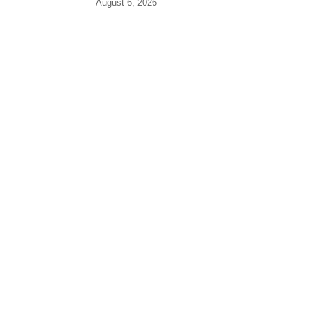
August 6, 2026