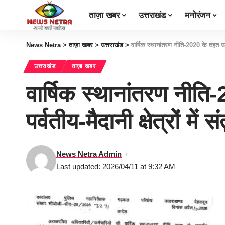
ताज़ा खबर
उत्तराखंड
मनोरंजन
News Netra
>
ताज़ा खबर
>
उत्तराखंड
>
वार्षिक स्थानांतरण नीति-2020 के तहत उपन
उत्तराखंड
ताज़ा खबर
वार्षिक स्थानांतरण नीति
पर्वतीय-मैदानी क्षेत्रों
News Netra Admin
Last updated: 2026/04/11 at 9:32 AM