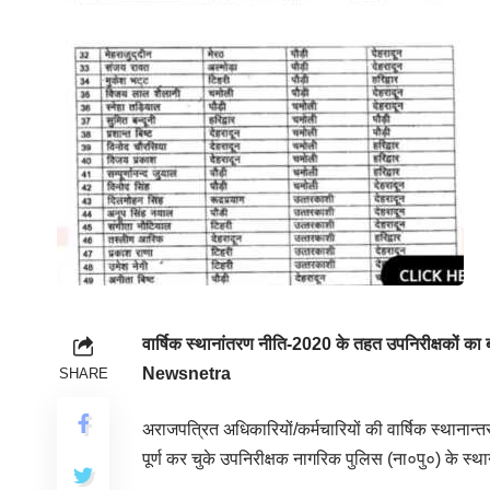
वार्षिक स्थानांतरण नीति-2020 के तहत उपनिरीक्षकों का बड़े
Newsnetra
SHARE
अराजपत्रित अधिकारियों/कर्मचारियों की वार्षिक स्थानान्तरण 
पूर्ण कर चुके उपनिरीक्षक नागरिक पुलिस (ना०पु०) के स्