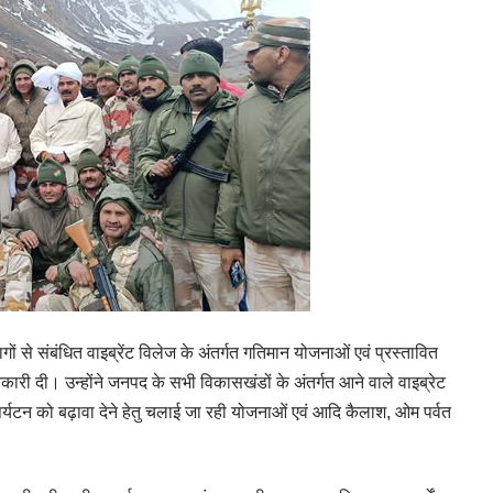
ों से संबंधित वाइब्रेंट विलेज के अंतर्गत गतिमान योजनाओं एवं प्रस्तावित
ानकारी दी। उन्होंने जनपद के सभी विकासखंडों के अंतर्गत आने वाले वाइब्रेट
ं पर्यटन को बढ़ावा देने हेतु चलाई जा रही योजनाओं एवं आदि कैलाश, ओम पर्वत