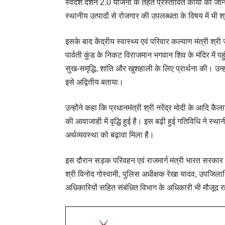
स्वदेश दर्शन 2.0 योजना के तहत प्रस्तावित कार्यों की जान
स्थानीय उत्पादों से रोजगार की उपलब्धता के विषय में भी 
इसके बाद केंद्रीय स्वास्थ्य एवं परिवार कल्याण मंत्री श्री
पार्वती कुंड के निकट विराजमान भगवान शिव के मंदिर में 
सुख-समृद्धि, शांति और खुशहाली के लिए प्रार्थना की। उन्हो
इसे अद्वितीय बताया।
उन्होंने कहा कि प्रधानमंत्री श्री नरेंद्र मोदी के आदि कैलाश 
की आवाजाही में वृद्धि हुई है। इस बढ़ी हुई गतिविधि ने स्था
अर्थव्यवस्था को बढ़ावा मिला है।
इस दौरान सड़क परिवहन एवं राजमार्ग मंत्री भारत सरकार श्
श्री विनोद गोस्वामी, पुलिस अधीक्षक रेखा यादव, उपजिला
अधिकारियों सहित संबंधित विभाग के अधिकारी भी मौजूद र