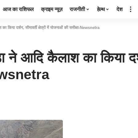
आज का राशिफल
क्राइम न्यूज़
राजनीती
हेल्थ
देश
ाश का किया दर्शन, सीमावर्ती क्षेत्रों में योजनाओं की समीक्षा-Newsnetra
डा ने आदि कैलाश का किया दर्शन, 
Newsnetra