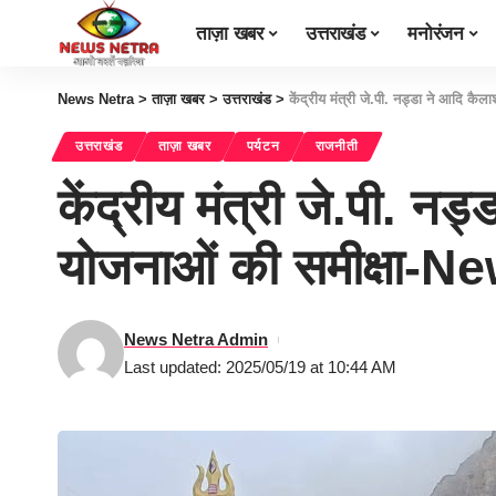
ताज़ा खबर
उत्तराखंड
मनोरंजन
News Netra
>
ताज़ा खबर
>
उत्तराखंड
>
केंद्रीय मंत्री जे.पी. नड्डा ने आदि कैल
उत्तराखंड
ताज़ा खबर
पर्यटन
राजनीती
केंद्रीय मंत्री जे.पी. नड्
योजनाओं की समीक्षा-
News Netra Admin
Last updated: 2025/05/19 at 10:44 AM