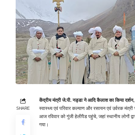
केंद्रीय मंत्री जे.पी. नड्डा ने आदि कैलाश का किया दर्शन,
स्वास्थ्य एवं परिवार कल्याण और रसायन एवं उर्वरक मंत्
SHARE
आज रविवार को गुंजी हेलीपैड पहुंचे, जहां स्थानीय लोगों द
गया।