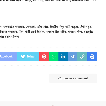
टन
,
उत्तराखंड समाचार
,
एसएसबी
,
ओम पर्वत
,
केंद्रीय मंत्री जेपी नड्डा
,
जेपी नड्डा
थौरागढ़ समाचार
,
पीएम मोदी आदि कैलाश
,
भगवान शिव मंदिर
,
भारतीय सेना
,
वाइब्रेंट
वदेश दर्शन योजना
Facebook
Twitter
Leave a comment