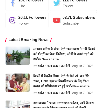
16k
Followers
12k
Followers
Like
Follow
20.1k
Followers
53.7k
Subscribers
Follow
Subscribe
Latest Breaking News
लगातार बारिश के बीच मंत्री खजानदास ने नदी किनारे
बसे क्षेत्रों का किया निरीक्षण, लोगों से सतर्क रहने की
अपील-Newsnetra
उत्तराखंड
ताज़ा खबर
राजनीती
August 7, 2026
दिल्ली में केंद्रीय शिक्षा मंत्री से मिले डॉ. धन सिंह
रावत, HNB गढ़वाल विश्वविद्यालय के लिए ₹459
करोड़ की परियोजना पर हुई चर्चा-Newsnetra
उत्तराखंड
ताज़ा खबर
राजनीती
August 7, 2026
अहमदाबाद में चमका उत्तराखण्ड पर्यटन, आदि कैलाश