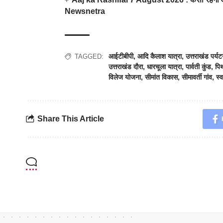
Newsnetra
आईटीबीपी
,
आदि कैलाश यात्रा
,
उत्तराखंड पर्य
TAGGED:
उत्तराखंड दौरा
,
धारचूला यात्रा
,
पार्वती कुंड
,
पि
विलेज योजना
,
सीमांत विकास
,
सीमावर्ती गांव
,
स्
Share This Article