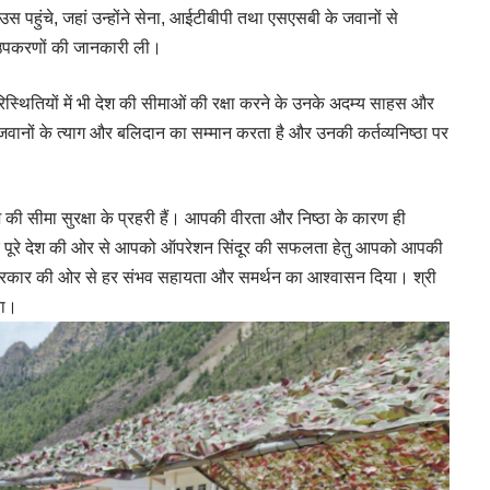
 हाउस पहुंचे, जहां उन्होंने सेना, आईटीबीपी तथा एसएसबी के जवानों से
ं व उपकरणों की जानकारी ली।
रिस्थितियों में भी देश की सीमाओं की रक्षा करने के उनके अदम्य साहस और
 जवानों के त्याग और बलिदान का सम्मान करता है और उनकी कर्तव्यनिष्ठा पर
 की सीमा सुरक्षा के प्रहरी हैं। आपकी वीरता और निष्ठा के कारण ही
से और पूरे देश की ओर से आपको ऑपरेशन सिंदूर की सफलता हेतु आपको आपकी
ों को सरकार की ओर से हर संभव सहायता और समर्थन का आश्वासन दिया। श्री
या।