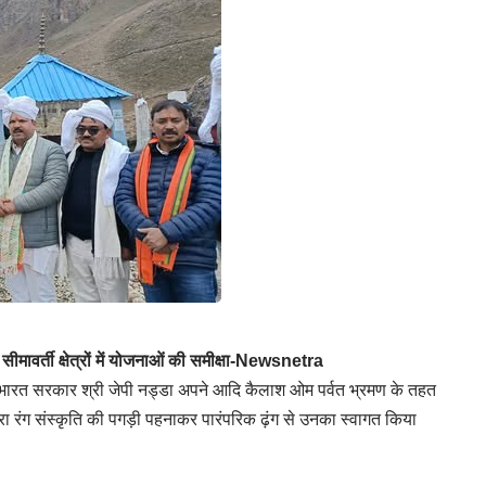
 सीमावर्ती क्षेत्रों में योजनाओं की समीक्षा-Newsnetra
री भारत सरकार श्री जेपी नड्डा अपने आदि कैलाश ओम पर्वत भ्रमण के तहत
्वारा रंग संस्कृति की पगड़ी पहनाकर पारंपरिक ढ़ंग से उनका स्वागत किया