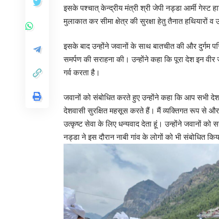
इसके पश्चात् केन्द्रीय मंत्री श्री जेपी नड्डा आर्मी गेस्ट
मुलाकात कर सीमा क्षेत्र की सुरक्षा हेतु तैनात हथियारो
इसके बाद उन्होंने जवानों के साथ बातचीत की और दुर्गम प
समर्पण की सराहना की। उन्होंने कहा कि पूरा देश इन वीर
गर्व करता है।
जवानों को संबोधित करते हुए उन्होंने कहा कि आप सभी देश
देशवासी सुरक्षित महसूस करते हैं। मैं व्यक्तिगत रूप 
उत्कृष्ट सेवा के लिए धन्यवाद देता हूं। उन्होंने जवान
नड्डा ने इस दौरान नाबी गांव के लोगों को भी संबोधित कि