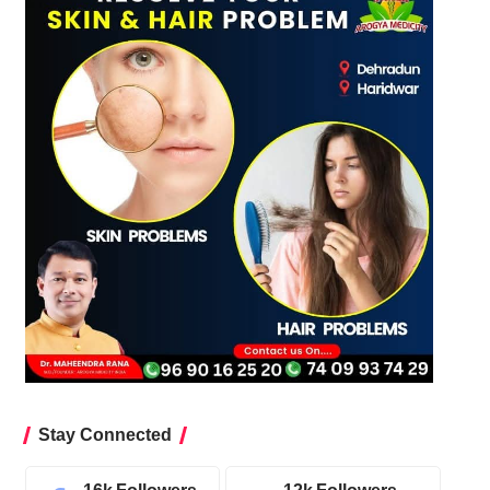
Stay Connected