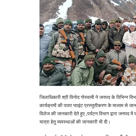
जिलाधिकारी श्री विनोद गोस्वामी ने जनपद के विभिन्न विभाग
कार्यक्रमों की पावर प्वाइंट प्रस्तुतीकरण के माध्यम से ज
विलेज की जानकारी देते हुए ,पर्यटन विभाग द्वारा जनपद मे
यात्रा हेतु व्यवस्थाओं की जानकारी भी दी।