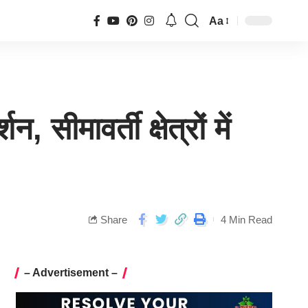
Aa
सीमावर्ती क्षेत्रों में
Share
4 Min Read
– Advertisement –