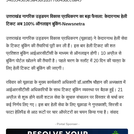
उत्तराखंड नागरिक उड्डयन विकास प्राधिकरण का बड़ा फैसला: केदारनाथ हेली
टिकट अब 100% ऑनलाइन बुकिंग-Newsnetra
उत्तराखंड नागरिक उड्डयन विकास प्राधिकरण (यूकाडा) ने केदारनाथ हेली सेवा
के टिकट बुकिंग की तैयारियां पूरी कर ली हैं। इस बार हेली टिकट की शत
प्रतिशत बुकिंग आईआरसीटीसी के माध्यम से ऑनलाइन होगी। 10 अप्रैल से
बुकिंग पोर्टल खोलने की तैयारी है। पहले चरण के स्लॉट में 20 दिन की यात्रा के
लिए हेली टिकट की बुकिंग की जाएगी।
रविवार को यूकाडा के मुख्य कार्यकारी अधिकारी डॉ.आशीष चौहान की अध्यक्षता में
आईआरसीटीसी अधिकारियों के साथ टिकट बुकिंग व्यवस्था पर बैठक हुई। 21
अप्रैल से शुरू होने वाली शटल सेवा के सुचारु संचालन पर विस्तार से चर्चा कर
कई निर्णय लिए गए। इस बार हेली सेवा के लिए यूकाडा ने गुप्तकाशी, सिरसी व
फाटा हेलिपैड से आठ रूटों पर चार ऑपरेटरों का चयन किया गया है। संवाद
- Portal Sponser -