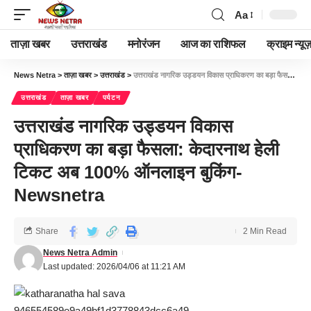
Aa
ताज़ा खबर
उत्तराखंड
मनोरंजन
आज का राशिफल
क्राइम न्यूज
News Netra
>
ताज़ा खबर
>
उत्तराखंड
>
उत्तराखंड नागरिक उड्डयन विकास प्राधिकरण का बड़ा फैसला: केदारनाथ हेली टिकट अब 100% ऑनलाइन बुकिंग-Newsnetra
उत्तराखंड
ताज़ा खबर
पर्यटन
उत्तराखंड नागरिक उड्डयन विकास
प्राधिकरण का बड़ा फैसला: केदारनाथ हेली
टिकट अब 100% ऑनलाइन बुकिंग-
Newsnetra
Share
2 Min Read
News Netra Admin
Last updated: 2026/04/06 at 11:21 AM