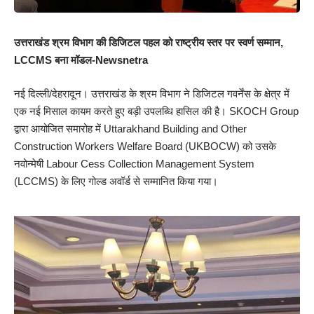
उत्तराखंड श्रम विभाग की डिजिटल पहल को राष्ट्रीय स्तर पर स्वर्ण सम्मान,
LCCMS बना मॉडल-Newsnetra
नई दिल्ली/देहरादून। उत्तराखंड के श्रम विभाग ने डिजिटल गवर्नेंस के क्षेत्र में
एक नई मिसाल कायम करते हुए बड़ी उपलब्धि हासिल की है। SKOCH Group
द्वारा आयोजित समारोह में Uttarakhand Building and Other
Construction Workers Welfare Board (UKBOCW) को उसके
नवोन्मेषी Labour Cess Collection Management System
(LCCMS) के लिए गोल्ड अवॉर्ड से सम्मानित किया गया।