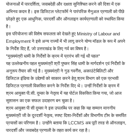
योजनाओं में पारदर्शिता, जवाबदेही और दक्षता सुनिश्चित करने की दिशा में एक
अभिनव कदम है। इस डिजिटल प्लेटफॉर्म ने पारंपरिक मैनुअल प्रणाली को पीछे
छोड़ते हुए एक आधुनिक, पारदर्शी और ऑनलाइन कार्यप्रणाली को स्थापित किया
है।
इस परियोजना की विशेष सफलता को देखते हुए Ministry of Labour and
Employment ने इसे अन्य राज्यों में भी लागू करने योग्य मॉडल के रूप में अपने
के निर्देश दिए हैं, जो उत्तराखंड के लिए गर्व का विषय है।
*मुख्यमंत्री धामी के निर्देशों के क्रम में प्रारंभ की गई थी पहल*
यह उल्लेखनीय पहल मुख्यमंत्री श्री पुष्कर सिंह धामी के मार्गदर्शन एवं निर्देशों के
अनुरूप तैयार की गई है। मुख्यमंत्री ने गुड गवर्नेंस, अकाउंटेबिलिटी और
डिजिटल इंडिया के उद्देश्यों को साकार करने हेतु श्रम विभाग को एक प्रभावी
डिजिटल प्रणाली विकसित करने के निर्देश दिए थे। उन्हीं निर्देशों के क्रम में
श्रम आयुक्त पी.सी. दुम्का के नेतृत्व में यह पोर्टल विकसित किया गया, जो आज
सुशासन का एक सफल उदाहरण बन चुका है।
श्रम आयुक्त पी सी दुम्का ने इस उपलब्धि पर कहा कि यह सम्मान माननीय
मुख्यमंत्री जी के दूरदर्शी नेतृत्व, स्पष्ट दिशा-निर्देशों और विभागीय टीम के समर्पित
प्रयासों का परिणाम है। उन्होंने बताया कि LCCMS अब पूरी तरह से ऑनलाइन,
पारदर्शी और जवाबदेह प्रणाली के तहत कार्य कर रहा है।