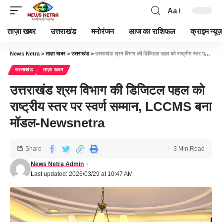
Aa
ताज़ा खबर
उत्तराखंड
मनोरंजन
आज का राशिफल
क्राइम न्यूज
News Netra
>
ताज़ा खबर
>
उत्तराखंड
>
उत्तराखंड श्रम विभाग की डिजिटल पहल को राष्ट्रीय स्तर पर स्वर्ण सम्मान, LCCMS बना मॉडल-Newsnetra
उत्तराखंड
ताज़ा खबर
उत्तराखंड श्रम विभाग की डिजिटल पहल को
राष्ट्रीय स्तर पर स्वर्ण सम्मान, LCCMS बना
मॉडल-Newsnetra
Share
3 Min Read
News Netra Admin
Last updated: 2026/03/29 at 10:47 AM