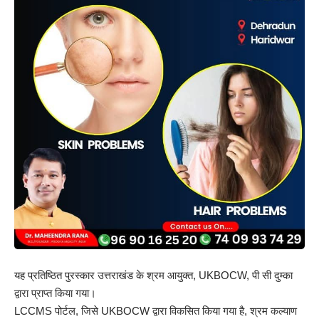
यह प्रतिष्ठित पुरस्कार उत्तराखंड के श्रम आयुक्त, UKBOCW, पी सी दुम्का
द्वारा प्राप्त किया गया।
LCCMS पोर्टल, जिसे UKBOCW द्वारा विकसित किया गया है, श्रम कल्याण