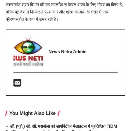
उत्तराखंड श्रम विभाग की यह उपलब्धि न केवल राज्य के लिए गौरव का विषय है,
बल्कि पूरे देश में डिजिटल प्रशासन और श्रम कल्याण के क्षेत्र में एक
प्रेरणास्रोत के रूप में उभर रही है।
News Netra Admin
You Might Also Like
डॉ. (प्रो.) डी. सी. पसबोला को डायबिटीज मेलाइटस में प्रतिष्ठित FIDM