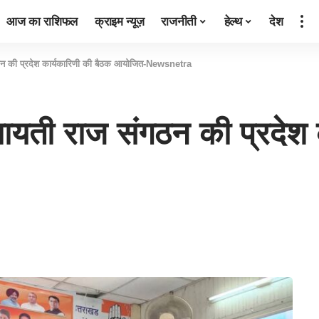
आज का राशिफल
क्राइम न्यूज़
राजनीती
हेल्थ
देश
ंगठन की प्रदेश कार्यकारिणी की बैठक आयोजित-Newsnetra
ंचायती राज संगठन की प्रदेश