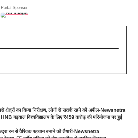
- Portal Sponser -
से क्षेत्रों का किया निरीक्षण, लोगों से सतर्क रहने की अपील-Newsnetra
ह रावत, HNB गढ़वाल विश्वविद्यालय के लिए ₹459 करोड़ की परियोजना पर हुई
ल्ट्रा रन से वैश्विक पहचान बनाने की तैयारी-Newsnetra