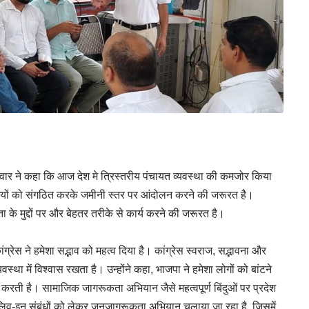
ंवार ने कहा कि आज देश मे त्रिस्तरीय पंचायत व्यवस्था की कमजोर किया
िधियों को संगठित करके जमीनी स्तर पर आंदोलन करने की जरूरत है।
के मुद्दों पर और बेहतर तरीके से कार्य करने की जरूरत है।
ंग्रेस ने हमेशा सद्भाव को महत्व दिया है। कांग्रेस स्वराज, सद्भावना और
्था में विश्वास रखता है। उन्होंने कहा, भाजपा ने हमेशा लोगों को बांटने
करती है। सामाजिक जागरूकता अभियान जैसे महत्वपूर्ण बिंदुओं पर प्रदेश
 लिव-इन संबंधों को लेकर जनजागरूकता अभियान चलाया जा रहा है, जिसमें