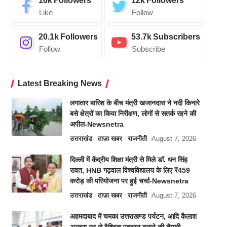
16k
Followers
12k
Followers
Like
Follow
20.1k
Followers
53.7k
Subscribers
Follow
Subscribe
Latest Breaking News
लगातार बारिश के बीच मंत्री खजानदास ने नदी किनारे
बसे क्षेत्रों का किया निरीक्षण, लोगों से सतर्क रहने की
अपील-Newsnetra
उत्तराखंड
ताज़ा खबर
राजनीती
August 7, 2026
दिल्ली में केंद्रीय शिक्षा मंत्री से मिले डॉ. धन सिंह
रावत, HNB गढ़वाल विश्वविद्यालय के लिए ₹459
करोड़ की परियोजना पर हुई चर्चा-Newsnetra
उत्तराखंड
ताज़ा खबर
राजनीती
August 7, 2026
अहमदाबाद में चमका उत्तराखण्ड पर्यटन, आदि कैलाश