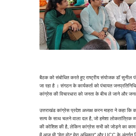
बैठक को संबोधित करते हुए राष्ट्रीय संयोजक डॉ सुनील प
जा रहा है । संगठन के कार्यकर्ता को पंचायत जनप्रतिन
कांग्रेस की विचारधारा को जनता के बीच ले जाने और जनता 
उत्तराखंड कांग्रेस प्रदेश अध्यक्ष करन माहरा ने कहा कि का
सत्य के साथ चलने वाला दल है, जो हमेशा लोकतांत्रिक व्यवस
की कोशिश की है, लेकिन कांग्रेस सभी को जोड़ने का काम 
में आज भी “मेरा वोट मेरा अधिकार” और UCC के अंतर्गत