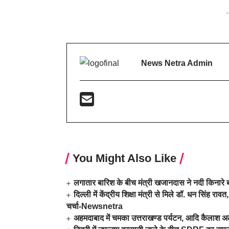
News Netra Admin
You Might Also Like
लगातार बारिश के बीच मंत्री खजानदास ने नदी किनारे ब
दिल्ली में केंद्रीय शिक्षा मंत्री से मिले डॉ. धन सिं
चर्चा-Newsnetra
अहमदाबाद में चमका उत्तराखण्ड पर्यटन, आदि कैलाश अ