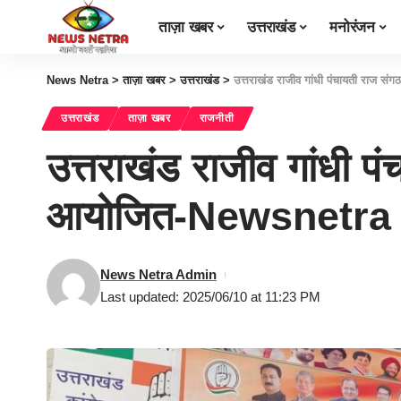
ताज़ा खबर
उत्तराखंड
मनोरंजन
News Netra
>
ताज़ा खबर
>
उत्तराखंड
>
उत्तराखंड राजीव गांधी पंचायती राज स
उत्तराखंड
ताज़ा खबर
राजनीती
उत्तराखंड राजीव गांधी प
आयोजित-Newsnetra
News Netra Admin
Last updated: 2025/06/10 at 11:23 PM