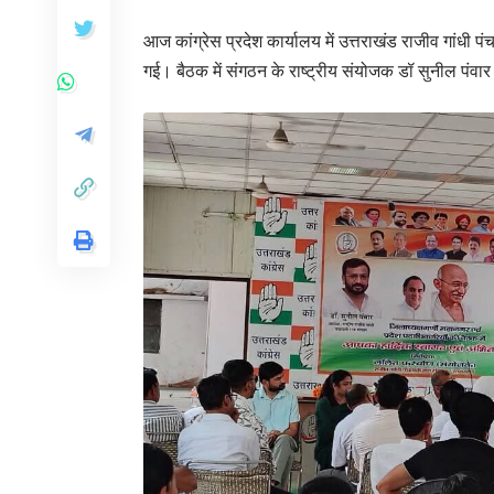
आज कांग्रेस प्रदेश कार्यालय में उत्तराखंड राजीव गांधी 
गई। बैठक में संगठन के राष्ट्रीय संयोजक डॉ सुनील पंवार