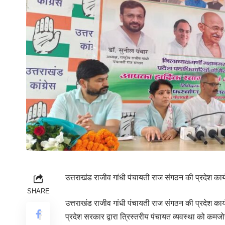
उत्तराखंड राजीव गांधी पंचायती राज संगठन की प्रदेश
SHARE
उत्तराखंड राजीव गांधी पंचायती राज संगठन की प्रदेश क
प्रदेश सरकार द्वारा त्रिस्तरीय पंचायत व्यवस्था को कम