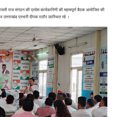
पंचायती राज संगठन की प्रदेश कार्यकारिणी की महत्वपूर्ण बैठक आयोजित की
 व उत्तराखंड प्रभारी दीपक राठौर उपस्थित रहे ।