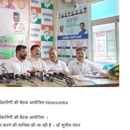
 कार्यकारिणी की बैठक आयोजित-Newsnetra
ार्यकारिणी की बैठक आयोजित ।
जोर करने की साजिश की जा रही है – डॉ सुनील पंवार