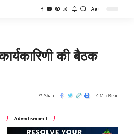
Aa
 कार्यकारिणी की बैठक
Share
4 Min Read
– Advertisement –