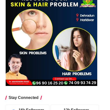
Stay Connected