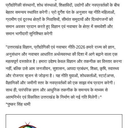
प्रौद्योगिकी संस्थानों, शोध संस्थाओं, शिक्षाविदों, उद्योगों और नवप्रवर्तकों के बीच
बेहतर समन्वय स्थापित करेगी। प्रो दुर्गेश पंत के अनुसार यह नीति महिलाओं,
ग्रामीण एवं दूरस्थ क्षेत्रों के निवासियों, सीमांत समुदायों और दिव्यांगजनों को
समान अवसर प्रदान करते हुए विज्ञान एवं नवाचार के क्षेत्र में समावेशी और
समान भागीदारी सुनिश्चित करेगी
”उत्तराखंड विज्ञान, प्रौद्योगिकी एवं नवाचार नीति-2026 हमारे राज्य को ज्ञान,
अनुसंधान और नवाचार आधारित अर्थव्यवस्था की दिशा में आगे बढ़ाने वाला एक
महत्वपूर्ण दस्तावेज है। हमारा उद्देश्य केवल विज्ञान और तकनीक का विस्तार करना
नहीं, बल्कि उसे आम जनजीवन, सुशासन, आपदा प्रबंधन, शिक्षा, कृषि, स्वास्थ्य
और रोजगार सृजन से जोड़ना है। यह नीति युवाओं, शोधकर्ताओं, स्टार्टअप्स,
वैज्ञानिकों और जमीनी स्तर के नवप्रवर्तकों को एक साझा मंच प्रदान करेगी।
साथ ही, पारंपरिक ज्ञान और आधुनिक तकनीक के समन्वय के माध्यम से
आत्मनिर्भर एवं विकसित उत्तराखंड के निर्माण को नई गति मिलेगी।*
*पुष्कर सिंह धामी