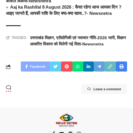
कौशल विकास-Newsnetra
Aaj ka Rashifal 8 August 2026 : कैसा रहेगा आज आपका दिन ?
आइए जानते हैं, आपकी राशि के लिए क्या-क्या खास..?- Newsnetra
उत्तराखंड विज्ञान
,
प्रौद्योगिकी एवं नवाचार नीति-2026 जारी
,
विज्ञान
TAGGED:
आधारित विकास को मिलेगी नई दिशा-Newsnetra
Facebook
Leave a comment