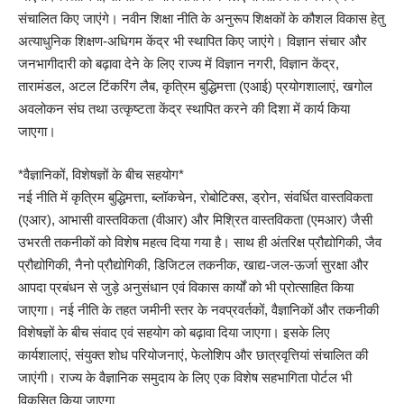
संचालित किए जाएंगे। नवीन शिक्षा नीति के अनुरूप शिक्षकों के कौशल विकास हेतु
अत्याधुनिक शिक्षण-अधिगम केंद्र भी स्थापित किए जाएंगे। विज्ञान संचार और
जनभागीदारी को बढ़ावा देने के लिए राज्य में विज्ञान नगरी, विज्ञान केंद्र,
तारामंडल, अटल टिंकरिंग लैब, कृत्रिम बुद्धिमत्ता (एआई) प्रयोगशालाएं, खगोल
अवलोकन संघ तथा उत्कृष्टता केंद्र स्थापित करने की दिशा में कार्य किया
जाएगा।
*वैज्ञानिकों, विशेषज्ञों के बीच सहयोग*
नई नीति में कृत्रिम बुद्धिमत्ता, ब्लॉकचेन, रोबोटिक्स, ड्रोन, संवर्धित वास्तविकता
(एआर), आभासी वास्तविकता (वीआर) और मिश्रित वास्तविकता (एमआर) जैसी
उभरती तकनीकों को विशेष महत्व दिया गया है। साथ ही अंतरिक्ष प्रौद्योगिकी, जैव
प्रौद्योगिकी, नैनो प्रौद्योगिकी, डिजिटल तकनीक, खाद्य-जल-ऊर्जा सुरक्षा और
आपदा प्रबंधन से जुड़े अनुसंधान एवं विकास कार्यों को भी प्रोत्साहित किया
जाएगा। नई नीति के तहत जमीनी स्तर के नवप्रवर्तकों, वैज्ञानिकों और तकनीकी
विशेषज्ञों के बीच संवाद एवं सहयोग को बढ़ावा दिया जाएगा। इसके लिए
कार्यशालाएं, संयुक्त शोध परियोजनाएं, फेलोशिप और छात्रवृत्तियां संचालित की
जाएंगी। राज्य के वैज्ञानिक समुदाय के लिए एक विशेष सहभागिता पोर्टल भी
विकसित किया जाएगा