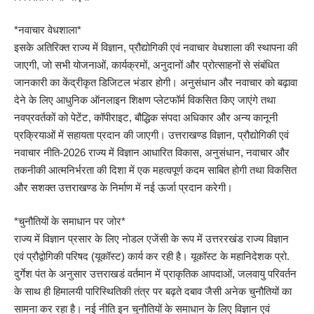
*नवाचार वेधशाला*
इसके अतिरिक्त राज्य में विज्ञान, प्रौद्योगिकी एवं नवाचार वेधशाला की स्थापना की
जाएगी, जो सभी योजनाओं, कार्यक्रमों, अनुदानों और प्रोत्साहनों से संबंधित
जानकारी का केंद्रीकृत डिजिटल भंडार होगी। अनुसंधान और नवाचार को बढ़ावा
देने के लिए आधुनिक ऑनलाइन शिक्षण प्लेटफॉर्म विकसित किए जाएंगे तथा
नवप्रवर्तकों को पेटेंट, कॉपीराइट, बौद्धिक संपदा अधिकार और अन्य कानूनी
प्रक्रियाओं में सहायता प्रदान की जाएगी। उत्तराखण्ड विज्ञान, प्रौद्योगिकी एवं
नवाचार नीति-2026 राज्य में विज्ञान आधारित विकास, अनुसंधान, नवाचार और
तकनीकी आत्मनिर्भरता की दिशा में एक महत्वपूर्ण कदम साबित होगी तथा विकसित
और सशक्त उत्तराखण्ड के निर्माण में नई ऊर्जा प्रदान करेगी।
*चुनौतियों के समाधान पर जोर*
राज्य में विज्ञान प्रसार के लिए नोडल एजेंसी के रूप में उत्तररखंड राज्य विज्ञान
एवं प्रौद्वोगिकी परिषद (यूकॉस्ट) कार्य कर रही है। यूकॉस्ट के महानिदेशक प्रो.
दुर्गेश पंत के अनुसार उत्तराखडं वर्तमान में प्राकृतिक आपदाओं, जलवायु परिवर्तन
के साथ ही हिमालयी पारिस्थितिकी तंत्र पर बढ़ते दबाव जैसी अनेक चुनौतियों का
सामना कर रहा है। नई नीति इन चुनौतियों के समाधान के लिए विज्ञान एवं