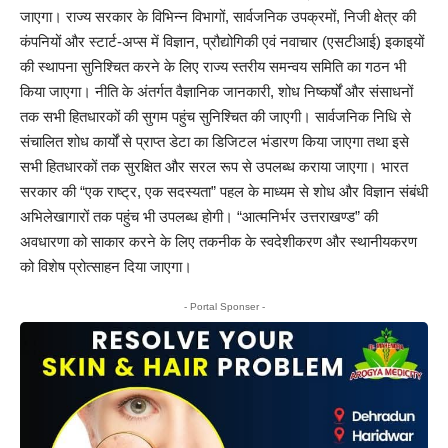
जाएगा। राज्य सरकार के विभिन्न विभागों, सार्वजनिक उपक्रमों, निजी क्षेत्र की
कंपनियों और स्टार्ट-अप्स में विज्ञान, प्रौद्योगिकी एवं नवाचार (एसटीआई) इकाइयों
की स्थापना सुनिश्चित करने के लिए राज्य स्तरीय समन्वय समिति का गठन भी
किया जाएगा। नीति के अंतर्गत वैज्ञानिक जानकारी, शोध निष्कर्षों और संसाधनों
तक सभी हितधारकों की सुगम पहुंच सुनिश्चित की जाएगी। सार्वजनिक निधि से
संचालित शोध कार्यों से प्राप्त डेटा का डिजिटल भंडारण किया जाएगा तथा इसे
सभी हितधारकों तक सुरक्षित और सरल रूप से उपलब्ध कराया जाएगा। भारत
सरकार की “एक राष्ट्र, एक सदस्यता” पहल के माध्यम से शोध और विज्ञान संबंधी
अभिलेखागारों तक पहुंच भी उपलब्ध होगी। “आत्मनिर्भर उत्तराखण्ड” की
अवधारणा को साकार करने के लिए तकनीक के स्वदेशीकरण और स्थानीयकरण
को विशेष प्रोत्साहन दिया जाएगा।
- Portal Sponser -