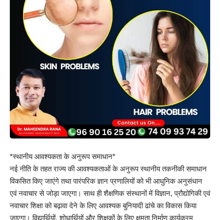
*स्थानीय आवश्यकता के अनुरूप समाधान*
नई नीति के तहत राज्य की आवश्यकताओं के अनुरूप स्थानीय तकनीकी समाधान
विकसित किए जाएंगे तथा पारंपरिक ज्ञान प्रणालियों को भी आधुनिक अनुसंधान
एवं नवाचार से जोड़ा जाएगा। साथ ही शैक्षणिक संस्थानों में विज्ञान, प्रौद्योगिकी एवं
नवाचार शिक्षा को बढ़ावा देने के लिए आवश्यक बुनियादी ढांचे का विकास किया
जाएगा। विद्यार्थियों, शोधार्थियों और शिक्षकों के लिए क्षमता निर्माण कार्यक्रम