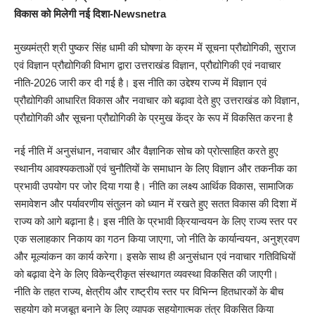
विकास को मिलेगी नई दिशा-Newsnetra
मुख्यमंत्री श्री पुष्कर सिंह धामी की घोषणा के क्रम में सूचना प्रौद्योगिकी, सुराज
एवं विज्ञान प्रौद्योगिकी विभाग द्वारा उत्तराखंड विज्ञान, प्रौद्योगिकी एवं नवाचार
नीति-2026 जारी कर दी गई है। इस नीति का उद्देश्य राज्य में विज्ञान एवं
प्रौद्योगिकी आधारित विकास और नवाचार को बढ़ावा देते हुए उत्तराखंड को विज्ञान,
प्रौद्योगिकी और सूचना प्रौद्योगिकी के प्रमुख केंद्र के रूप में विकसित करना है
नई नीति में अनुसंधान, नवाचार और वैज्ञानिक सोच को प्रोत्साहित करते हुए
स्थानीय आवश्यकताओं एवं चुनौतियों के समाधान के लिए विज्ञान और तकनीक का
प्रभावी उपयोग पर जोर दिया गया है। नीति का लक्ष्य आर्थिक विकास, सामाजिक
समावेशन और पर्यावरणीय संतुलन को ध्यान में रखते हुए सतत विकास की दिशा में
राज्य को आगे बढ़ाना है। इस नीति के प्रभावी क्रियान्वयन के लिए राज्य स्तर पर
एक सलाहकार निकाय का गठन किया जाएगा, जो नीति के कार्यान्वयन, अनुश्रवण
और मूल्यांकन का कार्य करेगा। इसके साथ ही अनुसंधान एवं नवाचार गतिविधियों
को बढ़ावा देने के लिए विकेन्द्रीकृत संस्थागत व्यवस्था विकसित की जाएगी।
नीति के तहत राज्य, क्षेत्रीय और राष्ट्रीय स्तर पर विभिन्न हितधारकों के बीच
सहयोग को मजबूत बनाने के लिए व्यापक सहयोगात्मक तंत्र विकसित किया