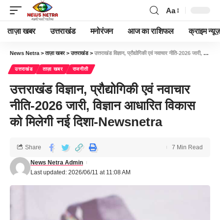
Aa
ताज़ा खबर
उत्तराखंड
मनोरंजन
आज का राशिफल
क्राइम न्यूज
News Netra
>
ताज़ा खबर
>
उत्तराखंड
>
उत्तराखंड विज्ञान, प्रौद्योगिकी एवं नवाचार नीति-2026 जारी, विज्ञान आधारित विकास को मिलेगी नई दिशा-Newsnetra
उत्तराखंड
ताज़ा खबर
राजनीती
उत्तराखंड विज्ञान, प्रौद्योगिकी एवं नवाचार
नीति-2026 जारी, विज्ञान आधारित विकास
को मिलेगी नई दिशा-Newsnetra
Share
7 Min Read
News Netra Admin
Last updated: 2026/06/11 at 11:08 AM