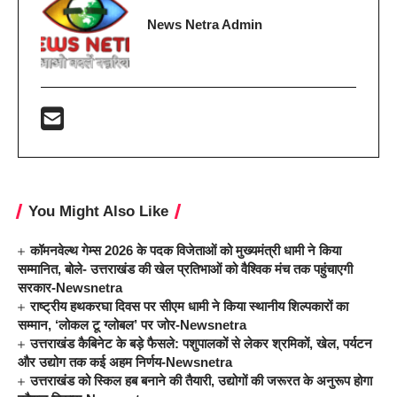
News Netra Admin
You Might Also Like
कॉमनवेल्थ गेम्स 2026 के पदक विजेताओं को मुख्यमंत्री धामी ने किया
सम्मानित, बोले- उत्तराखंड की खेल प्रतिभाओं को वैश्विक मंच तक पहुंचाएगी
सरकार-Newsnetra
राष्ट्रीय हथकरघा दिवस पर सीएम धामी ने किया स्थानीय शिल्पकारों का
सम्मान, ‘लोकल टू ग्लोबल’ पर जोर-Newsnetra
उत्तराखंड कैबिनेट के बड़े फैसले: पशुपालकों से लेकर श्रमिकों, खेल, पर्यटन
और उद्योग तक कई अहम निर्णय-Newsnetra
उत्तराखंड को स्किल हब बनाने की तैयारी, उद्योगों की जरूरत के अनुरूप होगा