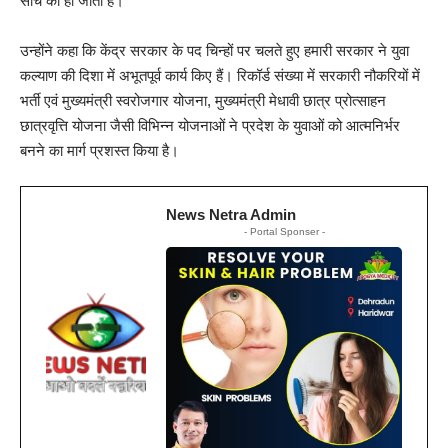
सोच को ही जाता है।
उन्होंने कहा कि केंद्र सरकार के पद चिन्हों पर चलते हुए हमारी सरकार ने युवा
कल्याण की दिशा में अभूतपूर्व कार्य किए हैं। रिकॉर्ड संख्या में सरकारी नौकरियों में
भर्ती एवं मुख्यमंत्री स्वरोजगार योजना, मुख्यमंत्री मेधावी छात्र प्रोत्साहन
छात्रवृत्ति योजना जैसी विभिन्न योजनाओं ने प्रदेश के युवाओं को आत्मनिर्भर
बनने का मार्ग प्रशस्त किया है।
News Netra Admin
- Portal Sponser -