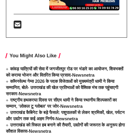
You Might Also Like
कांवड़ यात्रियों की सेवा में जगजीतपुर रोड पर भंडारे का आयोजन, शिवभक्तों
को कराया भोजन और वितरित किया प्रसाद-Newsnetra
कॉमनवेल्थ गेम्स 2026 के पदक विजेताओं को मुख्यमंत्री धामी ने किया
सम्मानित, बोले- उत्तराखंड की खेल प्रतिभाओं को वैश्विक मंच तक पहुंचाएगी
सरकार-Newsnetra
राष्ट्रीय हथकरघा दिवस पर सीएम धामी ने किया स्थानीय शिल्पकारों का
सम्मान, ‘लोकल टू ग्लोबल’ पर जोर-Newsnetra
उत्तराखंड कैबिनेट के बड़े फैसले: पशुपालकों से लेकर श्रमिकों, खेल, पर्यटन
और उद्योग तक कई अहम निर्णय-Newsnetra
उत्तराखंड को स्किल हब बनाने की तैयारी, उद्योगों की जरूरत के अनुरूप होगा
कौशल विकास-Newsnetra