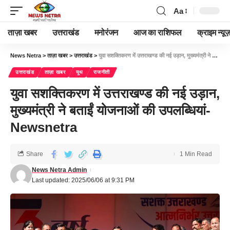
Aa
ताज़ा खबर
उत्तराखंड
मनोरंजन
आज का राशिफल
क्राइम न्यूज
News Netra
>
ताज़ा खबर
>
उत्तराखंड
>
युवा सशक्तिकरण में उत्तराखण्ड की नई उड़ान, मुख्यमंत्री ने बताईं योजनाओं की उपलब्धियां-Newsnetra
उत्तराखंड
ताज़ा खबर
यूथ
राजनीती
युवा सशक्तिकरण में उत्तराखण्ड की नई उड़ान,
मुख्यमंत्री ने बताईं योजनाओं की उपलब्धियां-
Newsnetra
Share
1 Min Read
News Netra Admin
Last updated: 2025/06/06 at 9:31 PM