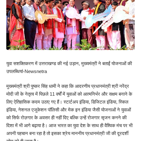
युवा सशक्तिकरण में उत्तराखण्ड की नई उड़ान, मुख्यमंत्री ने बताईं योजनाओं की
उपलब्धियां-Newsnetra
मुख्यमंत्री श्री पुष्कर सिंह धामी ने कहा कि आदरणीय प्रधानमंत्री श्री नरेंद्र
मोदी जी के नेतृत्व में पिछले 11 वर्षों में युवाओं को आत्मनिर्भर और सक्षम बनाने के
लिए ऐतिहासिक कदम उठाए गए हैं। स्टार्टअप इंडिया, डिजिटल इंडिया, स्किल
इंडिया, नेशनल एजुकेशन पॉलिसी और मेक इन इंडिया जैसी योजनाओं ने युवाओं
को सिर्फ रोज़गार के अवसर ही नहीं दिए बल्कि उन्हें रोजगार सृजन कनने की
दिशा में भी आगे बढ़ाया है। आज भारत का युवा देश के साथ ही वैश्विक मंच पर भी
अपनी पहचान बना रहा है तो इसका श्रेय माननीय प्रधानमंत्री जी की दूरदर्शी