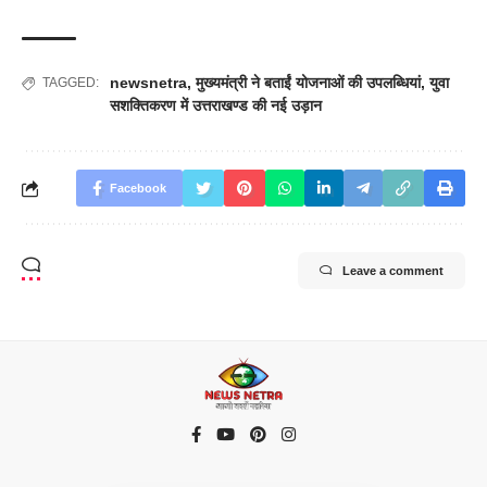
newsnetra
,
मुख्यमंत्री ने बताईं योजनाओं की उपलब्धियां
,
युवा
TAGGED:
सशक्तिकरण में उत्तराखण्ड की नई उड़ान
Facebook
Leave a comment