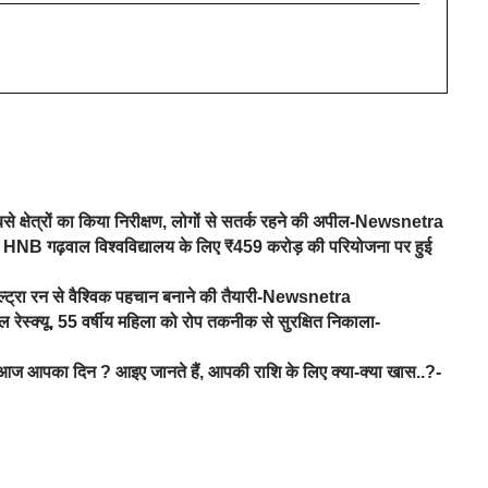
से क्षेत्रों का किया निरीक्षण, लोगों से सतर्क रहने की अपील-Newsnetra
ह रावत, HNB गढ़वाल विश्वविद्यालय के लिए ₹459 करोड़ की परियोजना पर हुई
ल्ट्रा रन से वैश्विक पहचान बनाने की तैयारी-Newsnetra
ेस्क्यू, 55 वर्षीय महिला को रोप तकनीक से सुरक्षित निकाला-
 आपका दिन ? आइए जानते हैं, आपकी राशि के लिए क्या-क्या खास..?-