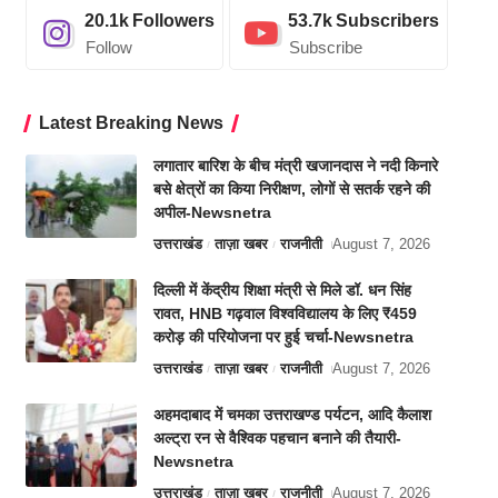
20.1k
Followers
53.7k
Subscribers
Follow
Subscribe
Latest Breaking News
लगातार बारिश के बीच मंत्री खजानदास ने नदी किनारे
बसे क्षेत्रों का किया निरीक्षण, लोगों से सतर्क रहने की
अपील-Newsnetra
उत्तराखंड
ताज़ा खबर
राजनीती
August 7, 2026
दिल्ली में केंद्रीय शिक्षा मंत्री से मिले डॉ. धन सिंह
रावत, HNB गढ़वाल विश्वविद्यालय के लिए ₹459
करोड़ की परियोजना पर हुई चर्चा-Newsnetra
उत्तराखंड
ताज़ा खबर
राजनीती
August 7, 2026
अहमदाबाद में चमका उत्तराखण्ड पर्यटन, आदि कैलाश
अल्ट्रा रन से वैश्विक पहचान बनाने की तैयारी-
Newsnetra
उत्तराखंड
ताज़ा खबर
राजनीती
August 7, 2026