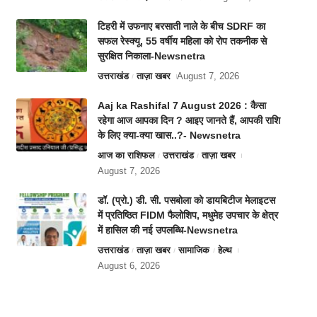
टिहरी में उफनाए बरसाती नाले के बीच SDRF का
सफल रेस्क्यू, 55 वर्षीय महिला को रोप तकनीक से
सुरक्षित निकाला-Newsnetra
उत्तराखंड
ताज़ा खबर
August 7, 2026
Aaj ka Rashifal 7 August 2026 : कैसा
रहेगा आज आपका दिन ? आइए जानते हैं, आपकी राशि
के लिए क्या-क्या खास..?- Newsnetra
आज का राशिफल
उत्तराखंड
ताज़ा खबर
August 7, 2026
डॉ. (प्रो.) डी. सी. पसबोला को डायबिटीज मेलाइटस
में प्रतिष्ठित FIDM फैलोशिप, मधुमेह उपचार के क्षेत्र
में हासिल की नई उपलब्धि-Newsnetra
उत्तराखंड
ताज़ा खबर
सामाजिक
हेल्थ
August 6, 2026