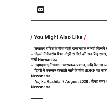
You Might Also Like
लगातार बारिश के बीच मंत्री खजानदास ने नदी किनारे ब
दिल्ली में केंद्रीय शिक्षा मंत्री से मिले डॉ. धन सिं
चर्चा-Newsnetra
अहमदाबाद में चमका उत्तराखण्ड पर्यटन, आदि कैलाश अ
टिहरी में उफनाए बरसाती नाले के बीच SDRF का सफल र
Newsnetra
Aaj ka Rashifal 7 August 2026 : कैसा रहेगा आज
Newsnetra