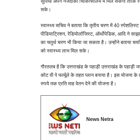
सुविधा अपने नजदीकी चिकित्सालय में मिल सकेगी ताकि स्थान
सके।
स्वास्थ्य सचिव ने बताया कि तृतीय चरण में 40 स्पेशलिस्ट
पीडियाट्रिशन, रेडियोलॉजिस्ट, ऑर्थाेपेडिक, आदि ने साझा
का चतुर्थ चरण भी किया जा सकता है। उन्होंने बताया चय
को स्वास्थ्य लाभ मिल सके।
गौरतलब है कि उत्तराखंड के पहाड़ी उत्तराखंड के पहाड़ी जनप
कोट वी पे फार्मूले के तहत प्लान बनाया है। इस योजना के
रुपये तक प्रति माह वेतन देने की योजना है।
News Netra