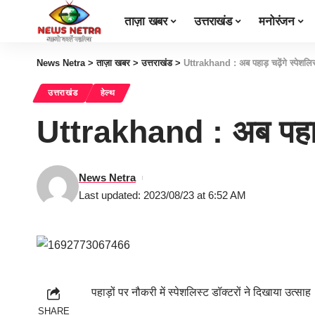
ताज़ा खबर
उत्तराखंड
मनोरंजन
News Netra
>
ताज़ा खबर
>
उत्तराखंड
>
Uttrakhand : अब पहाड़ चढ़ेंगे स्पेशलिस
उत्तराखंड
हेल्थ
Uttrakhand : अब पहाड़ च
News Netra
Last updated: 2023/08/23 at 6:52 AM
पहाड़ों पर नौकरी में स्पेशलिस्ट डॉक्टरों ने दिखाया उत्साह
SHARE