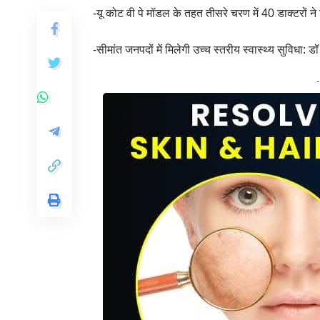
-यू कोट वी पे मॉडल के तहत तीसरे चरण में 40 डाक्टरों ने ल
-सीमांत जनपदों में मिलेगी उच्च स्तरीय स्वास्थ्य सुविधा: 