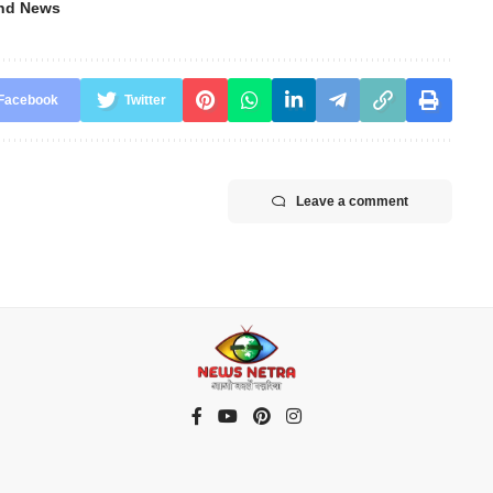
and News
Facebook
Twitter
Leave a comment