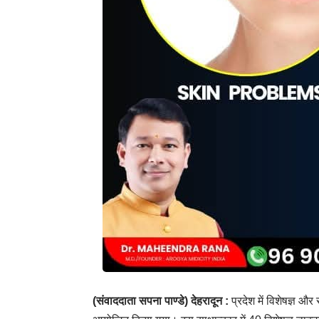
(संवाददाता सपना पाण्डे)
देहरादून :
प्रदेश में विशेषज्ञ और