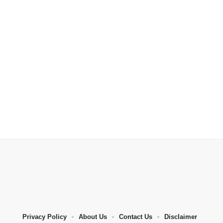
Privacy Policy
About Us
Contact Us
Disclaimer