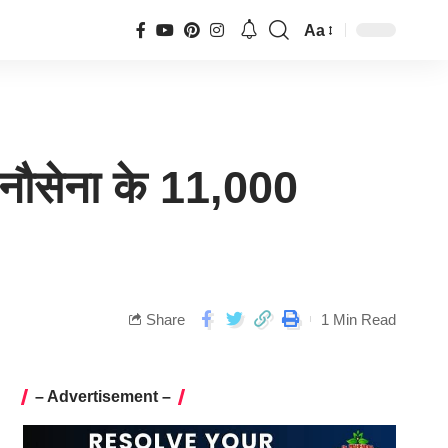
Aa
ं नौसेना के 11,000
Share
1 Min Read
– Advertisement –