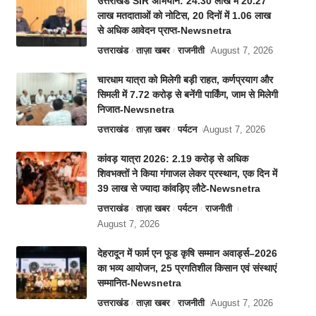
उत्तराखंड SIR अभियान: 24.30 लाख में 20.27
लाख मतदाताओं को नोटिस, 20 दिनों में 1.06 लाख
से अधिक आवेदन प्राप्त-Newsnetra
उत्तराखंड
ताज़ा खबर
राजनीती
August 7, 2026
चारधाम यात्रा को मिलेगी बड़ी राहत, कर्णप्रयाग और
सिमली में 7.72 करोड़ से बनेंगी पार्किंग, जाम से मिलेगी
निजात-Newsnetra
उत्तराखंड
ताज़ा खबर
पर्यटन
August 7, 2026
कांवड़ यात्रा 2026: 2.19 करोड़ से अधिक
शिवभक्तों ने किया गंगाजल लेकर प्रस्थान, एक दिन में
39 लाख से ज्यादा कांवड़िए लौटे-Newsnetra
उत्तराखंड
ताज़ा खबर
पर्यटन
राजनीती
August 7, 2026
देहरादून में फार्म एन फूड कृषि सम्मान अवार्ड्स–2026
का भव्य आयोजन, 25 प्रगतिशील किसान एवं संस्थाएं
सम्मानित-Newsnetra
उत्तराखंड
ताज़ा खबर
राजनीती
August 7, 2026