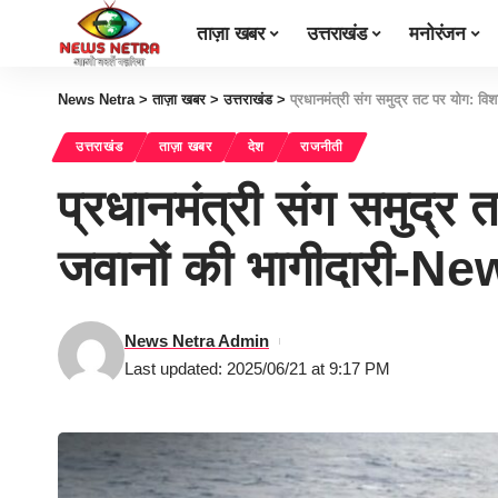
ताज़ा खबर
उत्तराखंड
मनोरंजन
News Netra
>
ताज़ा खबर
>
उत्तराखंड
>
प्रधानमंत्री संग समुद्र तट पर योग: व
उत्तराखंड
ताज़ा खबर
देश
राजनीती
प्रधानमंत्री संग समुद्र
जवानों की भागीदारी-N
News Netra Admin
Last updated: 2025/06/21 at 9:17 PM