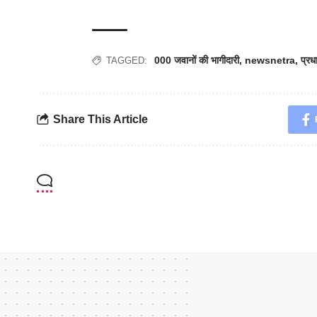
000 जवानों की भागीदारी
,
newsnetra
,
प्रध
TAGGED:
Share This Article