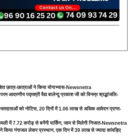
वेशित छात्र-छात्राओं ने किया योगाभ्यास-Newsnetra
परम आदरणीय पद्मश्री वैद्य बालेन्दु प्रकाश जी को विनम्र श्रद्धांजलि-
तदाताओं को नोटिस, 20 दिनों में 1.06 लाख से अधिक आवेदन प्राप्त-
िमली में 7.72 करोड़ से बनेंगी पार्किंग, जाम से मिलेगी निजात-Newsnetra
े किया गंगाजल लेकर प्रस्थान, एक दिन में 39 लाख से ज्यादा कांवड़िए