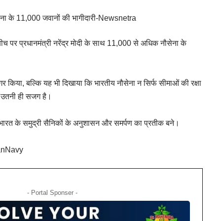
 नौसेना के 11,000 जवानों की भागीदारी-Newsnetra
 बीच पर प्रधानमंत्री नरेंद्र मोदी के साथ 11,000 से अधिक नौसेना के
किया, बल्कि यह भी दिखाया कि भारतीय नौसेना न सिर्फ सीमाओं की रक्षा
भी उतनी ही सजग है।
भारत के समुद्री सैनिकों के अनुशासन और समर्पण का प्रतीक बने।
anNavy
- Portal Sponser -