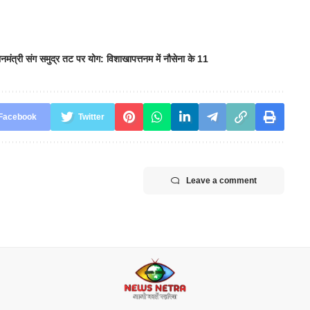
ानमंत्री संग समुद्र तट पर योग: विशाखापत्तनम में नौसेना के 11
Facebook
Twitter
Leave a comment