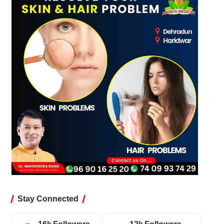
Stay Connected