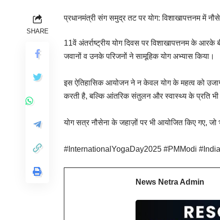
प्रधानमंत्री संग समुद्र तट पर योग: विशाखापत्तनम में
SHARE
11वें अंतर्राष्ट्रीय योग दिवस पर विशाखापत्तनम के आरके
जवानों व उनके परिजनों ने सामूहिक योग अभ्यास किया।
इस ऐतिहासिक आयोजन ने न केवल योग के महत्व को उजागर 
करती है, बल्कि आंतरिक संतुलन और स्वास्थ्य के प्रति 
योग सत्र नौसेना के जहाज़ों पर भी आयोजित किए गए, जो 
#InternationalYogaDay2025 #PMModi #Indi
News Netra Admin