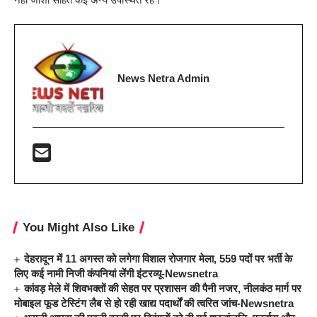
News Netra Admin
You Might Also Like
देहरादून में 11 अगस्त को लगेगा विशाल रोजगार मेला, 559 पदों पर भर्ती के
लिए कई नामी निजी कंपनियां लेंगी इंटरव्यू-Newsnetra
कांवड़ मेले में शिवभक्तों की सेहत पर प्रशासन की पैनी नजर, नीलकंठ मार्ग पर
मोबाइल फूड टेस्टिंग लैब से हो रही खाद्य पदार्थों की त्वरित जांच-Newsnetra