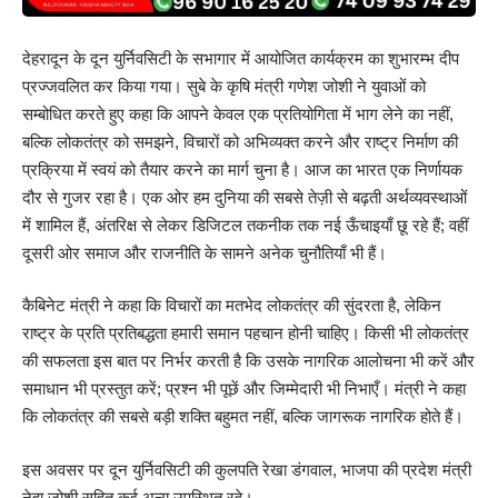
देहरादून के दून युर्निवसिटी के सभागार में आयोजित कार्यक्रम का शुभारम्भ दीप
प्रज्जवलित कर किया गया। सुबे के कृषि मंत्री गणेश जोशी ने युवाओं को
सम्बोधित करते हुए कहा कि आपने केवल एक प्रतियोगिता में भाग लेने का नहीं,
बल्कि लोकतंत्र को समझने, विचारों को अभिव्यक्त करने और राष्ट्र निर्माण की
प्रक्रिया में स्वयं को तैयार करने का मार्ग चुना है। आज का भारत एक निर्णायक
दौर से गुजर रहा है। एक ओर हम दुनिया की सबसे तेज़ी से बढ़ती अर्थव्यवस्थाओं
में शामिल हैं, अंतरिक्ष से लेकर डिजिटल तकनीक तक नई ऊँचाइयाँ छू रहे हैं; वहीं
दूसरी ओर समाज और राजनीति के सामने अनेक चुनौतियाँ भी हैं।
कैबिनेट मंत्री ने कहा कि विचारों का मतभेद लोकतंत्र की सुंदरता है, लेकिन
राष्ट्र के प्रति प्रतिबद्धता हमारी समान पहचान होनी चाहिए। किसी भी लोकतंत्र
की सफलता इस बात पर निर्भर करती है कि उसके नागरिक आलोचना भी करें और
समाधान भी प्रस्तुत करें; प्रश्न भी पूछें और जिम्मेदारी भी निभाएँ। मंत्री ने कहा
कि लोकतंत्र की सबसे बड़ी शक्ति बहुमत नहीं, बल्कि जागरूक नागरिक होते हैं।
इस अवसर पर दून युर्निवसिटी की कुलपति रेखा डंगवाल, भाजपा की प्रदेश मंत्री
नेहा जोशी सहित कई अन्य उपस्थित रहे।