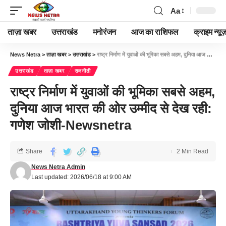
Aa
ताज़ा खबर
उत्तराखंड
मनोरंजन
आज का राशिफल
क्राइम न्यूज
News Netra
>
ताज़ा खबर
>
उत्तराखंड
>
राष्ट्र निर्माण में युवाओं की भूमिका सबसे अहम, दुनिया आज भारत की ओर उम्मीद से देख रही: गणेश जोशी-Newsnetra
उत्तराखंड
ताज़ा खबर
राजनीती
राष्ट्र निर्माण में युवाओं की भूमिका सबसे अहम,
दुनिया आज भारत की ओर उम्मीद से देख रही:
गणेश जोशी-Newsnetra
Share
2 Min Read
News Netra Admin
Last updated: 2026/06/18 at 9:00 AM