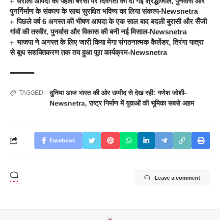
धराली आपदा की पहली बरसी पर दिवंगतों को दी गई श्रद्धांजलि, पुनर्वास और
पुनर्निर्माण के संकल्प के साथ सुरक्षित भविष्य का लिया संकल्प-Newsnetra
पिछले वर्ष 6 अगस्त की भीषण आपदा के एक साल बाद बदली बुरासी और सैंजी
गांवों की तस्वीर, पुनर्वास और विकास की बनी नई मिसाल-Newsnetra
भाजपा ने अगस्त के लिए जारी किया मेगा संगठनात्मक कैलेंडर, तिरंगा यात्रा
से बूथ सशक्तिकरण तक तय हुआ पूरा कार्यक्रम-Newsnetra
दुनिया आज भारत की ओर उम्मीद से देख रही: गणेश जोशी-
TAGGED:
Newsnetra
,
राष्ट्र निर्माण में युवाओं की भूमिका सबसे अहम
Facebook
Leave a comment