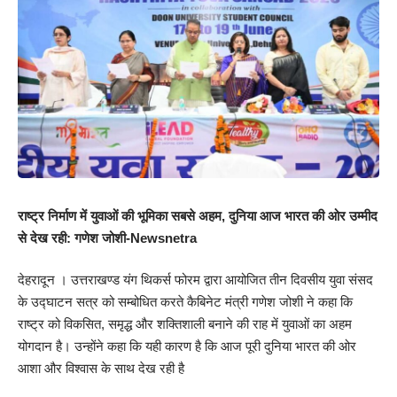
राष्ट्र निर्माण में युवाओं की भूमिका सबसे अहम, दुनिया आज भारत की ओर उम्मीद
से देख रही: गणेश जोशी-Newsnetra
देहरादून । उत्तराखण्ड यंग थिकर्स फोरम द्वारा आयोजित तीन दिवसीय युवा संसद
के उद्घाटन सत्र को सम्बोधित करते कैबिनेट मंत्री गणेश जोशी ने कहा कि
राष्ट्र को विकसित, समृद्ध और शक्तिशाली बनाने की राह में युवाओं का अहम
योगदान है। उन्होंने कहा कि यही कारण है कि आज पूरी दुनिया भारत की ओर
आशा और विश्वास के साथ देख रही है