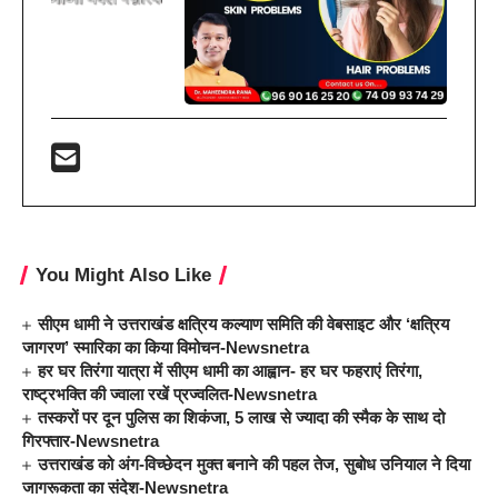
You Might Also Like
सीएम धामी ने उत्तराखंड क्षत्रिय कल्याण समिति की वेबसाइट और ‘क्षत्रिय
जागरण’ स्मारिका का किया विमोचन-Newsnetra
हर घर तिरंगा यात्रा में सीएम धामी का आह्वान- हर घर फहराएं तिरंगा,
राष्ट्रभक्ति की ज्वाला रखें प्रज्वलित-Newsnetra
तस्करों पर दून पुलिस का शिकंजा, 5 लाख से ज्यादा की स्मैक के साथ दो
गिरफ्तार-Newsnetra
उत्तराखंड को अंग-विच्छेदन मुक्त बनाने की पहल तेज, सुबोध उनियाल ने दिया
जागरूकता का संदेश-Newsnetra