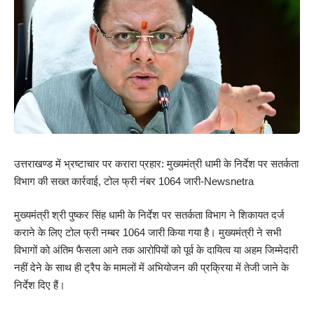
उत्तराखण्ड में भ्रष्टाचार पर करारा प्रहार: मुख्यमंत्री धामी के निर्देश पर सतर्कता
विभाग की सख्त कार्रवाई, टोल फ्री नंबर 1064 जारी-Newsnetra
मुख्यमंत्री श्री पुष्कर सिंह धामी के निर्देश पर सतर्कता विभाग ने शिकायत दर्ज
कराने के लिए टोल फ्री नम्बर 1064 जारी किया गया है। मुख्यमंत्री ने सभी
विभागों को अंतिम फैसला आने तक आरोपियों को पूर्व के दायित्व या अहम जिम्मेदारी
नहीं देने के साथ ही ट्रैप के मामलों में अभियोजन की प्रक्रिया में तेजी जाने के
निर्देश दिए हैं।