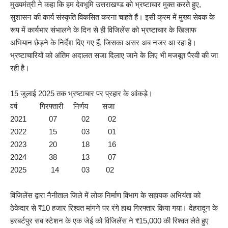
मुख्यमंत्री ने कहा कि हम देवभूमि उत्तराखण्ड को भ्रष्टाचार मुक्त करते हुए,
सुशासन की कार्य संस्कृति विकसित करना चाहते हैं। इसी क्रम में मुख्य सेवक के
रूप में कार्यभार संभालने के दिन से ही विजिलेंस को भ्रष्टाचार के खिलाफ
अभियान छेड़ने के निर्देश दिए गए हैं, जिसका असर अब नजर आ रहा है।
भ्रष्टाचारियों को अंतिम अदालत सजा दिलाए जाने के लिए भी मजबूत पैरवी की जा
रही है।
15 जुलाई 2025 तक भ्रष्टाचार पर प्रहार के आंकड़े।
वर्ष गिरफ्तारी निर्णय सजा
2021 07 02 02
2022 15 03 01
2023 20 18 16
2024 38 13 07
2025 14 03 02
विजिलेंस द्वारा नैनीताल जिले में लोक निर्माण विभाग के सहायक अभियंता को
ठेकेदार से ₹10 हजार रिश्वत मांगने पर रंगे हाथ गिरफ्तार किया गया। देहरादून के
हरबर्टपुर सब स्टेशन के एक जेई को विजिलेंस ने ₹15,000 की रिश्वत लेते हुए