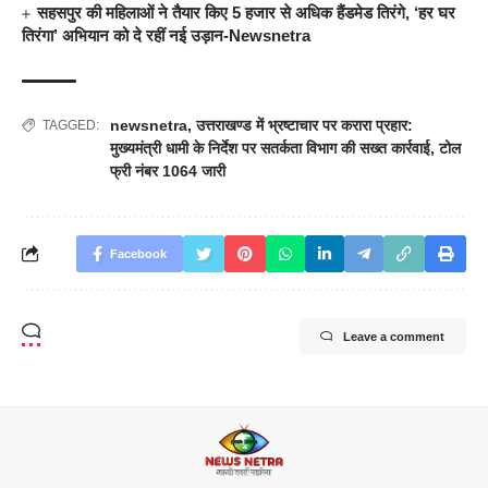
सहसपुर की महिलाओं ने तैयार किए 5 हजार से अधिक हैंडमेड तिरंगे, ‘हर घर
तिरंगा’ अभियान को दे रहीं नई उड़ान-Newsnetra
newsnetra
,
उत्तराखण्ड में भ्रष्टाचार पर करारा प्रहार:
TAGGED:
मुख्यमंत्री धामी के निर्देश पर सतर्कता विभाग की सख्त कार्रवाई
,
टोल
फ्री नंबर 1064 जारी
Facebook
Leave a comment