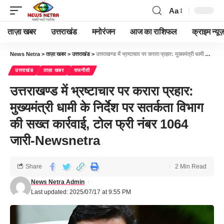
Aa
ताज़ा खबर
उत्तराखंड
मनोरंजन
आज का राशिफल
क्राइम न्यूज
News Netra
>
ताज़ा खबर
>
उत्तराखंड
>
उत्तराखण्ड में भ्रष्टाचार पर करारा प्रहार: मुख्यमंत्री धामी के निर्देश पर सतर्कता विभाग की सख्त कार्रवाई, टोल फ्री नंबर 1064 जारी-Newsnetra
उत्तराखंड
ताज़ा खबर
राजनीती
उत्तराखण्ड में भ्रष्टाचार पर करारा प्रहार:
मुख्यमंत्री धामी के निर्देश पर सतर्कता विभाग
की सख्त कार्रवाई, टोल फ्री नंबर 1064
जारी-Newsnetra
Share
2 Min Read
News Netra Admin
Last updated: 2025/07/17 at 9:55 PM