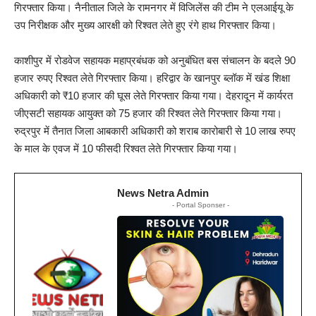
गिरफ्तार किया। नैनीताल जिले के रामनगर में विजिलेंस की टीम ने एलआईयू के
उप निरीक्षक और मुख्य आरक्षी को रिश्वत लेते हुए रंगे हाथ गिरफ्तार किया।
काशीपुर में रोडवेज सहायक महाप्रबंधक को अनुबंधित बस संचालन के बदले 90
हजार रुपए रिश्वत लेते गिरफ्तार किया। हरिद्वार के खानपुर ब्लॉक में खंड शिक्षा
अधिकारी को ₹10 हजार की घूस लेते गिरफ्तार किया गया। देहरादून में कार्यरत
जीएसटी सहायक आयुक्त को 75 हजार की रिश्वत लेते गिरफ्तार किया गया।
रुद्रपुर में तैनात जिला आबकारी अधिकारी को शराब कारोबारी से 10 लाख रुपए
के माल के एवज में 10 फीसदी रिश्वत लेते गिरफ्तार किया गया।
News Netra Admin
- Portal Sponser -