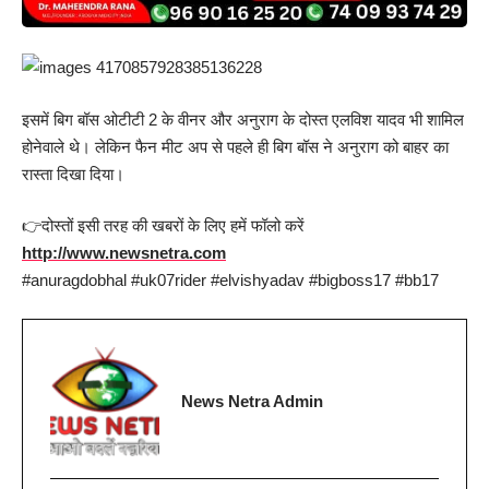
इसमें बिग बॉस ओटीटी 2 के वीनर और अनुराग के दोस्त एलविश यादव भी शामिल
होनेवाले थे। लेकिन फैन मीट अप से पहले ही बिग बॉस ने अनुराग को बाहर का
रास्ता दिखा दिया।
👉दोस्तों इसी तरह की खबरों के लिए हमें फॉलो करें
http://www.newsnetra.com
#anuragdobhal #uk07rider #elvishyadav #bigboss17 #bb17
News Netra Admin