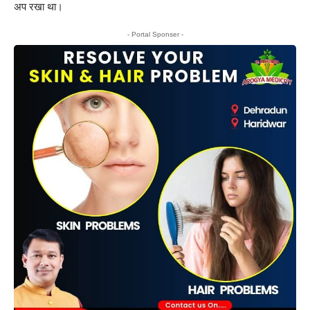
अप रखा था।
- Portal Sponser -