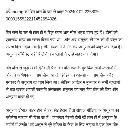
बिग बॉस के घर से हाल ही में रिंकू धवन और नील भट्ट बाहर हुए हैं। दोनों को
एकसाथ बाहर का रास्ता दिखा गया था। और अब अनुराग डोभाल को भी बाहर का
रास्ता दिखा दिया गया हैं। तीन कप्तानों ने मिलकर अनुराग को बाहर कर दिया हैं।
अनुराग नॉमिनेट नहीं थे लेकिन कप्तानों ने उन्हें बाहर कर दिया।
बिग बॉस से जुड़े खबरे देनेवाली पेज बिग बॉस तक के मुताबिक तीनों कप्तानों में
औरा ने अभिषेक का नाम लिया था तो वहीं ईशा ने आयशा का नाम लिया और
मुन्नवर ने अनुराग का नाम लिया था। लेकिन आखिर में मुन्नवर ने सभी कप्तानों
से बात करके आपसी सहमति करवाकर अनुराग का नाम बिग बॉस को दिया और
अनुराग बाहर हो गए।
अनुराग डोभाल बाहर होने से हर कोइ हैरान हैं तो सोशल मीडिया पर अनुराग का
ब्रोसेना नाराज भी दिख रहे हैं। जानकर हैरानी होगी की हाल ही में अनुराग के
सपोर्ट में उनके भाई अतुल ने पूरे इंडिया के फैंस के लिए नोएडा में एक फैन मीट