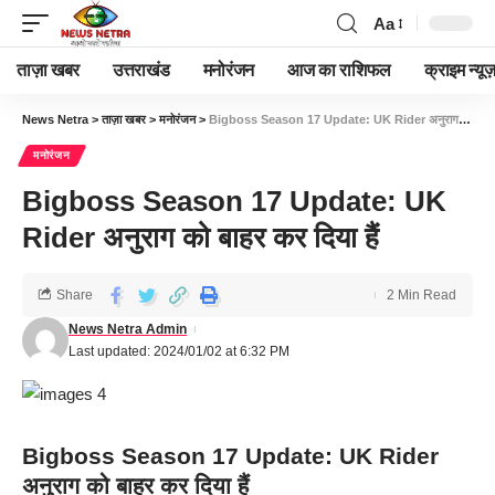
Aa
ताज़ा खबर
उत्तराखंड
मनोरंजन
आज का राशिफल
क्राइम न्यूज
News Netra
>
ताज़ा खबर
>
मनोरंजन
>
Bigboss Season 17 Update: UK Rider अनुराग को बाहर कर दिया हैं
मनोरंजन
Bigboss Season 17 Update: UK
Rider अनुराग को बाहर कर दिया हैं
Share
2 Min Read
News Netra Admin
Last updated: 2024/01/02 at 6:32 PM
Bigboss Season 17 Update: UK Rider
अनुराग को बाहर कर दिया हैं