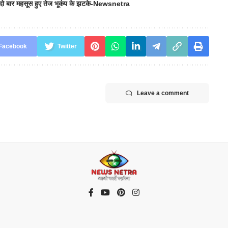
दो बार महसूस हुए तेज भूकंप के झटके-Newsnetra
Facebook
Twitter
Leave a comment