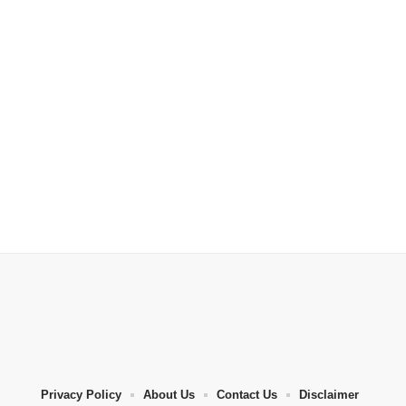
Privacy Policy
About Us
Contact Us
Disclaimer