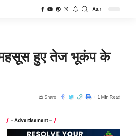
Aa
हसूस हुए तेज भूकंप के
Share
1 Min Read
– Advertisement –