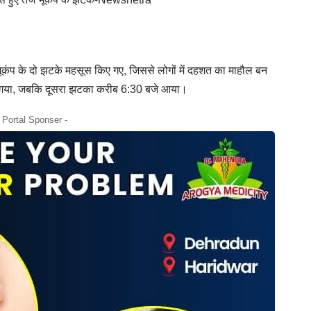
बह भूकंप के दो झटके महसूस किए गए, जिससे लोगों में दहशत का माहौल बन
गया, जबकि दूसरा झटका करीब 6:30 बजे आया।
- Portal Sponser -