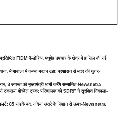
प्रतिष्ठित FIDM फैलोशिप, मधुमेह उपचार के क्षेत्र में हासिल की नई
ना, भीमावाला में कच्चा मकान ढहा; प्रशासन से मदद की गुहार-
यन, 8 अगस्त को मुख्यमंत्री धामी करेंगे सम्मानित-Newsnetra
ड़ से टकराया बोरवेल ट्रक; परिचालक को SDRF ने सुरक्षित निकाला-
ज अलर्ट; 85 सड़कें बंद, नदियां खतरे के निशान से ऊपर-Newsnetra