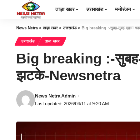
ताज़ा खबर
उत्तराखंड
मनोरंजन
News Netra
>
ताज़ा खबर
>
उत्तराखंड
>
Big breaking :-सुबह-सुबह दहला गढ़व
उत्तराखंड
ताज़ा खबर
Big breaking :-सुबह-स
झटके-Newsnetra
News Netra Admin
Last updated: 2026/04/11 at 9:20 AM