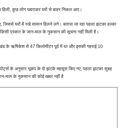
जमीन हिली, कुछ लोग घबराकर घरों से बाहर निकल आए।
ुए, जिससे घरों में रखे सामान हिलने लगे। बताया जा रहा पहला झटका हल्का
किसी प्रकार के जान-माल के नुकसान की सूचना नहीं मिली है।
तराखंड के ऋषिकेश से 47 किलोमीटर पूर्व में था और इसकी गहराई 10
छ रिपोर्ट्स के अनुसार भूकंप के दो झटके महसूस किए गए, पहला झटका सुबह
न-माल के नुकसान की कोई खबर नहीं है