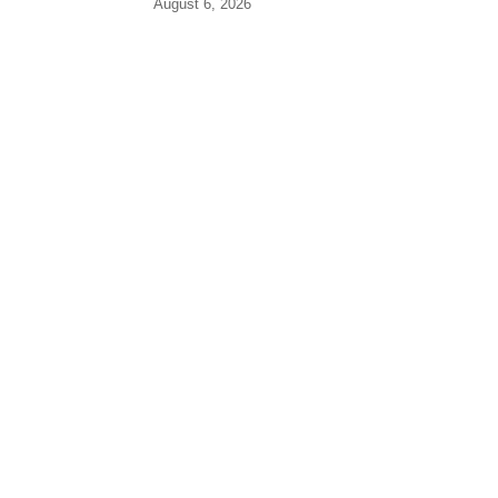
August 6, 2026