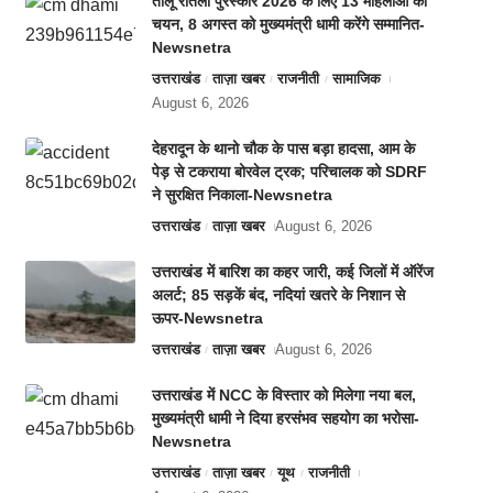
तीलू रौतेली पुरस्कार 2026 के लिए 13 महिलाओं का
चयन, 8 अगस्त को मुख्यमंत्री धामी करेंगे सम्मानित-
Newsnetra
उत्तराखंड
ताज़ा खबर
राजनीती
सामाजिक
August 6, 2026
देहरादून के थानो चौक के पास बड़ा हादसा, आम के
पेड़ से टकराया बोरवेल ट्रक; परिचालक को SDRF
ने सुरक्षित निकाला-Newsnetra
उत्तराखंड
ताज़ा खबर
August 6, 2026
उत्तराखंड में बारिश का कहर जारी, कई जिलों में ऑरेंज
अलर्ट; 85 सड़कें बंद, नदियां खतरे के निशान से
ऊपर-Newsnetra
उत्तराखंड
ताज़ा खबर
August 6, 2026
उत्तराखंड में NCC के विस्तार को मिलेगा नया बल,
मुख्यमंत्री धामी ने दिया हरसंभव सहयोग का भरोसा-
Newsnetra
उत्तराखंड
ताज़ा खबर
यूथ
राजनीती