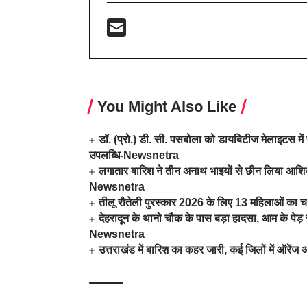
You Might Also Like
डॉ. (प्रो.) डी. सी. पसबोला को डायबिटीज मेलाइटस में 
उपलब्धि-Newsnetra
लगातार बारिश ने तीन अनाथ भाइयों से छीन लिया आशिया
Newsnetra
तीलू रौतेली पुरस्कार 2026 के लिए 13 महिलाओं का च
देहरादून के थानो चौक के पास बड़ा हादसा, आम के पे
Newsnetra
उत्तराखंड में बारिश का कहर जारी, कई जिलों में ऑरें