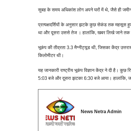
सुबह के समय अधिकांश लोग अपने घरों में थे, जैसे ही 
प्रत्यक्षदर्शियों के अनुसार झटके कुछ सेकंड तक महसूस ह
था और दूसरा उससे तेज । हालांकि, खबर लिखे जाने तक 
भूकंप की तीव्रता 3.3 मैग्नीट्यूड थी, जिसका केंद्र उत्
किलोमीटर थी।
यह जानकारी राष्ट्रीय भूकंप विज्ञान केंद्र ने दी है। कु
5:03 बजे और दूसरा झटका 6:30 बजे आया। हालांकि, जा
News Netra Admin