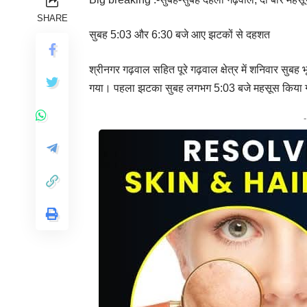
SHARE
सुबह 5:03 और 6:30 बजे आए झटकों से दहशत
श्रीनगर गढ़वाल सहित पूरे गढ़वाल क्षेत्र में शनिवार सु
गया। पहला झटका सुबह लगभग 5:03 बजे महसूस किया 