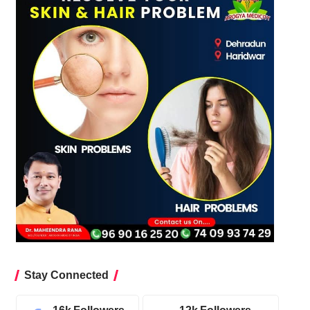
Stay Connected