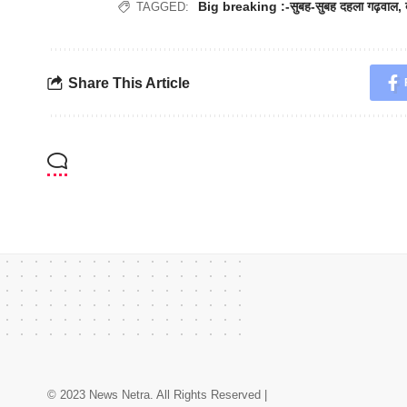
Big breaking :-सुबह-सुबह दहला गढ़वाल
,
TAGGED:
Share This Article
© 2023 News Netra. All Rights Reserved |