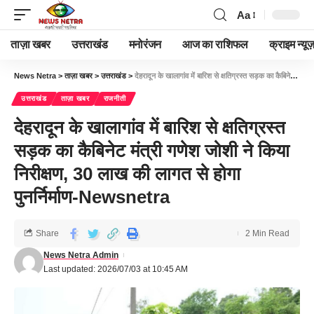
Aa
ताज़ा खबर
उत्तराखंड
मनोरंजन
आज का राशिफल
क्राइम न्यूज
News Netra
>
ताज़ा खबर
>
उत्तराखंड
>
देहरादून के खालागांव में बारिश से क्षतिग्रस्त सड़क का कैबिनेट मंत्री गणेश जोशी ने किया निरीक्षण, 30 लाख की लागत से होगा पुनर्निर्माण-Newsnetra
उत्तराखंड
ताज़ा खबर
राजनीती
देहरादून के खालागांव में बारिश से क्षतिग्रस्त
सड़क का कैबिनेट मंत्री गणेश जोशी ने किया
निरीक्षण, 30 लाख की लागत से होगा
पुनर्निर्माण-Newsnetra
Share
2 Min Read
News Netra Admin
Last updated: 2026/07/03 at 10:45 AM