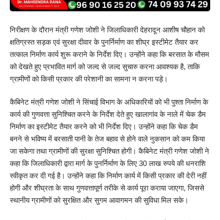
निरीक्षण के दौरान मंत्री गणेश जोशी ने जिलाधिकारी देहरादून आशीष चौहान को
क्षतिग्रस्त सड़क एवं सुरक्षा दीवार के पुनर्निर्माण का शीघ्र इस्टीमेट तैयार कर
तत्काल निर्माण कार्य शुरू कराने के निर्देश दिए। उन्होंने कहा कि बरसात के मौसम
को देखते हुए प्रभावित मार्ग को जल्द से जल्द सुचारु करना आवश्यक है, ताकि
ग्रामीणों को किसी प्रकार की परेशानी का सामना न करना पड़े।
कैबिनेट मंत्री गणेश जोशी ने सिंचाई विभाग के अधिकारियों को भी पुश्ता निर्माण के
कार्य की गुणवत्ता सुनिश्चित करने के निर्देश देते हुए खालागांव के नाले में चेक डैम
निर्माण का इस्टीमेट तैयार करने को भी निर्देश दिए। उन्होंने कहा कि चेक डैम
बनने से भविष्य में बरसाती पानी के तेज बहाव से होने वाले नुकसान को कम किया
जा सकेगा तथा ग्रामीणों की सुरक्षा सुनिश्चित होगी। कैबिनेट मंत्री गणेश जोशी ने
कहा कि जिलाधिकारी द्वारा मार्ग के पुनर्निर्माण के लिए 30 लाख रुपये की धनराशि
स्वीकृत कर दी गई है। उन्होंने कहा कि निर्माण कार्य में किसी प्रकार की देरी नहीं
होगी और शीघ्रता के साथ गुणवत्तापूर्ण तरीके से कार्य पूरा कराया जाएगा, जिससे
स्थानीय ग्रामीणों को सुरक्षित और सुगम आवागमन की सुविधा मिल सके।