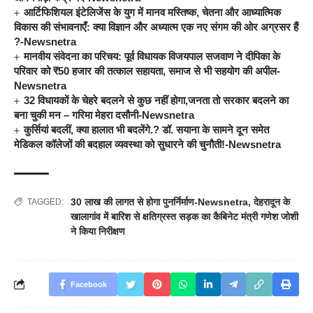
आर्टिफिशियल इंटेलिजेंस के युग में मानव मस्तिष्क, चेतना और आध्यात्मिक
विकास की संभावनाएँ: क्या विज्ञान और अध्यात्म एक नए संगम की ओर अग्रसर हैं
?-Newsnetra
मानवीय संवेदना का परिचय: पूर्व विधायक विजयपाल सजवाण ने दीपिका के
परिवार को ₹50 हजार की तत्काल सहायता, समाज से भी सहयोग की अपील-
Newsnetra
32 विधायकों के चेहरे बदलने से कुछ नहीं होगा,जनता तो सरकार बदलने का
बना चुकी मन – गरिमा मेहरा दसौनी-Newsnetra
कुर्सियां बदलीं, क्या हालात भी बदलेंगे.? डॉ. सयाना के सामने दून समेत
मेडिकल कॉलेजों की बदहाल व्यवस्था को सुधारने की चुनौती!-Newsnetra
30 लाख की लागत से होगा पुनर्निर्माण-Newsnetra
,
देहरादून के
TAGGED:
खालागांव में बारिश से क्षतिग्रस्त सड़क का कैबिनेट मंत्री गणेश जोशी
ने किया निरीक्षण
Facebook