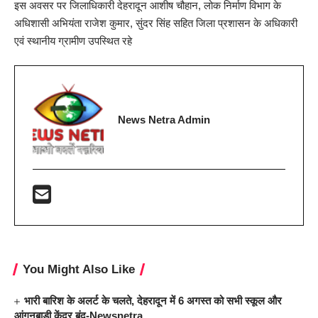
इस अवसर पर जिलाधिकारी देहरादून आशीष चौहान, लोक निर्माण विभाग के
अधिशासी अभियंता राजेश कुमार, सुंदर सिंह सहित जिला प्रशासन के अधिकारी
एवं स्थानीय ग्रामीण उपस्थित रहे
News Netra Admin
You Might Also Like
भारी बारिश के अलर्ट के चलते, देहरादून में 6 अगस्त को सभी स्कूल और
आंगनबाड़ी केंद्र बंद-Newsnetra