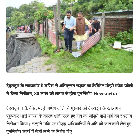
देहरादून के खालागांव में बारिश से क्षतिग्रस्त सड़क का कैबिनेट मंत्री गणेश जोशी
ने किया निरीक्षण, 30 लाख की लागत से होगा पुनर्निर्माण-Newsnetra
देहरादून,। कैबिनेट मंत्री गणेश जोशी ने गुरुवार को देहरादून के खालागांव
पहुंचकर भारी बारिश के कारण क्षतिग्रस्त हुए गांव को जोड़ने वाले मार्ग का स्थलीय
निरीक्षण किया। उन्होंने मौके पर मौजूद अधिकारियों से क्षति की जानकारी लेते हुए
पुनर्निर्माण कार्यों में तेजी लाने के निर्देश दिए।