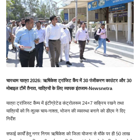
चारधाम यात्रा 2026: ऋषिकेश ट्रांजिट कैंप में 30 पंजीकरण काउंटर और 30
मोबाइल टीमें तैनात, यात्रियों के लिए व्यापक इंतजाम-Newsnetra
यात्रा ट्रांजिस्ट कैंम्प में इंटीग्रेटेड कंट्रोलरूम 24×7 सक्रिय रखने तथा
यात्रियों को निःशुल्क चाय-नाश्ता, भोजन की व्यवस्था बनाने को डीएम ने दिए
निर्देश
सफाई कार्यों हेतु नगर निगम ऋषिकेश को जिला योजना से मौके पर ही 50 लाख