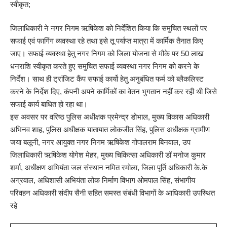
स्वीकृत;
जिलाधिकारी ने नगर निगम ऋषिकेश को निर्देशित किया कि समुचित स्थलों पर
सफाई एवं फागिंग व्यवस्था रहे तथा इसे तू पर्याप्त मात्रा में कार्मिक तैनात किए
जाए। सफाई व्यवस्था हेतु नगर निगम को जिला योजना से मौके पर 50 लाख
धनराशि स्वीकृत करते हुए समुचित सफाई व्यवस्था नगर निगम को करने के
निर्देश। साथ ही ट्रांजिट कैंप सफाई कार्यो हेतु अनुबंधित फर्म को ब्लैकलिस्ट
करने के निर्देश दिए, कंपनी अपने कार्मिकों का वेतन भुगतान नहीं कर रही थी जिसे
सफाई कार्य बाधित हो रहा था।
इस अवसर पर वरिष्ठ पुलिस अधीक्षक प्रमेन्द्र डोभाल, मुख्य विकास अधिकारी
अभिनव शाह, पुलिस अधीक्षक यातायात लोकजीत सिंह, पुलिस अधीक्षक ग्रामीण
जया बलूनी, नगर आयुक्त नगर निगम ऋषिकेश गोपालराम बिनवाल, उप
जिलाधिकारी ऋषिकेश योगेश मेहर, मुख्य चिकित्सा अधिकारी डॉ मनोज कुमार
शर्मा, अधीक्षण अभियंता जल संस्थान नमित रमोला, जिला पूर्ति अधिकारी के.के
अग्रवाल, अधिशासी अभियंता लोक निर्माण विभाग ओमपाल सिंह, संभागीय
परिवहन अधिकारी संदीप सैनी सहित समस्त संबंधी विभागों के आधिकारी उपस्थित
रहे