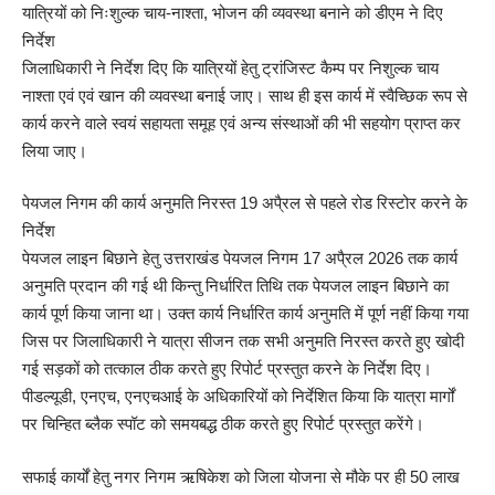
यात्रियों को निःशुल्क चाय-नाश्ता, भोजन की व्यवस्था बनाने को डीएम ने दिए
निर्देश
जिलाधिकारी ने निर्देश दिए कि यात्रियों हेतु ट्रांजिस्ट कैम्प पर निशुल्क चाय
नाश्ता एवं एवं खान की व्यवस्था बनाई जाए। साथ ही इस कार्य में स्वैच्छिक रूप से
कार्य करने वाले स्वयं सहायता समूह एवं अन्य संस्थाओं की भी सहयोग प्राप्त कर
लिया जाए।
पेयजल निगम की कार्य अनुमति निरस्त 19 अपै्रल से पहले रोड रिस्टोर करने के
निर्देश
पेयजल लाइन बिछाने हेतु उत्तराखंड पेयजल निगम 17 अपै्रल 2026 तक कार्य
अनुमति प्रदान की गई थी किन्तु निर्धारित तिथि तक पेयजल लाइन बिछाने का
कार्य पूर्ण किया जाना था। उक्त कार्य निर्धारित कार्य अनुमति में पूर्ण नहीं किया गया
जिस पर जिलाधिकारी ने यात्रा सीजन तक सभी अनुमति निरस्त करते हुए खोदी
गई सड़कों को तत्काल ठीक करते हुए रिपोर्ट प्रस्तुत करने के निर्देश दिए।
पीडल्यूडी, एनएच, एनएचआई के अधिकारियों को निर्देशित किया कि यात्रा मार्गों
पर चिन्हित ब्लैक स्पॉट को समयबद्ध ठीक करते हुए रिपोर्ट प्रस्तुत करेंगे।
सफाई कार्यों हेतु नगर निगम ऋषिकेश को जिला योजना से मौके पर ही 50 लाख