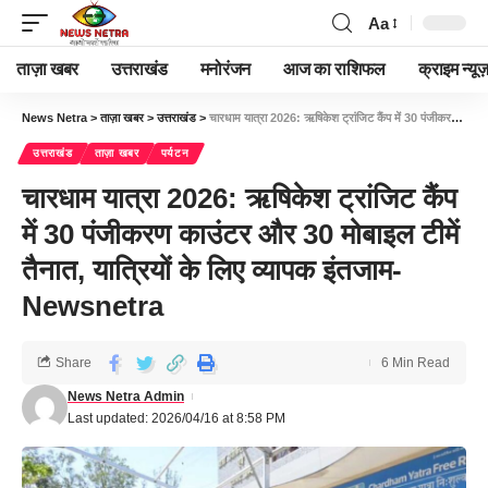
Aa
ताज़ा खबर
उत्तराखंड
मनोरंजन
आज का राशिफल
क्राइम न्यूज
News Netra
>
ताज़ा खबर
>
उत्तराखंड
>
चारधाम यात्रा 2026: ऋषिकेश ट्रांजिट कैंप में 30 पंजीकरण काउंटर और 30 मोबाइल टीमें तैनात, यात्रियों के लिए व्यापक इंतजाम-Newsnetra
उत्तराखंड
ताज़ा खबर
पर्यटन
चारधाम यात्रा 2026: ऋषिकेश ट्रांजिट कैंप
में 30 पंजीकरण काउंटर और 30 मोबाइल टीमें
तैनात, यात्रियों के लिए व्यापक इंतजाम-
Newsnetra
Share
6 Min Read
News Netra Admin
Last updated: 2026/04/16 at 8:58 PM