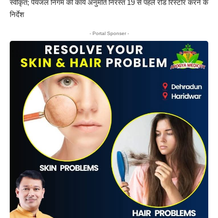
स्वीकृत; पेयजल निगम की कार्य अनुमति निरस्त 19 से पहले रोड रिस्टोर करने के
निर्देश
- Portal Sponser -