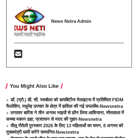
News Netra Admin
You Might Also Like
डॉ. (प्रो.) डी. सी. पसबोला को डायबिटीज मेलाइटस में प्रतिष्ठित FIDM
फैलोशिप, मधुमेह उपचार के क्षेत्र में हासिल की नई उपलब्धि-Newsnetra
लगातार बारिश ने तीन अनाथ भाइयों से छीन लिया आशियाना, भीमावाला में
कच्चा मकान ढहा; प्रशासन से मदद की गुहार-Newsnetra
तीलू रौतेली पुरस्कार 2026 के लिए 13 महिलाओं का चयन, 8 अगस्त को
मुख्यमंत्री धामी करेंगे सम्मानित-Newsnetra