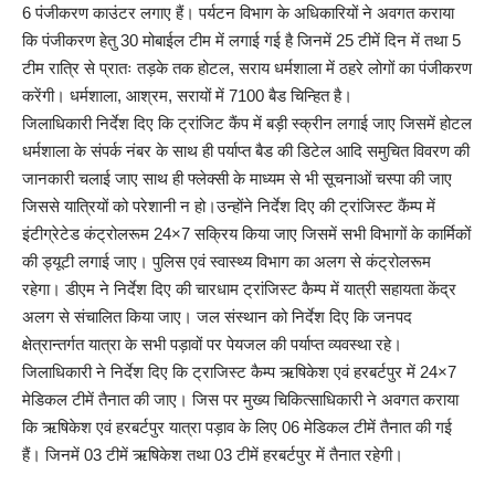
6 पंजीकरण काउंटर लगाए हैं। पर्यटन विभाग के अधिकारियों ने अवगत कराया
कि पंजीकरण हेतु 30 मोबाईल टीम में लगाई गई है जिनमें 25 टीमें दिन में तथा 5
टीम रात्रि से प्रातः तड़के तक होटल, सराय धर्मशाला में ठहरे लोगों का पंजीकरण
करेंगी। धर्मशाला, आश्रम, सरायों में 7100 बैड चिन्हित है।
जिलाधिकारी निर्देश दिए कि ट्रांजिट कैंप में बड़ी स्क्रीन लगाई जाए जिसमें होटल
धर्मशाला के संपर्क नंबर के साथ ही पर्याप्त बैड की डिटेल आदि समुचित विवरण की
जानकारी चलाई जाए साथ ही फ्लेक्सी के माध्यम से भी सूचनाओं चस्पा की जाए
जिससे यात्रियों को परेशानी न हो।उन्होंने निर्देश दिए की ट्रांजिस्ट कैंम्प में
इंटीग्रेटेड कंट्रोलरूम 24×7 सक्रिय किया जाए जिसमें सभी विभागों के कार्मिकों
की ड्यूटी लगाई जाए। पुलिस एवं स्वास्थ्य विभाग का अलग से कंट्रोलरूम
रहेगा। डीएम ने निर्देश दिए की चारधाम ट्रांजिस्ट कैम्प में यात्री सहायता केंद्र
अलग से संचालित किया जाए। जल संस्थान को निर्देश दिए कि जनपद
क्षेत्रान्तर्गत यात्रा के सभी पड़ावों पर पेयजल की पर्याप्त व्यवस्था रहे।
जिलाधिकारी ने निर्देश दिए कि ट्राजिस्ट कैम्प ऋषिकेश एवं हरबर्टपुर में 24×7
मेडिकल टीमें तैनात की जाए। जिस पर मुख्य चिकित्साधिकारी ने अवगत कराया
कि ऋषिकेश एवं हरबर्टपुर यात्रा पड़ाव के लिए 06 मेडिकल टीमें तैनात की गई
हैं। जिनमें 03 टीमें ऋषिकेश तथा 03 टीमें हरबर्टपुर में तैनात रहेगी।