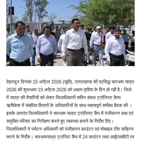
देहरादून दिनांक 15 अपै्रल 2026 (सूवि), उत्तराखण्ड की प्रसिद्ध चारधाम यात्रा
2026 की शुरूआत 19 अपै्रल 2026 को अक्षय तृतीया के दिन हो रही है। जिले
में यात्रा की तैयारियों को लेकर जिलाधिकारी सविन बंसल ट्रांजिस्ट कैम्प
ऋषिकेश में संबधित विभागों के अधिकारियों के साथ महत्वपूर्ण समीक्षा बैठक की ।
इसके उपरांत जिलाधिकारी ने चारधाम यात्रा ट्रांजिस्ट कैंप में पंजीकरण कक्ष एवं
समुचित परिसर का निरीक्षण करते हुए व्यवस्था बनाने के निर्देश दिए।
जिलाधिकारी ने पर्यटन अधिकारी को पंजीकरण काउंटर एवं मोबाइल टीम सक्रिय
करने के निर्देश। चारधामयात्रा ट्रांजिट कैंप में 24 काउंटर तथा आईएसबीटी पर