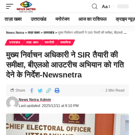
Aa
ताज़ा खबर
उत्तराखंड
मनोरंजन
आज का राशिफल
क्राइम न्यूज
News Netra
>
ताज़ा खबर
>
उत्तराखंड
>
मुख्य निर्वाचन अधिकारी ने SIR तैयारी की समीक्षा, बीएलओ आउटरीच अभियान को गति देने के निर्देश-Newsnetra
उत्तराखंड
ताज़ा खबर
राजनीती
सामाजिक
मुख्य निर्वाचन अधिकारी ने SIR तैयारी की
समीक्षा, बीएलओ आउटरीच अभियान को गति
देने के निर्देश-Newsnetra
Share
2 Min Read
News Netra Admin
Last updated: 2025/12/11 at 9:10 PM