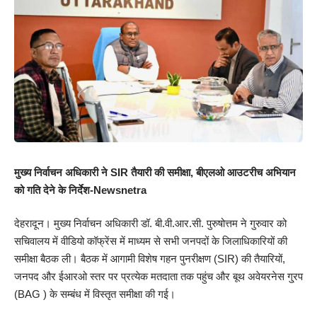
मुख्य निर्वाचन अधिकारी ने SIR तैयारी की समीक्षा, बीएलओ आउटरीच अभियान
को गति देने के निर्देश-Newsnetra
देहरादून। मुख्य निर्वाचन अधिकारी डॉ. बी.वी.आर.सी. पुरुषोत्तम ने गुरुवार को
सचिवालय में वीडियो कॉफ्रेंस में माध्यम से सभी जनपदों के जिलाधिकारियों की
समीक्षा बैठक ली। बैठक में आगामी विशेष गहन पुनरीक्षण (SIR) की तैयारियों,
जनपद और ईआरओ स्तर पर प्रत्येक मतदाता तक पहुंच और बूथ अवेयरनेस गु्रप
(BAG ) के सम्बंध में विस्तृत समीक्षा की गई।