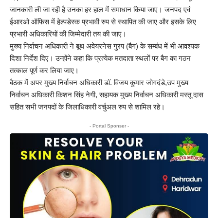
जानकारी ली जा रही है उनका हर हाल में समाधान किया जाए। जनपद एवं
ईआरओ ऑफिस में हेल्पडेस्क प्रभावी रुप से स्थापित की जाए और इसके लिए
प्रभारी अधिकारियों की जिम्मेदारी तय की जाए।
मुख्य निर्वाचन अधिकारी ने बूथ अवेयरनेस गु्रप (बैग) के सम्बंध में भी आवश्यक
दिशा निर्देश दिए। उन्होंने कहा कि प्रत्येक मतदाता स्थलों पर बैग का गठन
तत्काल पूर्ण कर लिया जाए।
बैठक में अपर मुख्य निर्वाचन अधिकारी डॉ. विजय कुमार जोगदंडे,उप मुख्य
निर्वाचन अधिकारी किशन सिंह नेगी, सहायक मुख्य निर्वाचन अधिकारी मस्तू दास
सहित सभी जनपदों के जिलाधिकारी वर्चुअल रुप से शामिल रहे।
- Portal Sponser -