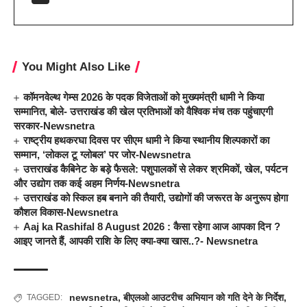
You Might Also Like
कॉमनवेल्थ गेम्स 2026 के पदक विजेताओं को मुख्यमंत्री धामी ने किया
सम्मानित, बोले- उत्तराखंड की खेल प्रतिभाओं को वैश्विक मंच तक पहुंचाएगी
सरकार-Newsnetra
राष्ट्रीय हथकरघा दिवस पर सीएम धामी ने किया स्थानीय शिल्पकारों का
सम्मान, ‘लोकल टू ग्लोबल’ पर जोर-Newsnetra
उत्तराखंड कैबिनेट के बड़े फैसले: पशुपालकों से लेकर श्रमिकों, खेल, पर्यटन
और उद्योग तक कई अहम निर्णय-Newsnetra
उत्तराखंड को स्किल हब बनाने की तैयारी, उद्योगों की जरूरत के अनुरूप होगा
कौशल विकास-Newsnetra
Aaj ka Rashifal 8 August 2026 : कैसा रहेगा आज आपका दिन ?
आइए जानते हैं, आपकी राशि के लिए क्या-क्या खास..?- Newsnetra
newsnetra
,
बीएलओ आउटरीच अभियान को गति देने के निर्देश
,
TAGGED: