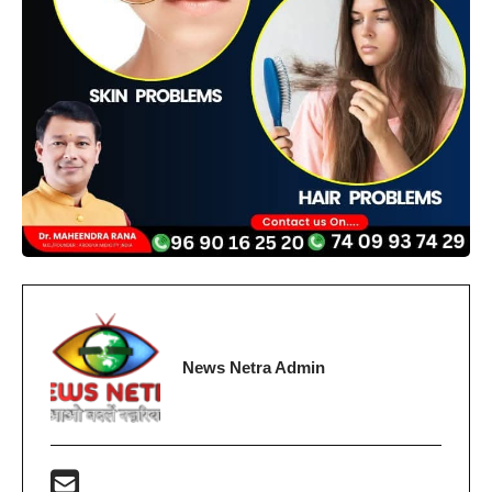
News Netra Admin