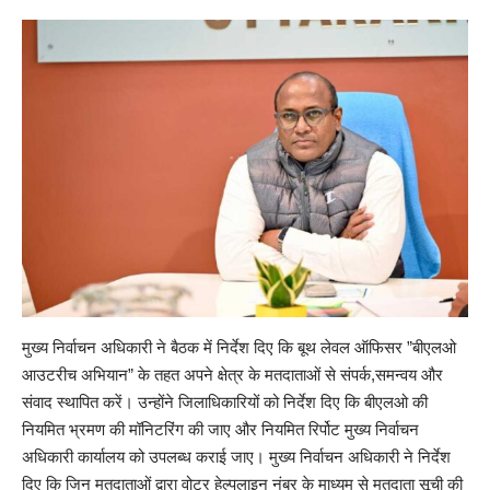
मुख्य निर्वाचन अधिकारी ने बैठक में निर्देश दिए कि बूथ लेवल ऑफिसर ”बीएलओ
आउटरीच अभियान” के तहत अपने क्षेत्र के मतदाताओं से संपर्क,समन्वय और
संवाद स्थापित करें। उन्होंने जिलाधिकारियों को निर्देश दिए कि बीएलओ की
नियमित भ्रमण की मॉनिटरिंग की जाए और नियमित रिर्पोट मुख्य निर्वाचन
अधिकारी कार्यालय को उपलब्ध कराई जाए। मुख्य निर्वाचन अधिकारी ने निर्देश
दिए कि जिन मतदाताओं द्वारा वोटर हेल्पलाइन नंबर के माध्यम से मतदाता सूची की