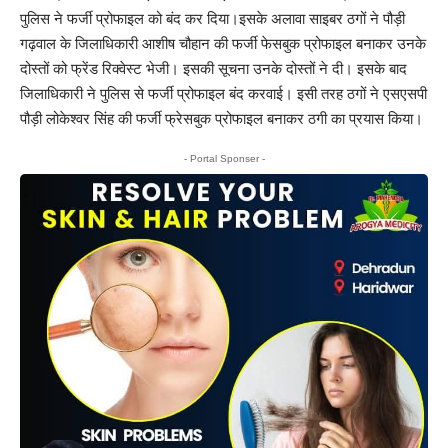
पुलिस ने फर्जी प्रोफाइल को बंद कर दिया।इसके अलावा साइबर ठगों ने पौड़ी
गढ़वाल के जिलाधिकारी आशीष चौहान की फर्जी फेसबुक प्रोफाइल बनाकर उनके
दोस्तों को फ्रेंड रिक्वेस्ट भेजी। इसकी सूचना उनके दोस्तों ने दी। इसके बाद
जिलाधिकारी ने पुलिस से फर्जी प्रोफाइल बंद करवाई। इसी तरह ठगों ने एसएसपी
पौड़ी लोकेश्वर सिंह की फर्जी फ्रेसबुक प्रोफाइल बनाकर ठगी का प्रयास किया।
- Portal Sponser -