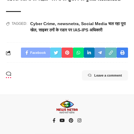
Cyber Crime
,
newsnetra
,
Social Media चल रहा पूरा
TAGGED:
खेल
,
साइबर ठगों के रडार पर IAS-IPS अधिकारी
Facebook
Leave a comment