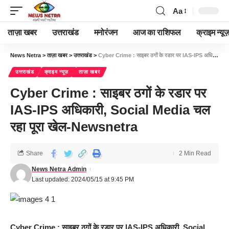
Aa
ताज़ा खबर
उत्तराखंड
मनोरंजन
आज का राशिफल
क्राइम न्यूज
News Netra
>
ताज़ा खबर
>
उत्तराखंड
>
Cyber Crime : साइबर ठगों के रडार पर IAS-IPS अधिकारी, Social Media चल रहा पूरा खेल-Newsnetra
उत्तराखंड
क्राइम न्यूज़
ताज़ा खबर
Cyber Crime : साइबर ठगों के रडार पर
IAS-IPS अधिकारी, Social Media चल
रहा पूरा खेल-Newsnetra
Share
2 Min Read
News Netra Admin
Last updated: 2024/05/15 at 9:45 PM
Cyber Crime : साइबर ठगों के रडार पर IAS-IPS अधिकारी, Social