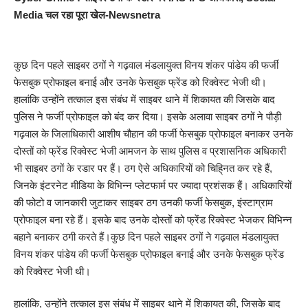
Media चल रहा पूरा खेल-Newsnetra
कुछ दिन पहले साइबर ठगों ने गढ़वाल मंडलायुक्त विनय शंकर पांडेय की फर्जी
फेसबुक प्रोफाइल बनाई और उनके फेसबुक फ्रेंड को रिक्वेस्ट भेजी थी।
हालांकि उन्होंने तत्काल इस संबंध में साइबर थाने में शिकायत की जिसके बाद
पुलिस ने फर्जी प्रोफाइल को बंद कर दिया। इसके अलावा साइबर ठगों ने पौड़ी
गढ़वाल के जिलाधिकारी आशीष चौहान की फर्जी फेसबुक प्रोफाइल बनाकर उनके
दोस्तों को फ्रेंड रिक्वेस्ट भेजी आमजन के साथ पुलिस व प्रशासनिक अधिकारी
भी साइबर ठगों के रडार पर हैं। ठग ऐसे अधिकारियों को चिहि्नत कर रहे हैं,
जिनके इंटरनेट मीडिया के विभिन्न प्लेटफार्म पर ज्यादा प्रशंसक हैं। अधिकारियों
की फोटो व जानकारी जुटाकर साइबर ठग उनकी फर्जी फेसबुक, इंस्टाग्राम
प्रोफाइल बना रहे हैं। इसके बाद उनके दोस्तों को फ्रेंड रिक्वेस्ट भेजकर विभिन्न
बहाने बनाकर ठगी करते हैं।कुछ दिन पहले साइबर ठगों ने गढ़वाल मंडलायुक्त
विनय शंकर पांडेय की फर्जी फेसबुक प्रोफाइल बनाई और उनके फेसबुक फ्रेंड
को रिक्वेस्ट भेजी थी।
हालांकि, उन्होंने तत्काल इस संबंध में साइबर थाने में शिकायत की, जिसके बाद