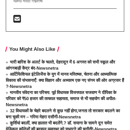
You Might Also Like
भारी बारिश के अलर्ट के चलते, देहरादून में 6 अगस्त को सभी स्कूल और
आंगनबाड़ी केंद्र बंद-Newsnetra
आर्टिफिशियल इंटेलिजेंस के युग में मानव मस्तिष्क, चेतना और आध्यात्मिक
विकास की संभावनाएँ: क्या विज्ञान और अध्यात्म एक नए संगम की ओर अग्रसर हैं
?-Newsnetra
मानवीय संवेदना का परिचय: पूर्व विधायक विजयपाल सजवाण ने दीपिका के
परिवार को ₹50 हजार की तत्काल सहायता, समाज से भी सहयोग की अपील-
Newsnetra
32 विधायकों के चेहरे बदलने से कुछ नहीं होगा,जनता तो सरकार बदलने का
बना चुकी मन – गरिमा मेहरा दसौनी-Newsnetra
कुर्सियां बदलीं, क्या हालात भी बदलेंगे.? डॉ. सयाना के सामने दून समेत
मेडिकल कॉलेजों की बदहाल व्यवस्था को सुधारने की चुनौती!-Newsnetra