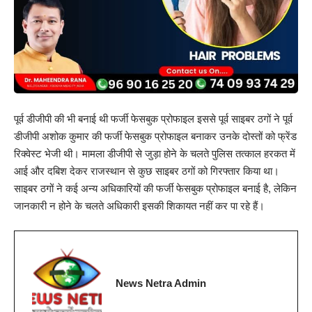
पूर्व डीजीपी की भी बनाई थी फर्जी फेसबुक प्रोफाइल इससे पूर्व साइबर ठगों ने पूर्व
डीजीपी अशोक कुमार की फर्जी फेसबुक प्रोफाइल बनाकर उनके दोस्तों को फ्रेंड
रिक्वेस्ट भेजी थी। मामला डीजीपी से जुड़ा होने के चलते पुलिस तत्काल हरकत में
आई और दबिश देकर राजस्थान से कुछ साइबर ठगों को गिरफ्तार किया था।
साइबर ठगों ने कई अन्य अधिकारियों की फर्जी फेसबुक प्रोफाइल बनाई है, लेकिन
जानकारी न होने के चलते अधिकारी इसकी शिकायत नहीं कर पा रहे हैं।
News Netra Admin