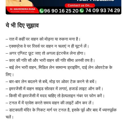
ये भी दिए सुझाव
– रात में कहीं पर वाहन को मोड़ना या रुकना मना है।
– एक्सप्रेस वे पर रिवर्स पर वाहन न चलाएं न ही यूटर्न लें।
– अगर एग्जिट छूट जाए तो अगला इंटरचेंज लेना होगा।
– कार की गति सौ और भारी वाहन की गति सीमा अस्सी तय है।
– बाई लेन भारी वाहन, मिडिल लेन सामान्य ड्राइविंग, दाई लेन ओवरटेक के
लिए।
– बार-बार लेन बदलने से बचें, मोड़ पर ओवर टेक करने से बचें।
– इमरजेंसी में वाहन साइड सोल्डर में लगाएं, हजार्ड लाइट ऑन करें।
– किसी भी इमरजेंसी में मदद चाहिए तो हेल्पलाइन नंबर पर फोन करें।
– टनल में में प्रवेश करते समय वाहन की लाइटें ऑन कर लें।
– डाटकाली मंदिर के निकट मार्ग पर टनल है, इसके पूर्व और बाद में ध्यानपूर्वक
चलें।