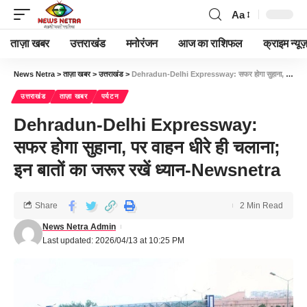
Aa
ताज़ा खबर
उत्तराखंड
मनोरंजन
आज का राशिफल
क्राइम न्यूज
News Netra
>
ताज़ा खबर
>
उत्तराखंड
>
Dehradun-Delhi Expressway: सफर होगा सुहाना, पर वाहन धीरे ही चलाना; इन बातों का जरूर रखें ध्यान-Newsnetra
उत्तराखंड
ताज़ा खबर
पर्यटन
Dehradun-Delhi Expressway:
सफर होगा सुहाना, पर वाहन धीरे ही चलाना;
इन बातों का जरूर रखें ध्यान-Newsnetra
Share
2 Min Read
News Netra Admin
Last updated: 2026/04/13 at 10:25 PM