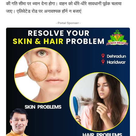
की गति सीमा पर ध्यान देना होगा। वाहन को धीरे-धीरे सावधानी पूर्वक चलाया
जाए। एलिवेटेड रोड पर अनावश्यक हॉर्न न बजाएं
- Portal Sponser -