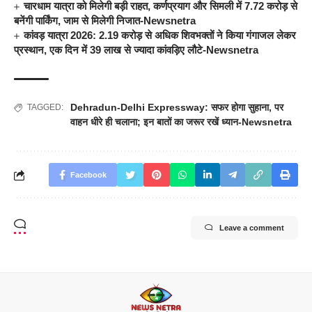
चारधाम यात्रा को मिलेगी बड़ी राहत, कर्णप्रयाग और सिमली में 7.72 करोड़ से
बनेंगी पार्किंग, जाम से मिलेगी निजात-Newsnetra
कांवड़ यात्रा 2026: 2.19 करोड़ से अधिक शिवभक्तों ने किया गंगाजल लेकर
प्रस्थान, एक दिन में 39 लाख से ज्यादा कांवड़िए लौटे-Newsnetra
Dehradun-Delhi Expressway: सफर होगा सुहाना
,
पर
TAGGED:
वाहन धीरे ही चलाना; इन बातों का जरूर रखें ध्यान-Newsnetra
Facebook
Leave a comment