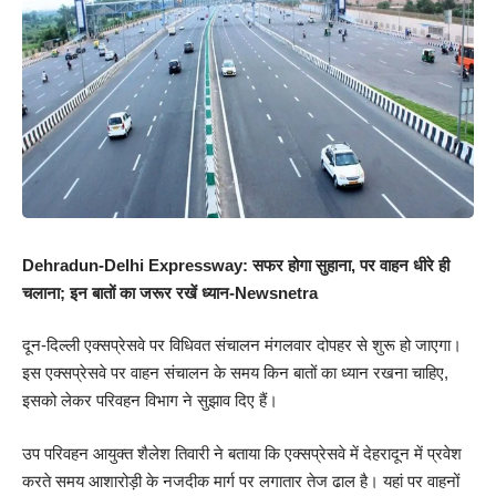
Dehradun-Delhi Expressway: सफर होगा सुहाना, पर वाहन धीरे ही
चलाना; इन बातों का जरूर रखें ध्यान-Newsnetra
दून-दिल्ली एक्सप्रेसवे पर विधिवत संचालन मंगलवार दोपहर से शुरू हो जाएगा।
इस एक्सप्रेसवे पर वाहन संचालन के समय किन बातों का ध्यान रखना चाहिए,
इसको लेकर परिवहन विभाग ने सुझाव दिए हैं।
उप परिवहन आयुक्त शैलेश तिवारी ने बताया कि एक्सप्रेसवे में देहरादून में प्रवेश
करते समय आशारोड़ी के नजदीक मार्ग पर लगातार तेज ढाल है। यहां पर वाहनों