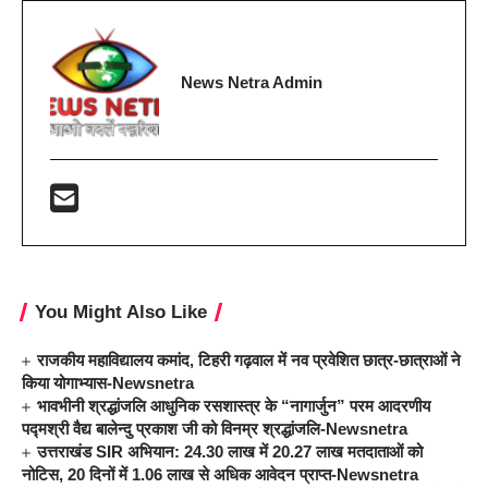
News Netra Admin
You Might Also Like
राजकीय महाविद्यालय कमांद, टिहरी गढ़वाल में नव प्रवेशित छात्र-छात्राओं ने
किया योगाभ्यास-Newsnetra
भावभीनी श्रद्धांजलि आधुनिक रसशास्त्र के “नागार्जुन” परम आदरणीय
पद्मश्री वैद्य बालेन्दु प्रकाश जी को विनम्र श्रद्धांजलि-Newsnetra
उत्तराखंड SIR अभियान: 24.30 लाख में 20.27 लाख मतदाताओं को
नोटिस, 20 दिनों में 1.06 लाख से अधिक आवेदन प्राप्त-Newsnetra