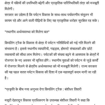
क्षेत्र में पक्षियों की उपस्थिति बढ़ेगी और प्राकृतिक पारिस्थितिकी तंत्र को मजबूती
मिलेगी।
सरकार का उद्देश्य है कि पर्यटन विकास के साथ-साथ पर्यावरणीय संतुलन भी
कायम रहे और आने वाली पीढ़ियों के लिए यह प्राकृतिक धरोहर सुरक्षित रह सके।
*स्थानीय अर्थव्यवस्था को मिलेगा बल*
किपलिंग ट्रैक के विकास से क्षेत्र में पर्यटन गतिविधियों को नई गति मिलने की
संभावना है। इससे स्थानीय व्यापारियों, गाइड्स, होमस्टे संचालकों और छोटे
व्यवसायों को सीधा लाभ मिलेगा। पर्यटकों की संख्या बढ़ने से आसपास के क्षेत्रों में
रोजगार के नए अवसर भी सृजित होंगे। स्थानीय युवाओं को पर्यटन से जुड़े कार्यों
में रोजगार मिलने से क्षेत्रीय अर्थव्यवस्था को भी मजबूती मिलेगी। राज्य सरकार
की यह पहल सतत पर्यटन विकास की दिशा में एक महत्वपूर्ण कदम मानी जा रही
है।
*प्रकृति के बीच नया अनुभव देगा किपलिंग ट्रैक : बंशीधर तिवारी
मसूरी देहरादून विकास प्राधिकरण के उपाध्यक्ष बंशीधर तिवारी ने कहा कि