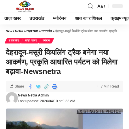
Aa
ताज़ा खबर
उत्तराखंड
मनोरंजन
आज का राशिफल
क्राइम न्यूज
News Netra
>
ताज़ा खबर
>
उत्तराखंड
>
देहरादून-मसूरी किपलिंग ट्रैक बनेगा नया आकर्षण, प्रकृति आधारित पर्यटन को मिलेगा बढ़ावा-Newsnetra
उत्तराखंड
ताज़ा खबर
पर्यटन
देहरादून-मसूरी किपलिंग ट्रैक बनेगा नया
आकर्षण, प्रकृति आधारित पर्यटन को मिलेगा
बढ़ावा-Newsnetra
Share
7 Min Read
News Netra Admin
Last updated: 2026/04/10 at 9:33 AM