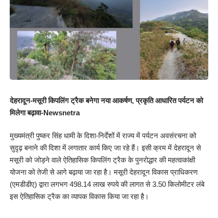
देहरादून-मसूरी किपलिंग ट्रैक बनेगा नया आकर्षण, प्रकृति आधारित पर्यटन को
मिलेगा बढ़ावा-Newsnetra
मुख्यमंत्री पुष्कर सिंह धामी के दिशा-निर्देशों में राज्य में पर्यटन अवसंरचना को
सुदृढ़ बनाने की दिशा में लगातार कार्य किए जा रहे हैं। इसी क्रम में देहरादून से
मसूरी को जोड़ने वाले ऐतिहासिक किपलिंग ट्रैक के पुनरोद्धार की महत्वाकांक्षी
योजना को तेजी से आगे बढ़ाया जा रहा है। मसूरी देहरादून विकास प्राधिकरण
(एमडीडीए) द्वारा लगभग 498.14 लाख रुपये की लागत से 3.50 किलोमीटर लंबे
इस ऐतिहासिक ट्रैक का व्यापक विकास किया जा रहा है।