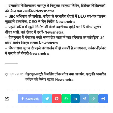
राजकीय चिकित्सालय जसपुर में निशुल्क स्वास्थ्य शिविर, विशेषज्ञ चिकित्सकों
को किया गया सम्मानित-Newsnetra
SIR अभियान की समीक्षा: बारिश से प्रभावित क्षेत्रों में BLO घर-घर जाकर
जुटाएंगे दस्तावेज, CEO ने दिए निर्देश-Newsnetra
पहली बारिश में खुली निर्माण की पोल! बदरीनाथ हाईवे पर 15 मीटर सुरक्षा
दीवार धंसी, नई दीवार में दरारें-Newsnetra
देवप्रयाग में गंगाजल भरते समय तेज बहाव में बहा हरियाणा का कांवड़िया, 24
वर्षीय आर्यन मिश्रा लापता-Newsnetra
विधानसभा चुनाव से पहले उत्तराखंड में हो सकती है जनगणना, नवंबर-दिसंबर
में कराने की तैयारी-Newsnetra
देहरादून-मसूरी किपलिंग ट्रैक बनेगा नया आकर्षण
,
प्रकृति आधारित
TAGGED:
पर्यटन को मिलेगा बढ़ावा-Newsnetra
Facebook