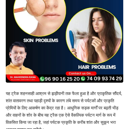
यह ट्रैक शहनसाही आश्रम से झड़ीपानी तक फैला हुआ है और प्राकृतिक सौंदर्य,
शांत वातावरण तथा पहाड़ी दृश्यों के कारण लंबे समय से पर्यटकों और प्रकृति
प्रेमियों के लिए आकर्षण का केंद्र रहा है। आधुनिक सड़क मार्गों पर बढ़ती भीड़
और वाहनों के शोर के बीच यह ट्रैक एक ऐसे वैकल्पिक पर्यटन मार्ग के रूप में
विकसित किया जा रहा है, जहां पर्यटक प्रकृति के करीब शांत और सुकून भरा