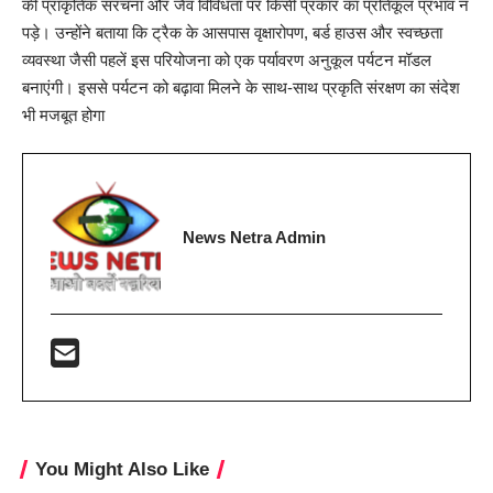
की प्राकृतिक संरचना और जैव विविधता पर किसी प्रकार का प्रतिकूल प्रभाव न
पड़े। उन्होंने बताया कि ट्रैक के आसपास वृक्षारोपण, बर्ड हाउस और स्वच्छता
व्यवस्था जैसी पहलें इस परियोजना को एक पर्यावरण अनुकूल पर्यटन मॉडल
बनाएंगी। इससे पर्यटन को बढ़ावा मिलने के साथ-साथ प्रकृति संरक्षण का संदेश
भी मजबूत होगा
News Netra Admin
You Might Also Like