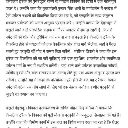
किपलिंग ट्रैक का पुनरोद्धार राज्य के पर्यटन विकास की दिशा में एक महत्वपूर्ण
पहल है। उन्होंने कहा कि मुख्यमंत्री पुष्कर सिंह धामी के मार्गदर्शन में प्रदेश में
ऐसे पर्यटन स्थलों को विकसित किया जा रहा है, जो प्रकृति के साथ संतुलन
बनाकर पर्यटकों को अलग अनुभव प्रदान करें। उन्होंने बताया कि देहरादून से
मसूरी जाने वाले पारंपरिक सड़क मार्गों पर अक्सर भीड़भाड़ रहती है, जिससे
पर्यटकों को शोर और ट्रैफिक का सामना करना पड़ता है। किपलिंग ट्रैक के
विकसित होने से पर्यटकों को एक वैकल्पिक और शांत मार्ग मिलेगा, जहां वे पैदल
चलते हुए प्रकृति की गोद में समय बिता सकेंगे। बंशीधर तिवारी ने कहा कि इस
ट्रैक पर विकसित की जा रही सुविधाएं इसे एक सुरक्षित, आकर्षक और व्यवस्थित
पर्यटन मार्ग के रूप में स्थापित करेंगी। यहां आने वाले पर्यटक प्राकृतिक सौंदर्य,
पर्वतीय दृश्यों और शांत वातावरण का आनंद लेते हुए एक अलग अनुभव प्राप्त कर
सकेंगे। उन्होंने यह भी कहा कि परियोजना पूरी होने के बाद यह ट्रैक न केवल
पर्यटकों बल्कि स्थानीय लोगों के लिए भी एक बेहतर मनोरंजन और प्रकृति से
जुड़ने का स्थान बन जाएगा।
मसूरी देहरादून विकास प्राधिकरण के सचिव मोहन सिंह बर्निया ने बताया कि
किपलिंग ट्रैक के विकास की पूरी योजना प्रकृति के अनुकूल डिजाइन की गई है।
उन्होंने कहा कि निर्माण कार्यों में इस बात का विशेष ध्यान रखा जा रहा है कि क्षेत्र