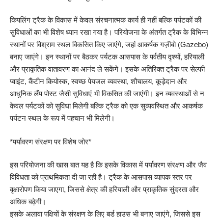
किपलिंग ट्रैक के विकास में केवल संरचनात्मक कार्य ही नहीं बल्कि पर्यटकों की
सुविधाओं का भी विशेष ध्यान रखा गया है। परियोजना के अंतर्गत ट्रैक के विभिन्न
स्थानों पर विश्राम स्थल विकसित किए जाएंगे, जहां आकर्षक गज़ीबो (Gazebo)
बनाए जाएंगे। इन स्थानों पर बैठकर पर्यटक आसपास के पर्वतीय दृश्यों, हरियाली
और प्राकृतिक वातावरण का आनंद ले सकेंगे। इसके अतिरिक्त ट्रैक पर सेल्फी
प्वाइंट, कैंटीन कियोस्क, स्वच्छ पेयजल व्यवस्था, शौचालय, कूड़ेदान और
आधुनिक लैंप पोस्ट जैसी सुविधाएं भी विकसित की जाएंगी। इन व्यवस्थाओं से न
केवल पर्यटकों को सुविधा मिलेगी बल्कि ट्रैक को एक सुव्यवस्थित और आकर्षक
पर्यटन स्थल के रूप में पहचान भी मिलेगी।
*पर्यावरण संरक्षण पर विशेष जोर*
इस परियोजना की खास बात यह है कि इसके विकास में पर्यावरण संरक्षण और जैव
विविधता को प्राथमिकता दी जा रही है। ट्रैक के आसपास व्यापक स्तर पर
वृक्षारोपण किया जाएगा, जिससे क्षेत्र की हरियाली और प्राकृतिक सुंदरता और
अधिक बढ़ेगी।
इसके अलावा पक्षियों के संरक्षण के लिए बर्ड हाउस भी बनाए जाएंगे, जिससे इस