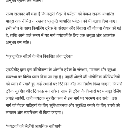
अनुभव प्राप्त कर सकेंगे।
राज्य सरकार की मंशा है कि मसूरी क्षेत्र में पर्यटन को केवल सड़क आधारित
यात्रा तक सीमित न रखकर प्रकृति आधारित पर्यटन को भी बढ़ावा दिया जाए।
इसी सोच के साथ किपलिंग ट्रैक के संरक्षण और विकास की योजना तैयार की गई
है, ताकि आने वाले समय में यह मार्ग पर्यटकों के लिए एक अनूठा और आकर्षक
अनुभव बन सके।
*प्राकृतिक सौंदर्य के बीच विकसित होगा ट्रैक*
एमडीडीए द्वारा इस परियोजना के अंतर्गत ट्रैक के संरक्षण, मरम्मत और सुरक्षा
व्यवस्था पर विशेष ध्यान दिया जा रहा है। पहाड़ी क्षेत्रों की भौगोलिक परिस्थितियों
को ध्यान में रखते हुए कई स्थानों पर रिटेनिंग वॉल का निर्माण किया जाएगा, जिससे
ट्रैक सुरक्षित और टिकाऊ बन सके। साथ ही ट्रैक के किनारों पर मजबूत रेलिंग
लगाई जाएंगी, ताकि पर्यटक सुरक्षित रूप से इस मार्ग पर भ्रमण कर सकें। इस
मार्ग को पैदल यात्रियों के लिए सुविधाजनक और सुरक्षित बनाने के लिए रास्ते को
समतल और व्यवस्थित भी किया जाएगा।
*पर्यटकों को मिलेंगी आधुनिक सुविधाएं*