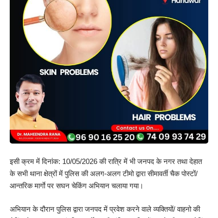
इसी क्रम में दिनांक: 10/05/2026 की रात्रि में भी जनपद के नगर तथा देहात
के सभी थाना क्षेत्रों में पुलिस की अलग-अलग टीमो द्वारा सीमावर्ती चैक पोस्टों/
आन्तरिक मार्गाे पर सघन चेकिंग अभियान चलाया गया।
अभियान के दौरान पुलिस द्वारा जनपद में प्रवेश करने वाले व्यक्तियों/ वाहनो की