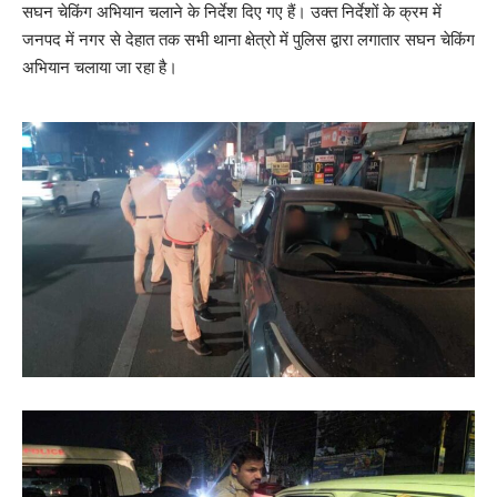
सघन चेकिंग अभियान चलाने के निर्देश दिए गए हैं। उक्त निर्देशों के क्रम में
जनपद में नगर से देहात तक सभी थाना क्षेत्रो में पुलिस द्वारा लगातार सघन चेकिंग
अभियान चलाया जा रहा है।