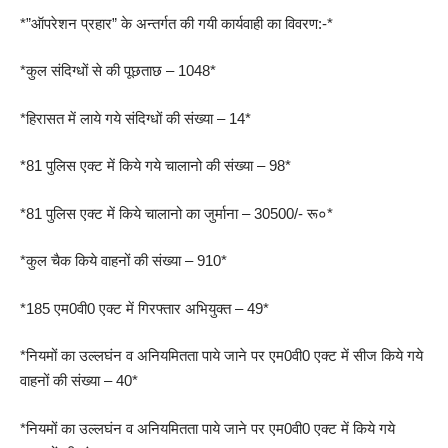
*”ऑपरेशन प्रहार” के अन्तर्गत की गयी कार्यवाही का विवरण:-*
*कुल संदिग्धों से की पूछताछ – 1048*
*हिरासत में लाये गये संदिग्धों की संख्या – 14*
*81 पुलिस एक्ट में किये गये चालानो की संख्या – 98*
*81 पुलिस एक्ट में किये चालानो का जुर्माना – 30500/- रू०*
*कुल चैक किये वाहनों की संख्या – 910*
*185 एम0वी0 एक्ट में गिरफ्तार अभियुक्त – 49*
*नियमों का उल्लघंन व अनियमितता पाये जाने पर एम0वी0 एक्ट में सीज किये गये
वाहनों की संख्या – 40*
*नियमों का उल्लघंन व अनियमितता पाये जाने पर एम0वी0 एक्ट में किये गये