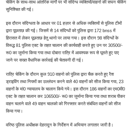
चेकिंग के साथ-साथ आंतरिक मार्गाे पर भी संदिग्ध व्यक्तियों/वाहनो की सघन चेकिंग
सुनिश्चित की गई।
इस दौरान संदिग्धता के आधार पर 01 हज़ार से अधिक व्यक्तियों से पुलिस टीमों
द्वारा पूछताछ की गई। जिसमें से 14 संदिग्धों को पुलिस द्वारा 172 bnss में
हिरासत में लेकर पूछताछ हेतु थानो पर लाया गया। इस दौरान 98 संदिग्धों के
विरूद्ध 81 पुलिस एक्ट के तहत चालान की कार्यवाही करते हुए उन पर 30500/-
रू0 का जुर्माना किया गया तथा दोबारा रात्रि में आवश्यक रूप से घूमते हुए पाए
जाने पर सख्त वैधानिक कार्रवाई की चेतावनी दी गई।
रात्रि चेकिंग के दौरान कुल 910 वाहनो को पुलिस द्वारा चैक करते हुए रैश
ड्राइविंग तथा नियमों का उल्लंघन करने वाले 40 वाहनों को सीज किया गया, 23
वाहनों के मां0 न्यायालय के चालान किये गये। इस दौरान 186 वाहनों का एम0वी0
एक्ट के तहत चालान कर 106500/- रू0 का जुर्माना किया गया तथा शराब पीकर
वाहन चलाने वाले 49 वाहन चालको को गिरफ्तार करते संबंधित वाहनों को सीज
किया गया।
वरिष्ठ पुलिस अधीक्षक देहरादून के निर्देशन में अभियान लगातार जारी है।