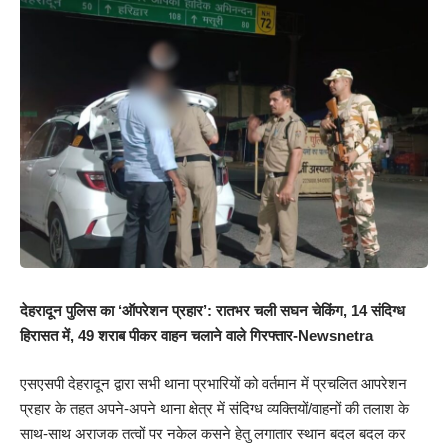
देहरादून पुलिस का ‘ऑपरेशन प्रहार’: रातभर चली सघन चेकिंग, 14 संदिग्ध
हिरासत में, 49 शराब पीकर वाहन चलाने वाले गिरफ्तार-Newsnetra
एसएसपी देहरादून द्वारा सभी थाना प्रभारियों को वर्तमान में प्रचलित आपरेशन
प्रहार के तहत अपने-अपने थाना क्षेत्र में संदिग्ध व्यक्तियों/वाहनों की तलाश के
साथ-साथ अराजक तत्वों पर नकेल कसने हेतु लगातार स्थान बदल बदल कर