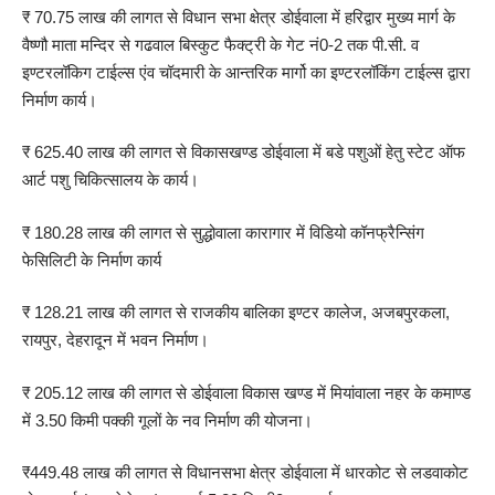
₹ 70.75 लाख की लागत से विधान सभा क्षेत्र डोईवाला में हरिद्वार मुख्य मार्ग के
वैष्णौ माता मन्दिर से गढवाल बिस्कुट फैक्ट्री के गेट नं0-2 तक पी.सी. व
इण्टरलॉकिग टाईल्स एंव चॉदमारी के आन्तरिक मार्गो का इण्टरलॉकिंग टाईल्स द्वारा
निर्माण कार्य।
₹ 625.40 लाख की लागत से विकासखण्ड डोईवाला में बडे पशुओं हेतु स्टेट ऑफ
आर्ट पशु चिकित्सालय के कार्य।
₹ 180.28 लाख की लागत से सुद्धोवाला कारागार में विडियो कॉनफ्रैन्सिंग
फेसिलिटी के निर्माण कार्य
₹ 128.21 लाख की लागत से राजकीय बालिका इण्टर कालेज, अजबपुरकला,
रायपुर, देहरादून में भवन निर्माण।
₹ 205.12 लाख की लागत से डोईवाला विकास खण्ड में मियांवाला नहर के कमाण्ड
में 3.50 किमी पक्की गूलों के नव निर्माण की योजना।
₹449.48 लाख की लागत से विधानसभा क्षेत्र डोईवाला में धारकोट से लडवाकोट