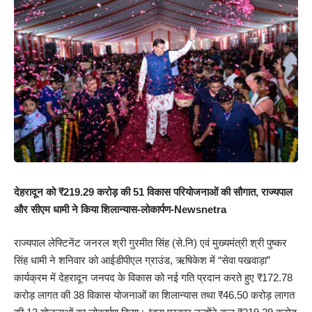
देहरादून को ₹219.29 करोड़ की 51 विकास परियोजनाओं की सौगात, राज्यपाल
और सीएम धामी ने किया शिलान्यास-लोकार्पण-Newsnetra
राज्यपाल लेफ्टिनेंट जनरल श्री गुरमीत सिंह (से.नि) एवं मुख्यमंत्री श्री पुष्कर
सिंह धामी ने शनिवार को आईडीपीएल ग्राउंड, ऋषिकेश में “सेवा पखवाड़ा”
कार्यक्रम में देहरादून जनपद के विकास को नई गति प्रदान करते हुए ₹172.78
करोड़ लागत की 38 विकास योजनाओं का शिलान्यास तथा ₹46.50 करोड़ लागत