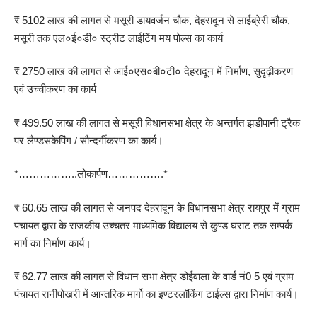
₹ 5102 लाख की लागत से मसूरी डायवर्जन चौक, देहरादून से लाईब्रेरी चौक,
मसूरी तक एल०ई०डी० स्ट्रीट लाईटिंग मय पोल्स का कार्य
₹ 2750 लाख की लागत से आई०एस०बी०टी० देहरादून में निर्माण, सुदृढ़ीकरण
एवं उच्चीकरण का कार्य
₹ 499.50 लाख की लागत से मसूरी विधानसभा क्षेत्र के अन्तर्गत झडीपानी ट्रैक
पर लैण्डसकेपिंग / सौन्दर्गीकरण का कार्य।
*……………..लोकार्पण…………….*
₹ 60.65 लाख की लागत से जनपद देहरादून के विधानसभा क्षेत्र रायपुर में ग्राम
पंचायत द्वारा के राजकीय उच्चतर माध्यमिक विद्यालय से कुण्ड घराट तक सम्पर्क
मार्ग का निर्माण कार्य।
₹ 62.77 लाख की लागत से विधान सभा क्षेत्र डोईवाला के वार्ड नं0 5 एवं ग्राम
पंचायत रानीपोखरी में आन्तरिक मार्गो का इण्टरलॉकिंग टाईल्स द्वारा निर्माण कार्य।