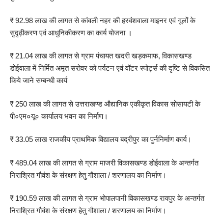
₹ 92.98 लाख की लागत से कांवली नहर की हरवंशवाला माइनर एवं गूलों के
सुदृढ़ीकरण एवं आधुनिकीकरण का कार्य योजना ।
₹ 21.04 लाख की लागत से ग्राम पंचायत खदरी खड़कमाफ, विकासखण्ड
डोईवाला में निर्मित अमृत सरोवर को पर्यटन एवं वॉटर स्पोर्ट्स की दृष्टि से विकसित
किये जाने सम्बन्धी कार्य
₹ 250 लाख की लागत से उत्तराखण्ड औद्यानिक एकीकृत विकास सोसायटी के
पी०एम०यू० कार्यालय भवन का निर्माण।
₹ 33.05 लाख राजकीय प्राथमिक विद्यालय बद्रीपुर का पुर्ननिर्माण कार्य।
₹ 489.04 लाख की लागत से ग्राम माजरी विकासखण्ड डोईवाला के अन्तर्गत
निराश्रित गौवंश के संरक्षण हेतु गौशाला / शरणालय का निर्माण।
₹ 190.59 लाख की लागत से ग्राम भोपालपानी विकासखण्ड रायपुर के अन्तर्गत
निराश्रित गौवंश के संरक्षण हेतु गौशाला / शरणालय का निर्माण।