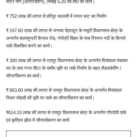
मोटर मार्ग (अपग्रेडेशन), लम्बाई 5.20 कि.मी0 का कार्य।
₹ 752 लाख की लागत से हरिपुर कालसी में स्नान घाट का निर्माण
₹ 247.60 लाख की लागत से जनपद देहरादून के मसूरी विधानसभा क्षेत्र के
अन्तर्गत बालासुन्दरी कैनाल रोड, गंगोत्री विहार के पास रिस्पना नदी के किनारे
पार्क विकसित करने का कार्य।
₹ 390 लाख की लागत से रायपुर विधानसभा क्षेत्र के अन्तर्गत मियांवाला पंचायत
घर के पास गन्ना सैंटर के समीप भूमि पर पार्क निर्माण के तहत लैंडसकेपिंग /
सौन्दर्गीकरण का कार्य।
₹ 863.80 लाख की लागत से रायपुर विधानसभा क्षेत्र के अन्तर्गत मियांवाला
स्थित जोहडी की भूमि पर पार्क का सौन्दर्गीकरण का कार्य।
₹614.33 लाख की लागत से रायपुर विधानसभा क्षेत्र के अन्तर्गत गौरादेवी पार्क
एवं कृत्रिम झील में सौन्दर्याकरण का कार्य