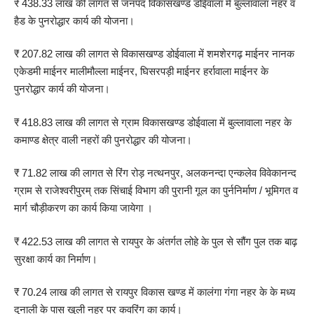
₹ 438.33 लाख की लागत से जनपद विकासखण्ड डोईवाला में बुल्लावाला नहर व
हैड के पुनरोद्धार कार्य की योजना।
₹ 207.82 लाख की लागत से विकासखण्ड डोईवाला में शमशेरगढ़ माईनर नानक
एकेडमी माईनर मालीमौल्ला माईनर, घिसरपड़ी माईनर हर्रावाला माईनर के
पुनरोद्धार कार्य की योजना।
₹ 418.83 लाख की लागत से ग्राम विकासखण्ड डोईवाला में बुल्लावाला नहर के
कमाण्ड क्षेत्र वाली नहरों की पुनरोद्धार की योजना।
₹ 71.82 लाख की लागत से रिंग रोड़ नत्थनपुर, अलकनन्दा एन्कलेव विवेकानन्द
ग्राम से राजेश्वरीपुरम् तक सिंचाई विभाग की पुरानी गूल का पुर्ननिर्माण / भूमिगत व
मार्ग चौड़ीकरण का कार्य किया जायेगा ।
₹ 422.53 लाख की लागत से रायपुर के अंतर्गत लोहे के पुल से सौंग पुल तक बाढ़
सुरक्षा कार्य का निर्माण।
₹ 70.24 लाख की लागत से रायपुर विकास खण्ड में कालंगा गंगा नहर के के मध्य
दुनाली के पास खुली नहर पर कवरिंग का कार्य।