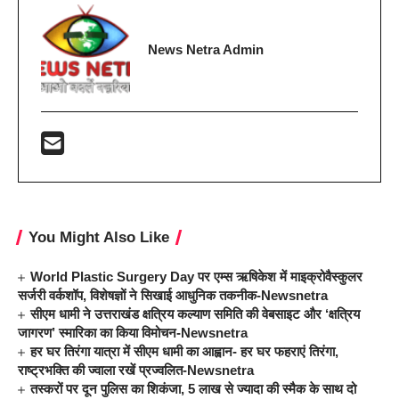
News Netra Admin
You Might Also Like
World Plastic Surgery Day पर एम्स ऋषिकेश में माइक्रोवैस्कुलर
सर्जरी वर्कशॉप, विशेषज्ञों ने सिखाई आधुनिक तकनीक-Newsnetra
सीएम धामी ने उत्तराखंड क्षत्रिय कल्याण समिति की वेबसाइट और ‘क्षत्रिय
जागरण’ स्मारिका का किया विमोचन-Newsnetra
हर घर तिरंगा यात्रा में सीएम धामी का आह्वान- हर घर फहराएं तिरंगा,
राष्ट्रभक्ति की ज्वाला रखें प्रज्वलित-Newsnetra
तस्करों पर दून पुलिस का शिकंजा, 5 लाख से ज्यादा की स्मैक के साथ दो