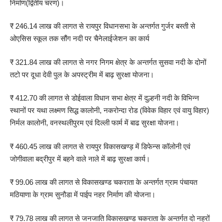
निर्माण(द्वितीय चरण)।
₹ 246.14 लाख की लागत से रायपुर विधानसभा के अन्तर्गत गुर्जर बस्ती से
ओएसिस स्कूल तक सौंग नदी पर चैनेलाईजेशन का कार्य
₹ 321.84 लाख की लागत से नगर निगम क्षेत्र के अन्तर्गत सुसवा नदी के दोनों
तटो पर दूधा देवी पुल के अपस्ट्रीम में बाढ़ सुरक्षा योजना।
₹ 412.70 की लागत से डोईवाला विधान सभा क्षेत्र में दुल्हनी नदी के विभिन्न
स्थानों पर यथा लक्ष्मण सिद्ध कालोनी, नकरोन्दा रोड (विवेक विहार एवं वायु विहार)
निर्मल कालोनी, वनस्थलीपुरम एवं दिल्ली फार्म में बाढ सुरक्षा योजना।
₹ 460.45 लाख की लागत से रायपुर विकासखण्ड़ में डिफेन्स कॉलोनी एवं
जोगीवाला बद्रीपुर में बहने वाले नाले में बाढ़ सुरक्षा कार्य।
₹ 99.06 लाख की लागत से विकासखण्ड चकराता के अन्तर्गत ग्राम पंचायत
मठियाणा के ग्राम सुनौडा में पाईप नहर निर्माण की योजना।
₹ 79.78 लाख की लागत से जनजाति विकासखण्ड चकराता के अन्तर्गत दो नहरों