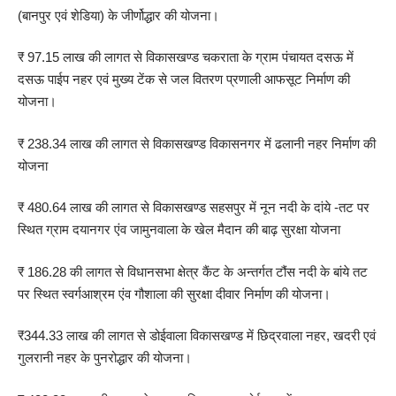
(बानपुर एवं शेडिया) के जीर्णोद्धार की योजना।
₹ 97.15 लाख की लागत से विकासखण्ड चकराता के ग्राम पंचायत दसऊ में
दसऊ पाईप नहर एवं मुख्य टेंक से जल वितरण प्रणाली आफसूट निर्माण की
योजना।
₹ 238.34 लाख की लागत से विकासखण्ड विकासनगर में ढलानी नहर निर्माण की
योजना
₹ 480.64 लाख की लागत से विकासखण्ड सहसपुर में नून नदी के दांये -तट पर
स्थित ग्राम दयानगर एंव जामुनवाला के खेल मैदान की बाढ़ सुरक्षा योजना
₹ 186.28 की लागत से विधानसभा क्षेत्र कैंट के अन्तर्गत टौंस नदी के बांये तट
पर स्थित स्वर्गआश्रम एंव गौशाला की सुरक्षा दीवार निर्माण की योजना।
₹344.33 लाख की लागत से डोईवाला विकासखण्ड में छिद्रवाला नहर, खदरी एवं
गुलरानी नहर के पुनरोद्धार की योजना।