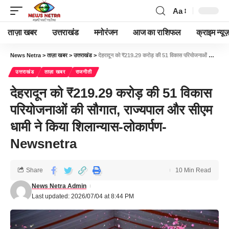
Aa
ताज़ा खबर
उत्तराखंड
मनोरंजन
आज का राशिफल
क्राइम न्यूज
News Netra
>
ताज़ा खबर
>
उत्तराखंड
>
देहरादून को ₹219.29 करोड़ की 51 विकास परियोजनाओं की सौगात, राज्यपाल और सीएम धामी ने किया शिलान्यास-लोकार्पण-Newsnetra
उत्तराखंड
ताज़ा खबर
राजनीती
देहरादून को ₹219.29 करोड़ की 51 विकास
परियोजनाओं की सौगात, राज्यपाल और सीएम
धामी ने किया शिलान्यास-लोकार्पण-
Newsnetra
Share
10 Min Read
News Netra Admin
Last updated: 2026/07/04 at 8:44 PM