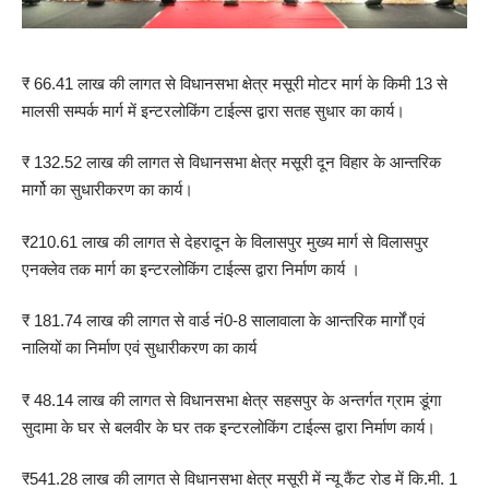
₹ 66.41 लाख की लागत से विधानसभा क्षेत्र मसूरी मोटर मार्ग के किमी 13 से
मालसी सम्पर्क मार्ग में इन्टरलोकिंग टाईल्स द्वारा सतह सुधार का कार्य।
₹ 132.52 लाख की लागत से विधानसभा क्षेत्र मसूरी दून विहार के आन्तरिक
मार्गो का सुधारीकरण का कार्य।
₹210.61 लाख की लागत से देहरादून के विलासपुर मुख्य मार्ग से विलासपुर
एनक्लेव तक मार्ग का इन्टरलोकिंग टाईल्स द्वारा निर्माण कार्य ।
₹ 181.74 लाख की लागत से वार्ड नं0-8 सालावाला के आन्तरिक मार्गों एवं
नालियों का निर्माण एवं सुधारीकरण का कार्य
₹ 48.14 लाख की लागत से विधानसभा क्षेत्र सहसपुर के अन्तर्गत ग्राम डूंगा
सुदामा के घर से बलवीर के घर तक इन्टरलोकिंग टाईल्स द्वारा निर्माण कार्य।
₹541.28 लाख की लागत से विधानसभा क्षेत्र मसूरी में न्यू कैंट रोड में कि.मी. 1