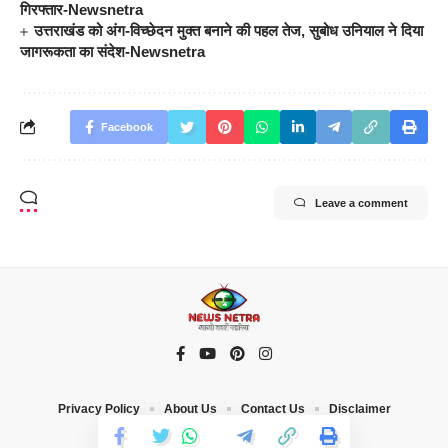
गिरफ्तार-Newsnetra
उत्तराखंड को अंग-विच्छेदन मुक्त बनाने की पहल तेज, सुबोध उनियाल ने दिया
जागरूकता का संदेश-Newsnetra
Facebook
Leave a comment
Privacy Policy
About Us
Contact Us
Disclaimer
© 2023 News Netra. All Rights Reserved |