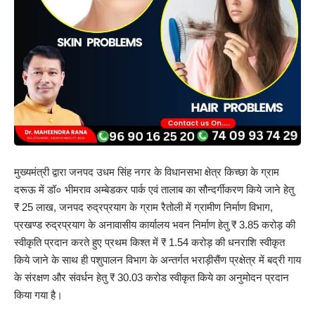
मुख्यमंत्री द्वारा जनपद उधम सिंह नगर के विधानसभा क्षेत्र किच्छा के ग्राम
दरूऊ में डॉ० भीमराव अम्बेडकर पार्क एवं तालाब का सौन्दर्गीकरण किये जाने हेतु
₹ 25 लाख, जनपद रुद्रप्रयाग के ग्राम रैतोली में ग्रामीण निर्माण विभाग,
प्रखण्ड रुद्रप्रयाग के अनावासीय कार्यालय भवन निर्माण हेतु ₹ 3.85 करोड़ की
स्वीकृति प्रदान करते हुए प्रथम किश्त में ₹ 1.54 करोड़ की धनराशि स्वीकृत
किये जाने के साथ ही पशुपालन विभाग के अन्तर्गत भराड़ीसैंण प्रक्षेत्र में बद्री गाय
के संरक्षण और संवर्धन हेतु ₹ 30.03 करोड स्वीकृत किये का अनुमोदन प्रदान
किया गया है।