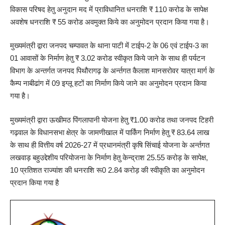
विकास परिषद हेतु अनुदान मद में प्राविधानित धनराशि ₹ 110 करोड के सापेक्ष
अवशेष धनराशि ₹ 55 करोड अवमुक्त किये का अनुमोदन प्रदान किया गया है।
मुख्यमंत्री द्वारा जनपद चम्पावत के थाना पाटी में टाईप-2 के 06 एवं टाईप-3 का
01 आवासों के निर्माण हेतु ₹ 3.02 करोड स्वीकृत किये जाने के साथ ही पर्यटन
विभाग के अन्तर्गत जनपद पिथौरागढ़ के अर्न्तगत कैलाश मानसरोवर यात्रा मार्ग के
कैम्प नाबीढांग में 09 इग्लू हटों का निर्माण किये जाने का अनुमोदन प्रदान किया
गया है।
मुख्यमंत्री द्वारा ऊखीमठ पिंगलापानी योजना हेतु ₹1.00 करोड तथा जनपद टिहरी
गढ़वाल के विधानसभा क्षेत्र के जामणीखाल में पार्किंग निर्माण हेतु ₹ 83.64 लाख
के साथ ही वित्तीय वर्ष 2026-27 में प्रधानमंत्री कृषि सिंचाई योजना के अर्न्तगत
लखवाड़ बहुउद्देशीय परियोजना के निर्माण हेतु केन्द्राश 25.55 करोड़ के सापेक्ष,
10 प्रतिशत राज्यांश की धनराशि रू0 2.84 करोड़ की स्वीकृति का अनुमोदन
प्रदान किया गया है