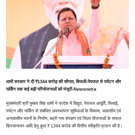
धामी सरकार ने दी ₹1344 करोड़ की सौगात, बिजली-पेयजल से पर्यटन और
पार्किंग तक कई बड़ी परियोजनाओं को मंजूरी-Newsnetra
मुख्यमंत्री श्री पुष्कर सिंह धामी ने प्रदेश में विद्युत, पेयजल आपूर्ति, सिचाई,
पर्यटन और पार्किंग से संबंधित अवस्थापना सुविधाओं के विकास, आवासीय एवं
अनावासीय भवनों के निर्माण, बद्री गाय संरक्षण एवं जिला योेजनाओं के सफल
क्रियान्वयन आदि हेतु कुल ₹ 1344 करोड की वित्तीय स्वीकृति प्रदान की है।