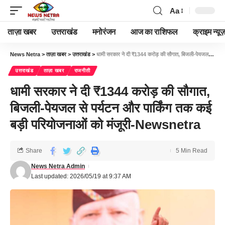
Aa
ताज़ा खबर
उत्तराखंड
मनोरंजन
आज का राशिफल
क्राइम न्यूज
News Netra
>
ताज़ा खबर
>
उत्तराखंड
>
धामी सरकार ने दी ₹1344 करोड़ की सौगात, बिजली-पेयजल से पर्यटन और पार्किंग तक कई बड़ी परियोजनाओं को मंजूरी-Newsnetra
उत्तराखंड
ताज़ा खबर
राजनीती
धामी सरकार ने दी ₹1344 करोड़ की सौगात,
बिजली-पेयजल से पर्यटन और पार्किंग तक कई
बड़ी परियोजनाओं को मंजूरी-Newsnetra
Share
5 Min Read
News Netra Admin
Last updated: 2026/05/19 at 9:37 AM