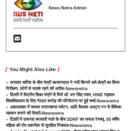
News Netra Admin
You Might Also Like
लगातार बारिश के बीच मंत्री खजानदास ने नदी किनारे बसे क्षेत्रों का किया
निरीक्षण, लोगों से सतर्क रहने की अपील-Newsnetra
दिल्ली में केंद्रीय शिक्षा मंत्री से मिले डॉ. धन सिंह रावत, HNB गढ़वाल
विश्वविद्यालय के लिए ₹459 करोड़ की परियोजना पर हुई चर्चा-Newsnetra
अहमदाबाद में चमका उत्तराखण्ड पर्यटन, आदि कैलाश अल्ट्रा रन से वैश्विक
पहचान बनाने की तैयारी-Newsnetra
टिहरी में उफनाए बरसाती नाले के बीच SDRF का सफल रेस्क्यू, 55 वर्षीय
महिला को रोप तकनीक से सुरक्षित निकाला-Newsnetra