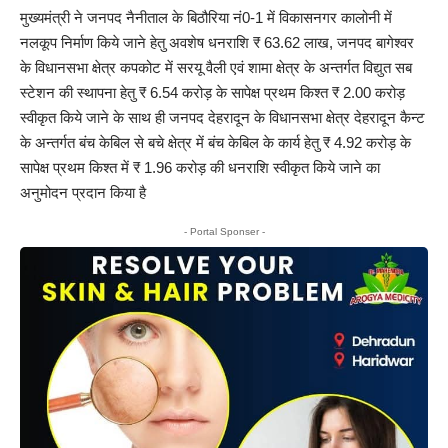
मुख्यमंत्री ने जनपद नैनीताल के बिठौरिया नं0-1 में विकासनगर कालोनी में
नलकूप निर्माण किये जाने हेतु अवशेष धनराशि ₹ 63.62 लाख, जनपद बागेश्वर
के विधानसभा क्षेत्र कपकोट में सरयू वैली एवं शामा क्षेत्र के अन्तर्गत विद्युत सब
स्टेशन की स्थापना हेतु ₹ 6.54 करोड़ के सापेक्ष प्रथम किश्त ₹ 2.00 करोड़
स्वीकृत किये जाने के साथ ही जनपद देहरादून के विधानसभा क्षेत्र देहरादून कैन्ट
के अन्तर्गत बंच केबिल से बचे क्षेत्र में बंच केबिल के कार्य हेतु ₹ 4.92 करोड़ के
सापेक्ष प्रथम किश्त में ₹ 1.96 करोड़ की धनराशि स्वीकृत किये जाने का
अनुमोदन प्रदान किया है
- Portal Sponser -