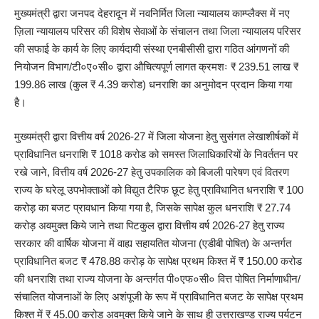
मुख्यमंत्री द्वारा जनपद देहरादून में नवनिर्मित जिला न्यायालय काम्प्लैक्स में नए
ज़िला न्यायालय परिसर की विशेष सेवाओं के संचालन तथा जिला न्यायालय परिसर
की सफाई के कार्य के लिए कार्यदायी संस्था एनबीसीसी द्वारा गठित आंगणनों की
नियोजन विभाग/टी०ए०सी० द्वारा औचित्यपूर्ण लागत क्रमशः ₹ 239.51 लाख ₹
199.86 लाख (कुल ₹ 4.39 करोड) धनराशि का अनुमोदन प्रदान किया गया
है।
मुख्यमंत्री द्वारा वित्तीय वर्ष 2026-27 में जिला योजना हेतु सुसंगत लेखाशीर्षकों में
प्राविधानित धनराशि ₹ 1018 करोड को समस्त जिलाधिकारियों के निवर्ततन पर
रखे जाने, वित्तीय वर्ष 2026-27 हेतु उपकालिक को बिजली पारेषण एवं वितरण
राज्य के घरेलू उपभोक्ताओं को विद्युत टैरिफ छूट हेतु प्राविधानित धनराशि ₹ 100
करोड़ का बजट प्रावधान किया गया है, जिसके सापेक्ष कुल धनराशि ₹ 27.74
करोड़ अवमुक्त किये जाने तथा पिटकुल द्वारा वित्तीय वर्ष 2026-27 हेतु राज्य
सरकार की वार्षिक योजना में वाह्य सहायतित योजना (एडीबी पोषित) के अन्तर्गत
प्राविधानित बजट ₹ 478.88 करोड़ के सापेक्ष प्रथम किश्त में ₹ 150.00 करोड
की धनराशि तथा राज्य योजना के अन्तर्गत पी०एफ०सी० वित्त पोषित निर्माणाधीन/
संचालित योजनाओं के लिए अशंपूजी के रूप में प्राविधानित बजट के सापेक्ष प्रथम
किश्त में ₹ 45.00 करोड अवमुक्त किये जाने के साथ ही उत्तराखण्ड राज्य पर्यटन