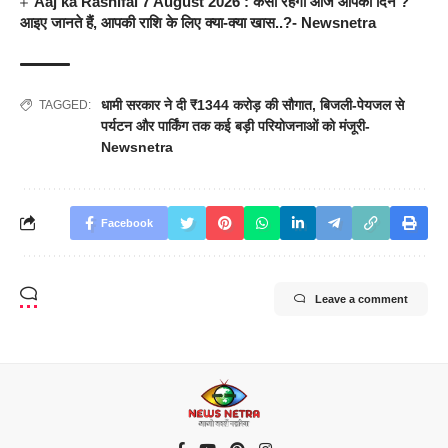
Aaj ka Rashifal 7 August 2026 : कैसा रहेगा आज आपका दिन ?
आइए जानते हैं, आपकी राशि के लिए क्या-क्या खास..?- Newsnetra
धामी सरकार ने दी ₹1344 करोड़ की सौगात
,
बिजली-पेयजल से
TAGGED:
पर्यटन और पार्किंग तक कई बड़ी परियोजनाओं को मंजूरी-
Newsnetra
Facebook
Leave a comment