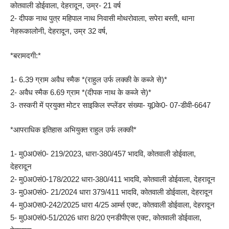
कोतवाली डोईवाला, देहरादून, उम्र- 21 वर्ष
2- दीपक नाथ पुत्र महिपाल नाथ निवासी मोथरोवाला, सपेरा बस्ती, थाना
नेहरूकालोनी, देहरादून, उम्र 32 वर्ष,
*बरामदगी:*
1- 6.39 ग्राम अवैध स्मैक *(राहुल उर्फ लक्की के कब्जे से)*
2- अवैध स्मैक 6.69 ग्राम *(दीपक नाथ के कब्जे से)*
3- तस्करी में प्रयुक्त मोटर साइकिल स्प्लेंडर संख्या- यू0के0- 07-डीवी-6647
*आपराधिक इतिहास अभियुक्त राहुल उर्फ लक्की*
1- मु0अ0सं0- 219/2023, धारा-380/457 भादवि, कोतवाली डोईवाला,
देहरादून
2- मु0अ0सं0-178/2022 धारा-380/411 भादवि, कोतवाली डोईवाला, देहरादून
3- मु0अ0सं0- 21/2024 धारा 379/411 भादवि, कोतवाली डोईवाला, देहरादून
4- मु0अ0स0-242/2025 धारा 4/25 आर्म्स एक्ट, कोतवाली डोईवाला, देहरादून
5- मु0अ0सं0-51/2026 धारा 8/20 एनडीपीएस एक्ट, कोतवाली डोईवाला,