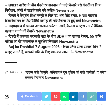
लगातार बारिश के बीच मंत्री खजानदास ने नदी किनारे बसे क्षेत्रों का किया
निरीक्षण, लोगों से सतर्क रहने की अपील-Newsnetra
दिल्ली में केंद्रीय शिक्षा मंत्री से मिले डॉ. धन सिंह रावत, HNB गढ़वाल
विश्वविद्यालय के लिए ₹459 करोड़ की परियोजना पर हुई चर्चा-Newsnetra
अहमदाबाद में चमका उत्तराखण्ड पर्यटन, आदि कैलाश अल्ट्रा रन से वैश्विक
पहचान बनाने की तैयारी-Newsnetra
टिहरी में उफनाए बरसाती नाले के बीच SDRF का सफल रेस्क्यू, 55 वर्षीय
महिला को रोप तकनीक से सुरक्षित निकाला-Newsnetra
Aaj ka Rashifal 7 August 2026 : कैसा रहेगा आज आपका दिन ?
आइए जानते हैं, आपकी राशि के लिए क्या-क्या खास..?- Newsnetra
‘ड्रग्स फ्री देवभूमि’ अभियान में दून पुलिस की बड़ी कार्रवाई
,
दो स्मैक
TAGGED:
तस्कर गिरफ्तार-Newsnetra
Facebook