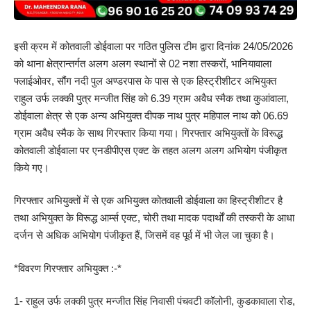
इसी क्रम में कोतवाली डोईवाला पर गठित पुलिस टीम द्वारा दिनांक 24/05/2026
को थाना क्षेत्रान्तर्गत अलग अलग स्थानों से 02 नशा तस्करों, भानियावाला
फ्लाईओवर, सौंग नदी पुल अण्डरपास के पास से एक हिस्ट्रीशीटर अभियुक्त
राहुल उर्फ लक्की पुत्र मन्जीत सिंह को 6.39 ग्राम अवैध स्मैक तथा कुआंवाला,
डोईवाला क्षेत्र से एक अन्य अभियुक्त दीपक नाथ पुत्र महिपाल नाथ को 06.69
ग्राम अवैध स्मैक के साथ गिरफ्तार किया गया। गिरफ्तार अभियुक्तों के विरूद्ध
कोतवाली डोईवाला पर एनडीपीएस एक्ट के तहत अलग अलग अभियोग पंजीकृत
किये गए।
गिरफ्तार अभियुक्तों में से एक अभियुक्त कोतवाली डोईवाला का हिस्ट्रीशीटर है
तथा अभियुक्त के विरूद्ध आर्म्स एक्ट, चोरी तथा मादक पदार्थों की तस्करी के आधा
दर्जन से अधिक अभियोग पंजीकृत हैं, जिसमें वह पूर्व में भी जेल जा चुका है।
*विवरण गिरफ्तार अभियुक्त :-*
1- राहुल उर्फ लक्की पुत्र मन्जीत सिंह निवासी पंचवटी कॉलोनी, कुडकावाला रोड,