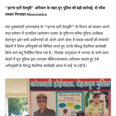
“ड्रग्स फ्री देवभूमि” अभियान के तहत दून पुलिस की बड़ी कार्रवाई, दो स्मैक
तस्कर गिरफ्तार-Newsnetra
मां0 मुख्यमंत्री उत्तराखण्ड के *“ड्रग्स फ्री देवभूमि”* के विजन को साकार करने
तथा वर्तमान में प्रचलित आपरेशन प्रहार के दृष्टिगत वरिष्ठ पुलिस अधीक्षक
देहरादून द्वारा सभी अधीनस्थों को अपने-अपने क्षेत्र में मादक पदार्थों की तस्करी/
बिक्री में लिप्त अभियुक्तों को चिन्हित करते हुए उनके विरूद्ध वैधानिक कार्यवाही
किये जाने हेतु निर्देशित किया गया है। जिसके अनुपालन में जनपद के सभी थाना
क्षेत्रों में दून पुलिस द्वारा लगातार चैकिंग/सत्यापन अभियान चलाते हुए ऐसे
अभियुक्तों के विरूद्ध वैधानिक कार्यवाही अमल में लाई जा रही है।