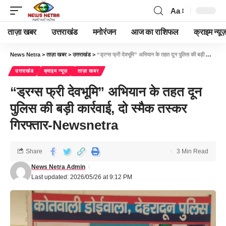
Aa
ताज़ा खबर
उत्तराखंड
मनोरंजन
आज का राशिफल
क्राइम न्यूज
News Netra
>
ताज़ा खबर
>
उत्तराखंड
>
“ड्रग्स फ्री देवभूमि” अभियान के तहत दून पुलिस की बड़ी कार्रवाई, दो स्मैक तस्कर गिरफ्तार-Newsnetra
उत्तराखंड
क्राइम न्यूज़
ताज़ा खबर
“ड्रग्स फ्री देवभूमि” अभियान के तहत दून
पुलिस की बड़ी कार्रवाई, दो स्मैक तस्कर
गिरफ्तार-Newsnetra
Share
3 Min Read
News Netra Admin
Last updated: 2026/05/26 at 9:12 PM