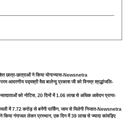
वेशित छात्र-छात्राओं ने किया योगाभ्यास-Newsnetra
परम आदरणीय पद्मश्री वैद्य बालेन्दु प्रकाश जी को विनम्र श्रद्धांजलि-
तदाताओं को नोटिस, 20 दिनों में 1.06 लाख से अधिक आवेदन प्राप्त-
िमली में 7.72 करोड़ से बनेंगी पार्किंग, जाम से मिलेगी निजात-Newsnetra
े किया गंगाजल लेकर प्रस्थान, एक दिन में 39 लाख से ज्यादा कांवड़िए