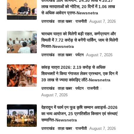
उत्तराखंड SIR अभियान: 24.30 लाख में 20.27
लाख मतदाताओं को नोटिस, 20 दिनों में 1.06 लाख
से अधिक आवेदन प्राप्त-Newsnetra
उत्तराखंड
ताज़ा खबर
राजनीती
August 7, 2026
चारधाम यात्रा को मिलेगी बड़ी राहत, कर्णप्रयाग और
सिमली में 7.72 करोड़ से बनेंगी पार्किंग, जाम से मिलेगी
निजात-Newsnetra
उत्तराखंड
ताज़ा खबर
पर्यटन
August 7, 2026
कांवड़ यात्रा 2026: 2.19 करोड़ से अधिक
शिवभक्तों ने किया गंगाजल लेकर प्रस्थान, एक दिन में
39 लाख से ज्यादा कांवड़िए लौटे-Newsnetra
उत्तराखंड
ताज़ा खबर
पर्यटन
राजनीती
August 7, 2026
देहरादून में फार्म एन फूड कृषि सम्मान अवार्ड्स–2026
का भव्य आयोजन, 25 प्रगतिशील किसान एवं संस्थाएं
सम्मानित-Newsnetra
उत्तराखंड
ताज़ा खबर
राजनीती
August 7, 2026