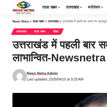
ताज़ा खबर
उत्तराखंड
मनोरंजन
News Netra
>
ताज़ा खबर
>
उत्तराखंड
>
उत्तराखंड में पहली बार समय पर पाठ्य
उत्तराखंड
ताज़ा खबर
शिक्षा
उत्तराखंड में पहली बार
लाभान्वित-Newsnetra
News Netra Admin
Last updated: 2026/04/10 at 9:29 AM