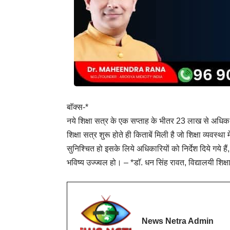
बाॅक्स-*
नये शिक्षा सत्र के एक सप्ताह के भीतर 23 लाख से अधिक न
शिक्षा सत्र शुरू होते ही किताबें मिली है जो शिक्षा व्यवस्
सुनिश्चित हो इसके लिये अधिकारियों को निर्देश दिये गये हैं,
भविष्य उज्ज्वल हो। – *डाॅ. धन सिंह रावत, विद्यालयी शिक्षा
News Netra Admin