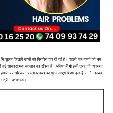
िःशुल्क किताबें बच्चों को वितरित कर दी गई है। पहली बार बच्चों को नये
था में बड़े साकारात्मक बदलाव का संकेत है। भविष्य में भी इसी तरह की व्यवस्था
 हमारी प्राथमिकता प्रत्येक बच्चे को गुणवत्तापूर्ण शिक्षा देना है, ताकि उनका
 मंत्री, उत्तराखंड।