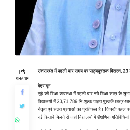
उत्तराखंड में पहली बार समय पर पाठ्यपुस्तक वितरण, 
SHARE
देहरादून
सूबे की शिक्षा व्यवस्था में पहली बार नये शिक्षा सत्र के
विद्यालयों में 23,71,789 निःशुल्क पाठ्य पुस्तकें छात्र-
नेतृत्व एवं सतत प्रयासों का प्रतिफल है। जिनकी पहल पर
नई किताबें मिलने से जहां विद्यालयों में शैक्षणिक गतिविधिय