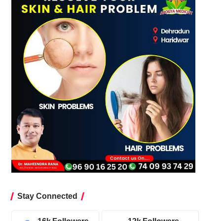
Stay Connected