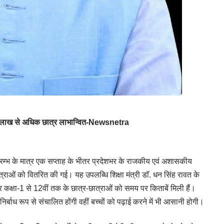
23 लाख से अधिक छात्र लाभान्वित-Newsnetra
 शुभारम्भ के मात्र एक सप्ताह के भीतर प्रदेशभर के राजकीय एवं अशासकीय
छात्राओं को वितरित की गई। यह उपलब्धि शिक्षा मंत्री डाॅ. धन सिंह रावत के
 कक्षा-1 से 12वीं तक के छात्र-छात्राओं को समय पर किताबें मिली हैं।
ां निर्बाध रूप से संचालित होंगी वहीं बच्चों को पढ़ाई करने में भी आसानी होगी।