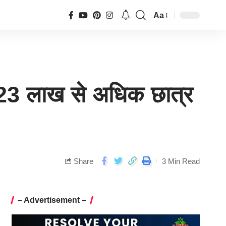
Aa
, 23 लाख से अधिक छात्र
Share
3 Min Read
– Advertisement –