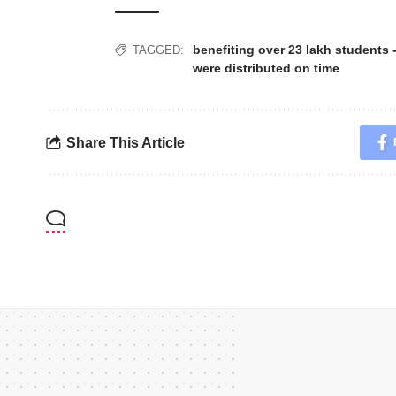
benefiting over 23 lakh students
TAGGED:
were distributed on time
Share This Article