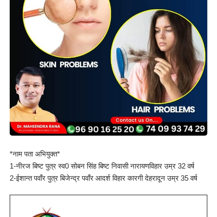
*नाम पता अभियुक्त*
1-नीरज बिष्ट पुत्र स्व0 सोबन सिंह बिष्ट निवासी नारायणविहार उम्र 32 वर्ष
2-ईशान्त पवाँर पुत्र बिजेन्द्र पवाँर आदर्श विहार कारगी देहरादून उम्र 35 वर्ष