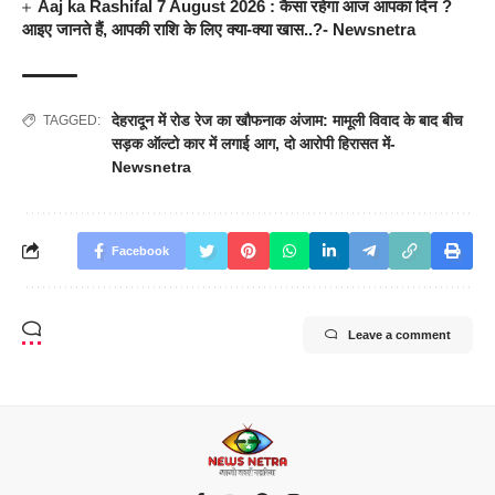
Aaj ka Rashifal 7 August 2026 : कैसा रहेगा आज आपका दिन ?
आइए जानते हैं, आपकी राशि के लिए क्या-क्या खास..?- Newsnetra
देहरादून में रोड रेज का खौफनाक अंजाम: मामूली विवाद के बाद बीच
TAGGED:
सड़क ऑल्टो कार में लगाई आग
,
दो आरोपी हिरासत में-
Newsnetra
Facebook
Leave a comment