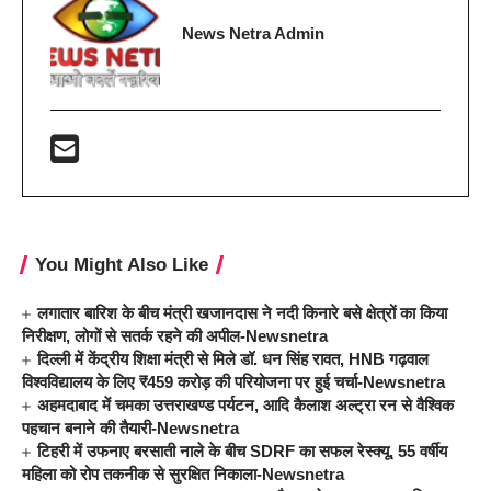
News Netra Admin
You Might Also Like
लगातार बारिश के बीच मंत्री खजानदास ने नदी किनारे बसे क्षेत्रों का किया
निरीक्षण, लोगों से सतर्क रहने की अपील-Newsnetra
दिल्ली में केंद्रीय शिक्षा मंत्री से मिले डॉ. धन सिंह रावत, HNB गढ़वाल
विश्वविद्यालय के लिए ₹459 करोड़ की परियोजना पर हुई चर्चा-Newsnetra
अहमदाबाद में चमका उत्तराखण्ड पर्यटन, आदि कैलाश अल्ट्रा रन से वैश्विक
पहचान बनाने की तैयारी-Newsnetra
टिहरी में उफनाए बरसाती नाले के बीच SDRF का सफल रेस्क्यू, 55 वर्षीय
महिला को रोप तकनीक से सुरक्षित निकाला-Newsnetra