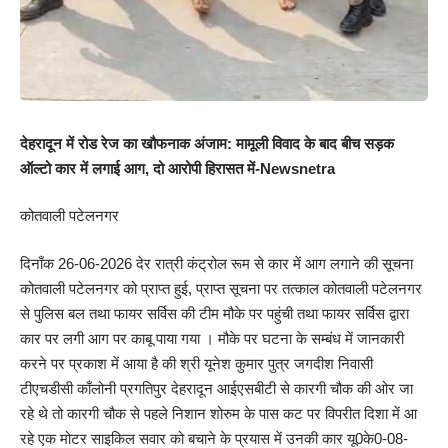
देहरादून में रोड रेज का खौफनाक अंजाम: मामूली विवाद के बाद बीच सड़क
ऑल्टो कार में लगाई आग, दो आरोपी हिरासत में-Newsnetra
कोतवाली पटेलनगर
दिनाँक 26-06-2026 देर रात्री कंट्रोल रूम से कार में आग लगाने की सूचना
कोतवाली पटेलनगर को प्राप्त हुई, प्राप्त सूचना पर तत्काल कोतवाली पटेलनगर
से पुलिस बल तथा फायर सर्विस की टीम मौके पर पहुंची तथा फायर सर्विस द्वारा
कार पर लगी आग पर काबू पाया गया । मौके पर घटना के सम्बंध में जानकारी
करने पर प्रकाश में आया है की श्री यूनेश कुमार पुत्र जगदीश निवासी
टीएचडीसी काँलोनी प्रगतिपुर देहरादून आईएसबीटी से कारगी चौक की ओर जा
रहे थे तो कारगी चौक से पहले निशान शोरुम के पास कट पर विपरीत दिशा में आ
रहे एक मोटर साइकिल सवार को बचाने के प्रयास में उनकी कार यू0के0-08-