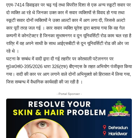
एएम-7414 डिवाइडर पर चढ़ गई तथा विपरीत दिशा से एक अन्य स्कूटी सवार पर
दो व्यक्ति आ रहे थे जिनका उक्त कार में सवार व्यक्तियों से विवाद हो गया तथा
स्कूटी सवार दोनों व्यक्तियों ने उक्त आल्टों कार में आग लगा दी, जिससे अल्टो
कार पूरी तरह जल गई । कार सवार व्यक्ति यूनेश द्वारा बताया गया कि वह गेल
कम्पनी मे कोनटेक्टर है जिनका सुभाषनगर व दून यूनिवर्सिटी रोड काम चल रहा है
रात्रि में वह अपने साथी के साथ आईएसबीटी से दून यूनिवर्सिटी रोड की ओर जा
रहे थे ।
घटना के सम्बंध में वादी द्वारा दी गई तहरीर पर कोतवाली पटेलनगर पर
मु0अ0सं0-395/2026 धारा 326(एफ) बीएनएस के तहत अभियोग पंजीकृत किया
गया। वादी की कार पर आग लगाने वाले दोनों अभियुक्तो को हिरासत में लिया गया,
जिस सम्बन्ध में वैधानिक कार्यवाही की जा रही है ।
- Portal Sponser -