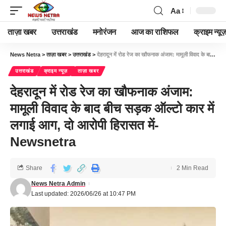
Aa
ताज़ा खबर
उत्तराखंड
मनोरंजन
आज का राशिफल
क्राइम न्यूज
News Netra
>
ताज़ा खबर
>
उत्तराखंड
>
देहरादून में रोड रेज का खौफनाक अंजाम: मामूली विवाद के बाद बीच सड़क ऑल्टो कार में लगाई आग, दो आरोपी हिरासत में-Newsnetra
उत्तराखंड
क्राइम न्यूज़
ताज़ा खबर
देहरादून में रोड रेज का खौफनाक अंजाम:
मामूली विवाद के बाद बीच सड़क ऑल्टो कार में
लगाई आग, दो आरोपी हिरासत में-
Newsnetra
Share
2 Min Read
News Netra Admin
Last updated: 2026/06/26 at 10:47 PM