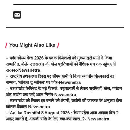
You Might Also Like
कॉमनवेल्थ गेम्स 2026 के पदक विजेताओं को मुख्यमंत्री धामी ने किया
सम्मानित, बोले- उत्तराखंड की खेल प्रतिभाओं को वैश्विक मंच तक पहुंचाएगी
सरकार-Newsnetra
राष्ट्रीय हथकरघा दिवस पर सीएम धामी ने किया स्थानीय शिल्पकारों का
सम्मान, ‘लोकल टू ग्लोबल’ पर जोर-Newsnetra
उत्तराखंड कैबिनेट के बड़े फैसले: पशुपालकों से लेकर श्रमिकों, खेल, पर्यटन
और उद्योग तक कई अहम निर्णय-Newsnetra
उत्तराखंड को स्किल हब बनाने की तैयारी, उद्योगों की जरूरत के अनुरूप होगा
कौशल विकास-Newsnetra
Aaj ka Rashifal 8 August 2026 : कैसा रहेगा आज आपका दिन ?
आइए जानते हैं, आपकी राशि के लिए क्या-क्या खास..?- Newsnetra