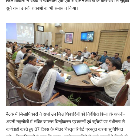
जिलाधिकारी ने बैठक में उपस्थित एक-एक आंदोलनकारियों के बारी-बारी से सुझाव
सुने तथा उनकी शंकाओं का भी समाधान किया।
बैठक में जिलाधिकारी ने सभी उप जिलाधिकारियों को निर्देशित किया कि अपनी-
अपनी तहसीलों में लंबित समस्त चिन्हीकरण प्रकरणों एवं सूचियों पर गंभीरता से
कार्यवाही करते हुए 07 दिवस के भीतर विस्तृत रिपोर्ट प्रस्तुत करना सुनिश्चित