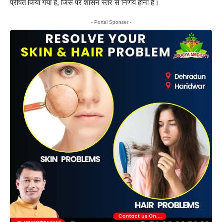
प्रेषित किया गया है, जिस पर शासन स्तर से निर्णय होना है।
- Portal Sponser -