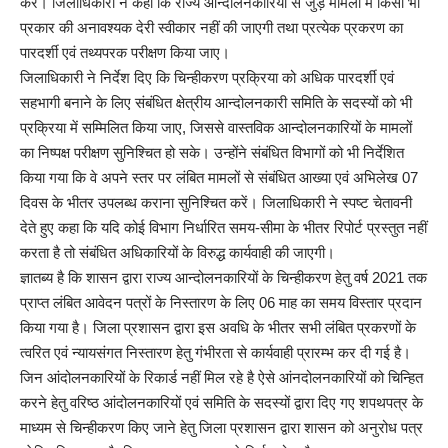
करें। जिलाधिकारी ने कहा कि राज्य आन्दोलनकारियों से जुड़े मामलों में किसी भी
प्रकार की अनावश्यक देरी स्वीकार नहीं की जाएगी तथा प्रत्येक प्रकरण का
पारदर्शी एवं तथ्यपरक परीक्षण किया जाए।
जिलाधिकारी ने निर्देश दिए कि चिन्हीकरण प्रक्रिया को अधिक पारदर्शी एवं
सहभागी बनाने के लिए संबंधित क्षेत्रीय आन्दोलनकारी समिति के सदस्यों को भी
प्रक्रिया में सम्मिलित किया जाए, जिससे वास्तविक आन्दोलनकारियों के मामलों
का निष्पक्ष परीक्षण सुनिश्चित हो सके। उन्होंने संबंधित विभागों को भी निर्देशित
किया गया कि वे अपने स्तर पर लंबित मामलों से संबंधित आख्या एवं अभिलेख 07
दिवस के भीतर उपलब्ध कराना सुनिश्चित करें। जिलाधिकारी ने स्पष्ट चेतावनी
देते हुए कहा कि यदि कोई विभाग निर्धारित समय-सीमा के भीतर रिपोर्ट प्रस्तुत नहीं
करता है तो संबंधित अधिकारियों के विरुद्ध कार्यवाही की जाएगी।
ज्ञातब्य है कि शासन द्वारा राज्य आन्दोलनकारियों के चिन्हीकरण हेतु वर्ष 2021 तक
प्राप्त लंबित आवेदन पत्रों के निस्तारण के लिए 06 माह का समय विस्तार प्रदान
किया गया है। जिला प्रशासन द्वारा इस अवधि के भीतर सभी लंबित प्रकरणों के
त्वरित एवं न्यायसंगत निस्तारण हेतु गंभीरता से कार्यवाही प्रारम्भ कर दी गई है।
जिन आंदोलनकारियों के रिकार्ड नहीं मिल रहे है ऐसे आंनदोलनकारियों को चिन्हित
करने हेतु वरिष्ठ आंदोलनकारियों एवं समिति के सदस्यों द्वारा दिए गए शपथपत्र के
माध्यम से चिन्हीकरण किए जाने हेतु जिला प्रशासन द्वारा शासन को अनुरोध पत्र