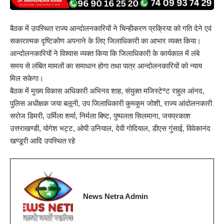
बैठक में उपस्थित राज्य आन्दोलनकारियों ने चिन्हीकरण प्रक्रिया को गति देने एवं
सकारात्मक दृष्टिकोण अपनाने के लिए जिलाधिकारी का आभार व्यक्त किया।
आन्दोलनकारियों ने विश्वास व्यक्त किया कि जिलाधिकारी के कार्यकाल में लंबे
समय से लंबित मामलों का समाधान होगा तथा पात्र आन्दोलनकारियों को न्याय
मिल सकेगा।
बैठक में मुख्य विकास अधिकारी अभिनव शाह, संयुक्त मजिस्टेªट राहुल आंनद,
पुलिस अधीक्षक जया बलूनी, उप जिलाधिकारी कुमकुम जोशी, राज्य आंदोलनकारी
सरोज डिमरी, उर्मिला शर्मा, निर्मला बिष्ट, पुष्पलता सिलमाना, जयप्रकाश
उत्तराखण्डी, योगेश भट्ट, ओपी उनियाल, देवी गोदियाल, डीएस गुंसाई, विवेकानंद
खण्डूरी आदि उपस्थित रहे
News Netra Admin