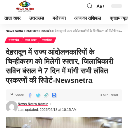
Aa
ताज़ा खबर
उत्तराखंड
मनोरंजन
आज का राशिफल
क्राइम न्यूज
News Netra
>
ताज़ा खबर
>
उत्तराखंड
>
देहरादून में राज्य आंदोलनकारियों के चिन्हीकरण को मिलेगी रफ्तार, जिलाधिकारी सविन बंसल ने 7 दिन में मांगी सभी लंबित प्रकरणों की रिपोर्ट-Newsnetra
उत्तराखंड
ताज़ा खबर
सामाजिक
देहरादून में राज्य आंदोलनकारियों के
चिन्हीकरण को मिलेगी रफ्तार, जिलाधिकारी
सविन बंसल ने 7 दिन में मांगी सभी लंबित
प्रकरणों की रिपोर्ट-Newsnetra
Share
3 Min Read
News Netra Admin
Last updated: 2026/05/18 at 10:15 AM