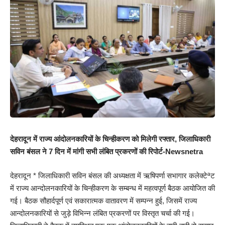
देहरादून में राज्य आंदोलनकारियों के चिन्हीकरण को मिलेगी रफ्तार, जिलाधिकारी
सविन बंसल ने 7 दिन में मांगी सभी लंबित प्रकरणों की रिपोर्ट-Newsnetra
देहरादून * जिलाधिकारी सविन बंसल की अध्यक्षता में ऋषिपर्णा सभागार कलेक्टेªट
में राज्य आन्दोलनकारियों के चिन्हीकरण के सम्बन्ध में महत्वपूर्ण बैठक आयोजित की
गई। बैठक सौहार्दपूर्ण एवं सकारात्मक वातावरण में सम्पन्न हुई, जिसमें राज्य
आन्दोलनकारियों से जुड़े विभिन्न लंबित प्रकरणों पर विस्तृत चर्चा की गई।