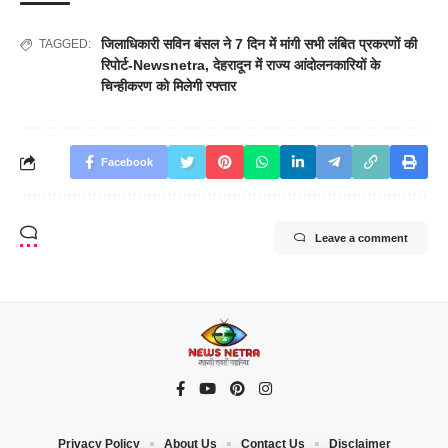
जिलाधिकारी सविन बंसल ने 7 दिन में मांगी सभी लंबित प्रकरणों की
TAGGED:
रिपोर्ट-Newsnetra
,
देहरादून में राज्य आंदोलनकारियों के
चिन्हीकरण को मिलेगी रफ्तार
Facebook
Leave a comment
Privacy Policy
About Us
Contact Us
Disclaimer