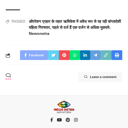
ऑपरेशन प्रहार के तहत ऋषिकेश में अवैध रूप से रह रही बांग्लादेशी
TAGGED:
महिला गिरफ्तार
,
पहले से दर्ज हैं एक दर्जन से अधिक मुकदमे-
Newsnetra
Facebook
Leave a comment