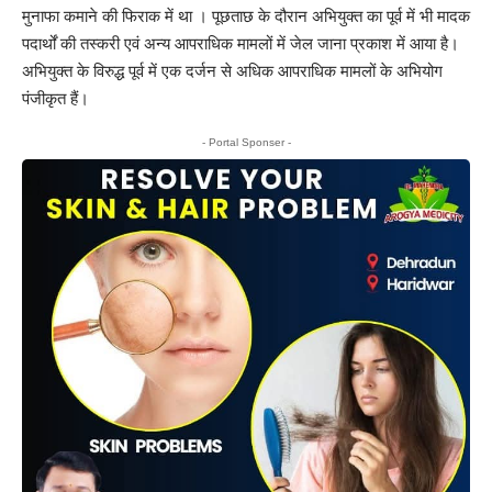
मुनाफा कमाने की फिराक में था । पूछताछ के दौरान अभियुक्त का पूर्व में भी मादक
पदार्थों की तस्करी एवं अन्य आपराधिक मामलों में जेल जाना प्रकाश में आया है।
अभियुक्त के विरुद्ध पूर्व में एक दर्जन से अधिक आपराधिक मामलों के अभियोग
पंजीकृत हैं।
- Portal Sponser -