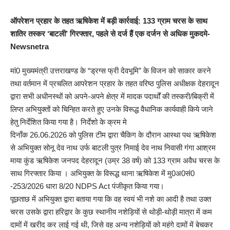
ऑपरेशन प्रहार के तहत ऋषिकेश में बड़ी कार्रवाई: 133 ग्राम चरस के साथ
शातिर तस्कर ‘बाटली’ गिरफ्तार, पहले से दर्ज हैं एक दर्जन से अधिक मुकदमे-
Newsnetra
मां0 मुख्यमंत्री उत्तराखण्ड के “ड्रग्स फ्री देवभूमि” के विजन को साकार करने
तथा वर्तमान में प्रचलित आपरेशन प्रहार के तहत वरिष्ठ पुलिस अधीक्षक देहरादून
द्वारा सभी अधीनस्थों को अपने-अपने क्षेत्र में मादक पदार्थों की तस्करी/बिक्री में
लिप्त अभियुक्तों को चिन्हित करते हुए उनके विरूद्ध वैधानिक कार्यवाही किये जाने
हेतु निर्देशित किया गया है। निर्देशो के क्रम मे
दिनाँक 26.06.2026 को पुलिस टीम द्वारा चैकिग के दौरान आस्था पथ ऋषिकेश
से अभियुक्त सोनू देव नाथ उर्फ बाटली पुत्र निमाई देव नाथ निवासी गंगा आश्रम
माया कुंड ऋषिकेश जनपद देहरादून (उम्र 38 वर्ष) को 133 ग्राम अवैध चरस के
साथ गिरफ्तार किया । अभियुक्त के विरूद्ध थाना ऋषिकेश में मु0अ0सं0
-253/2026 धारा 8/20 NDPS Act पंजीकृत किया गया।
पूछताछ में अभियुक्त द्वारा बताया गया कि वह स्वयं भी नशे का आदी है तथा उक्त
चरस उसके द्वारा हरिद्वार के कुछ स्थानीय नशेड़ियों से थोड़ी-थोड़ी मात्रा में कम
दामों में खरीद कर लाई गई थी, जिसे वह अन्य नशेड़ियों को महंगे दामों में बेचकर