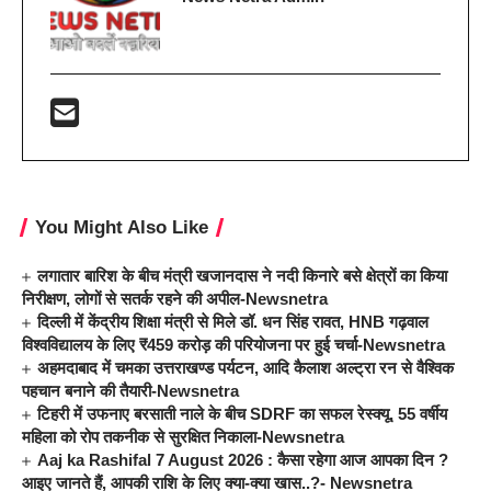
You Might Also Like
लगातार बारिश के बीच मंत्री खजानदास ने नदी किनारे बसे क्षेत्रों का किया
निरीक्षण, लोगों से सतर्क रहने की अपील-Newsnetra
दिल्ली में केंद्रीय शिक्षा मंत्री से मिले डॉ. धन सिंह रावत, HNB गढ़वाल
विश्वविद्यालय के लिए ₹459 करोड़ की परियोजना पर हुई चर्चा-Newsnetra
अहमदाबाद में चमका उत्तराखण्ड पर्यटन, आदि कैलाश अल्ट्रा रन से वैश्विक
पहचान बनाने की तैयारी-Newsnetra
टिहरी में उफनाए बरसाती नाले के बीच SDRF का सफल रेस्क्यू, 55 वर्षीय
महिला को रोप तकनीक से सुरक्षित निकाला-Newsnetra
Aaj ka Rashifal 7 August 2026 : कैसा रहेगा आज आपका दिन ?
आइए जानते हैं, आपकी राशि के लिए क्या-क्या खास..?- Newsnetra