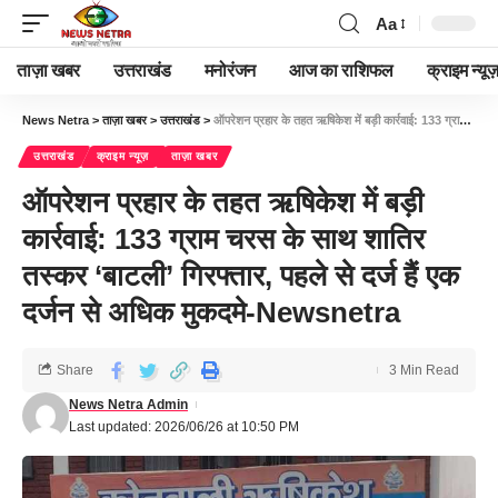
Aa
ताज़ा खबर
उत्तराखंड
मनोरंजन
आज का राशिफल
क्राइम न्यूज
News Netra
>
ताज़ा खबर
>
उत्तराखंड
>
ऑपरेशन प्रहार के तहत ऋषिकेश में बड़ी कार्रवाई: 133 ग्राम चरस के साथ शातिर तस्कर ‘बाटली’ गिरफ्तार, पहले से दर्ज हैं एक दर्जन से अधिक मुकदमे-Newsnetra
उत्तराखंड
क्राइम न्यूज़
ताज़ा खबर
ऑपरेशन प्रहार के तहत ऋषिकेश में बड़ी
कार्रवाई: 133 ग्राम चरस के साथ शातिर
तस्कर ‘बाटली’ गिरफ्तार, पहले से दर्ज हैं एक
दर्जन से अधिक मुकदमे-Newsnetra
Share
3 Min Read
News Netra Admin
Last updated: 2026/06/26 at 10:50 PM