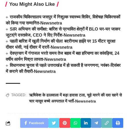
You Might Also Like
राजकीय चिकित्सालय जसपुर में निशुल्क स्वास्थ्य शिविर, विशेषज्ञ चिकित्सकों
को किया गया सम्मानित-Newsnetra
SIR अभियान की समीक्षा: बारिश से प्रभावित क्षेत्रों में BLO घर-घर जाकर
जुटाएंगे दस्तावेज, CEO ने दिए निर्देश-Newsnetra
पहली बारिश में खुली निर्माण की पोल! बदरीनाथ हाईवे पर 15 मीटर सुरक्षा
दीवार धंसी, नई दीवार में दरारें-Newsnetra
देवप्रयाग में गंगाजल भरते समय तेज बहाव में बहा हरियाणा का कांवड़िया, 24
वर्षीय आर्यन मिश्रा लापता-Newsnetra
विधानसभा चुनाव से पहले उत्तराखंड में हो सकती है जनगणना, नवंबर-दिसंबर
में कराने की तैयारी-Newsnetra
ऋषिकेश के ढालवाला में बड़ा हादसा टला
,
चूहे मारने की दवा खाने से
TAGGED:
चार मासूम बच्चे अस्पताल में भर्ती-Newsnetra
Facebook