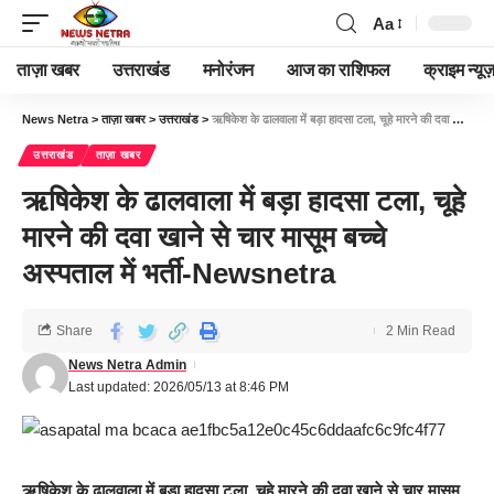
Aa
ताज़ा खबर
उत्तराखंड
मनोरंजन
आज का राशिफल
क्राइम न्यूज
News Netra
>
ताज़ा खबर
>
उत्तराखंड
>
ऋषिकेश के ढालवाला में बड़ा हादसा टला, चूहे मारने की दवा खाने से चार मासूम बच्चे अस्पताल में भर्ती-Newsnetra
उत्तराखंड
ताज़ा खबर
ऋषिकेश के ढालवाला में बड़ा हादसा टला, चूहे
मारने की दवा खाने से चार मासूम बच्चे
अस्पताल में भर्ती-Newsnetra
Share
2 Min Read
News Netra Admin
Last updated: 2026/05/13 at 8:46 PM
ऋषिकेश के ढालवाला में बड़ा हादसा टला, चूहे मारने की दवा खाने से चार मासूम