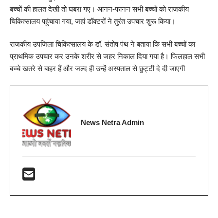
बच्चों की हालत देखी तो घबरा गए। आनन-फानन सभी बच्चों को राजकीय
चिकित्सालय पहुंचाया गया, जहां डॉक्टरों ने तुरंत उपचार शुरू किया।
राजकीय उपजिला चिकित्सालय के डॉ. संतोष पंथ ने बताया कि सभी बच्चों का
प्राथमिक उपचार कर उनके शरीर से जहर निकाल दिया गया है। फिलहाल सभी
बच्चे खतरे से बाहर हैं और जल्द ही उन्हें अस्पताल से छुट्टी दे दी जाएगी
News Netra Admin