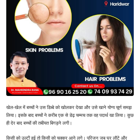
खेल-खेल में बच्चों ने उस डिब्बे को खोलकर देखा और उसे खाने योग्य चूर्ण समझ
लिया। इसके बाद बच्चों ने करीब एक से डेढ़ चम्मच तक वह पदार्थ खा लिया। कुछ
ही देर बाद बच्चों की तबीयत बिगड़ने लगी।
किसी को उल्टी हुई तो किसी को चक्कर आने लगे। परिजन जब घर लौटे और