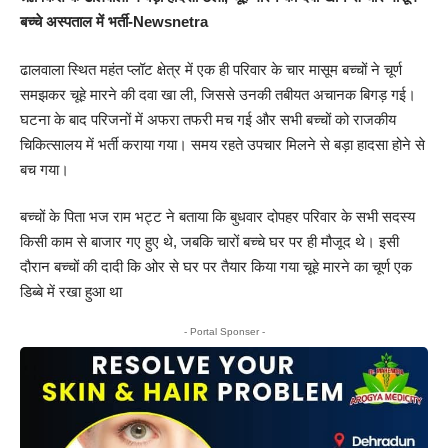
बच्चे अस्पताल में भर्ती-Newsnetra
ढालवाला स्थित महंत प्लॉट क्षेत्र में एक ही परिवार के चार मासूम बच्चों ने चूर्ण
समझकर चूहे मारने की दवा खा ली, जिससे उनकी तबीयत अचानक बिगड़ गई।
घटना के बाद परिजनों में अफरा तफरी मच गई और सभी बच्चों को राजकीय
चिकित्सालय में भर्ती कराया गया। समय रहते उपचार मिलने से बड़ा हादसा होने से
बच गया।
बच्चों के पिता भज राम भट्ट ने बताया कि बुधवार दोपहर परिवार के सभी सदस्य
किसी काम से बाजार गए हुए थे, जबकि चारों बच्चे घर पर ही मौजूद थे। इसी
दौरान बच्चों की दादी कि ओर से घर पर तैयार किया गया चूहे मारने का चूर्ण एक
डिब्बे में रखा हुआ था
- Portal Sponser -