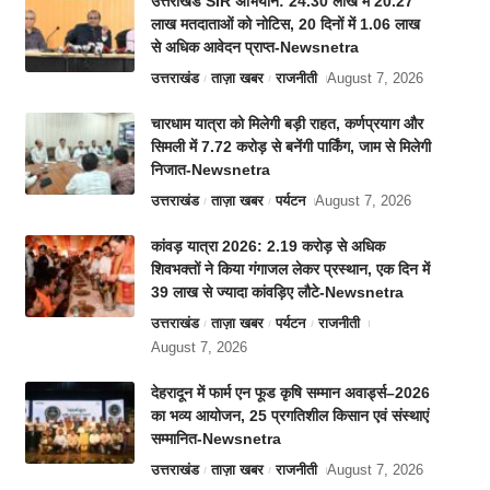
उत्तराखंड SIR अभियान: 24.30 लाख में 20.27
लाख मतदाताओं को नोटिस, 20 दिनों में 1.06 लाख
से अधिक आवेदन प्राप्त-Newsnetra
उत्तराखंड
ताज़ा खबर
राजनीती
August 7, 2026
चारधाम यात्रा को मिलेगी बड़ी राहत, कर्णप्रयाग और
सिमली में 7.72 करोड़ से बनेंगी पार्किंग, जाम से मिलेगी
निजात-Newsnetra
उत्तराखंड
ताज़ा खबर
पर्यटन
August 7, 2026
कांवड़ यात्रा 2026: 2.19 करोड़ से अधिक
शिवभक्तों ने किया गंगाजल लेकर प्रस्थान, एक दिन में
39 लाख से ज्यादा कांवड़िए लौटे-Newsnetra
उत्तराखंड
ताज़ा खबर
पर्यटन
राजनीती
August 7, 2026
देहरादून में फार्म एन फूड कृषि सम्मान अवार्ड्स–2026
का भव्य आयोजन, 25 प्रगतिशील किसान एवं संस्थाएं
सम्मानित-Newsnetra
उत्तराखंड
ताज़ा खबर
राजनीती
August 7, 2026