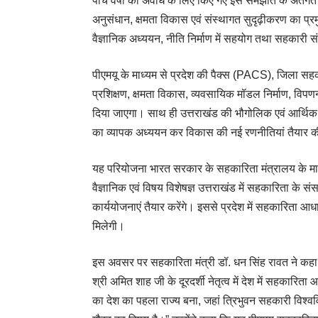
पांच वर्षों की अवधि के लिए किए गए इस समझौते के अंतर्गत 
अनुसंधान, क्षमता विकास एवं संस्थागत सुदृढ़ीकरण का प्रम
वैज्ञानिक अध्ययन, नीति निर्माण में सहयोग तथा सहकारी 
पीएमयू के माध्यम से प्रदेश की पैक्स (PACS), जिला सहका
प्रशिक्षण, क्षमता विकास, व्यवसायिक मॉडल निर्माण, वि
दिया जाएगा। साथ ही उत्तराखंड की भौगोलिक एवं आर्थिक परि
का व्यापक अध्ययन कर विकास की नई रणनीतियां तैयार क
यह परियोजना भारत सरकार के सहकारिता मंत्रालय के मार्गद
वैज्ञानिक एवं विषय विशेषज्ञ उत्तराखंड में सहकारिता के
कार्ययोजनाएं तैयार करेंगे। इससे प्रदेश में सहकारिता
मिलेगी।
इस अवसर पर सहकारिता मंत्री डॉ. धन सिंह रावत ने कहा कि 
श्री अमित शाह जी के दूरदर्शी नेतृत्व में देश में सहकारित
का देश का पहला राज्य बना, जहां त्रिभुवन सहकारी विश्वविद