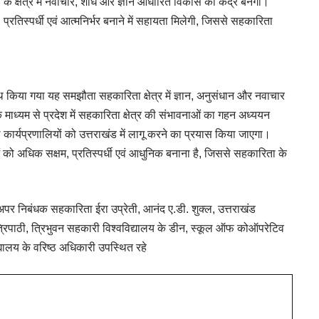
के क्षेत्र में नवाचार, शोध और ज्ञान आधारित विकास का केंद्र बनेगी।
्रतिस्पर्धी एवं आत्मनिर्भर बनाने में सहायता मिलेगी, जिससे सहकारिता
थ किया गया यह समझौता सहकारिता क्षेत्र में ज्ञान, अनुसंधान और नवाचार
के माध्यम से प्रदेश में सहकारिता क्षेत्र की संभावनाओं का गहन अध्ययन
्ठ कार्यप्रणालियों को उत्तराखंड में लागू करने का प्रयास किया जाएगा।
ाओं को अधिक सक्षम, प्रतिस्पर्धी एवं आधुनिक बनाना है, जिससे सहकारिता के
।
पर निबंधक सहकारिता ईरा उप्रेती, आनंद ए.डी. शुक्ल, उत्तराखंड
त्रिपाठी, त्रिभुवन सहकारी विश्वविद्यालय के डीन, स्कूल ऑफ कोऑपरेटिव
द्यालय के वरिष्ठ अधिकारी उपस्थित रहे