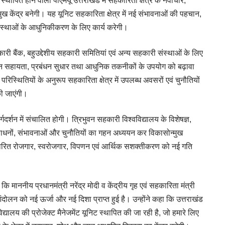
स्थापित होने वाली पीएमयू उत्तराखंड में सहकारिता क्षेत्र के नवाचार,
ुख केंद्र बनेगी। यह यूनिट सहकारिता क्षेत्र में नई संभावनाओं की पहचान,
संस्थाओं के आधुनिकीकरण के लिए कार्य करेगी।
री बैंक, बहुउद्देशीय सहकारी समितियां एवं अन्य सहकारी संस्थाओं के लिए
पणन सहायता, प्रबंधन सुधार तथा आधुनिक तकनीकों के उपयोग को बढ़ावा
स्थितियों के अनुरूप सहकारिता क्षेत्र में उपलब्ध अवसरों एवं चुनौतियों
ी जाएंगी।
र्शन में संचालित होगी। त्रिभुवन सहकारी विश्वविद्यालय के विशेषज्ञ,
 संसाधनों, संभावनाओं और चुनौतियों का गहन अध्ययन कर विकासोन्मुख
 आधारित रोजगार, स्वरोजगार, विपणन एवं आर्थिक सशक्तीकरण को नई गति
माननीय प्रधानमंत्री नरेंद्र मोदी व केंद्रीय गृह एवं सहकारिता मंत्री
ा आंदोलन को नई ऊर्जा और नई दिशा प्राप्त हुई है। उन्होंने कहा कि उत्तराखंड
्यालय की प्रोजेक्ट मैनेजमेंट यूनिट स्थापित की जा रही है, जो हमारे लिए