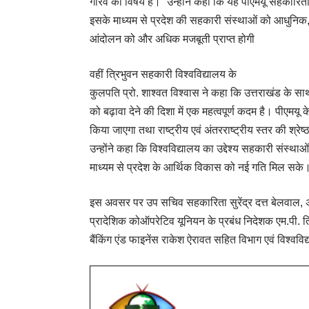
गौरव का विषय है।” उन्होंने कहा कि यह पीएमयू सहकारिता 
इसके माध्यम से प्रदेश की सहकारी संस्थाओं को आधुनिक, प
आंदोलन को और अधिक मजबूती प्राप्त होगी
वहीं त्रिभुवन सहकारी विश्वविद्यालय के
कुलपति प्रो. शाश्वत विश्वास ने कहा कि उत्तराखंड के सा
को बढ़ावा देने की दिशा में एक महत्वपूर्ण कदम है। पीएमयू 
किया जाएगा तथा राष्ट्रीय एवं अंतरराष्ट्रीय स्तर की श्रेष
उन्होंने कहा कि विश्वविद्यालय का उद्देश्य सहकारी संस्थ
माध्यम से प्रदेश के आर्थिक विकास को नई गति मिल सके
इस अवसर पर उप सचिव सहकारिता सुरेंद्र दत्त बेलवाल, अ
प्रादेशिक कोऑपरेटिव यूनियन के प्रबंध निदेशक एम.पी. 
बैंकिंग एंड फाइनेंस राकेश ऐरावत सहित विभाग एवं विश्ववि