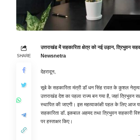
उत्तराखंड में सहकारिता क्षेत्र को नई उड़ान, त्रिभुवन स
Newsnetra
SHARE
देहरादून,
सूबे के सहकारिता मंत्री डॉ धन सिंह रावत के कुशल नेतृत
उत्तराखंड देश का पहला राज्य बन गया है, जहां त्रिभुवन स
स्थापित की जाएगी। इस महत्वाकांक्षी पहल के लिए आज य
सहकारिता डॉ. इकबाल अहमद तथा त्रिभुवन सहकारी विश्ववि
पर हस्ताक्षर किए।