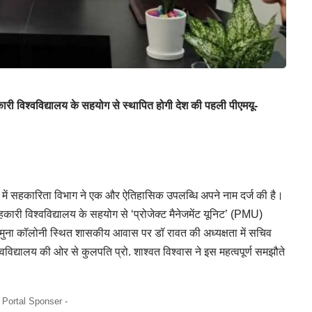
हकारी विश्वविद्यालय के सहयोग से स्थापित होगी देश की पहली पीएमयू-
्व में सहकारिता विभाग ने एक और ऐतिहासिक उपलब्धि अपने नाम दर्ज की है।
हकारी विश्वविद्यालय के सहयोग से ‘प्रोजेक्ट मैनेजमेंट यूनिट’ (PMU)
मुना कॉलोनी स्थित शासकीय आवास पर डॉ रावत की अध्यक्षता में सचिव
द्यालय की ओर से कुलपति प्रो. शाश्वत विश्वास ने इस महत्वपूर्ण समझौते
- Portal Sponser -