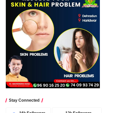
Stay Connected