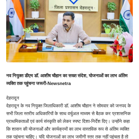
नव नियुक्त डीएम डॉ. आशीष चौहान का सख्त संदेश, योजनाओं का लाभ अंतिम
व्यक्ति तक पहुंचना जरूरी-Newsnetra
देहरादून
देहरादून के नव नियुक्त जिलाधिकारी डॉ. आशीष चौहान ने सोमवार को जनपद के
सभी जिला स्तरीय अधिकारियों के साथ वर्चुअल माध्यम से बैठक कर प्रशासनिक
प्राथमिकताओं एवं कार्य संस्कृति को लेकर स्पष्ट दिशा-निर्देश दिए। उन्होंने कहा
कि शासन की योजनाओं और कार्यक्रमों का लाभ वास्तविक रूप से अंतिम व्यक्ति
तक पहुंचना चाहिए। यदि योजनाओं का लाभ जमीनी स्तर तक नहीं पहुंचता है तो