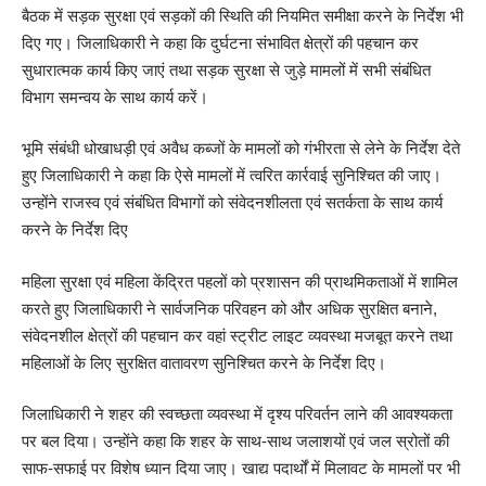
बैठक में सड़क सुरक्षा एवं सड़कों की स्थिति की नियमित समीक्षा करने के निर्देश भी
दिए गए। जिलाधिकारी ने कहा कि दुर्घटना संभावित क्षेत्रों की पहचान कर
सुधारात्मक कार्य किए जाएं तथा सड़क सुरक्षा से जुड़े मामलों में सभी संबंधित
विभाग समन्वय के साथ कार्य करें।
भूमि संबंधी धोखाधड़ी एवं अवैध कब्जों के मामलों को गंभीरता से लेने के निर्देश देते
हुए जिलाधिकारी ने कहा कि ऐसे मामलों में त्वरित कार्रवाई सुनिश्चित की जाए।
उन्होंने राजस्व एवं संबंधित विभागों को संवेदनशीलता एवं सतर्कता के साथ कार्य
करने के निर्देश दिए
महिला सुरक्षा एवं महिला केंद्रित पहलों को प्रशासन की प्राथमिकताओं में शामिल
करते हुए जिलाधिकारी ने सार्वजनिक परिवहन को और अधिक सुरक्षित बनाने,
संवेदनशील क्षेत्रों की पहचान कर वहां स्ट्रीट लाइट व्यवस्था मजबूत करने तथा
महिलाओं के लिए सुरक्षित वातावरण सुनिश्चित करने के निर्देश दिए।
जिलाधिकारी ने शहर की स्वच्छता व्यवस्था में दृश्य परिवर्तन लाने की आवश्यकता
पर बल दिया। उन्होंने कहा कि शहर के साथ-साथ जलाशयों एवं जल स्रोतों की
साफ-सफाई पर विशेष ध्यान दिया जाए। खाद्य पदार्थों में मिलावट के मामलों पर भी