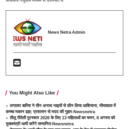
अधिकारी वर्चुअल माध्यम से उपस्थित थे
News Netra Admin
You Might Also Like
लगातार बारिश ने तीन अनाथ भाइयों से छीन लिया आशियाना, भीमावाला में
कच्चा मकान ढहा; प्रशासन से मदद की गुहार-Newsnetra
तीलू रौतेली पुरस्कार 2026 के लिए 13 महिलाओं का चयन, 8 अगस्त को
मुख्यमंत्री धामी करेंगे सम्मानित-Newsnetra