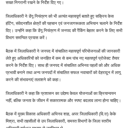
सख्त निगरानी रखने के निर्देश दिए गए।
जिलाधिकारी ने डेंगू नियंत्रण को भी अत्यंत महत्वपूर्ण बताते हुए सक्रिय केस
हंटिंग, संवेदनशील क्षेत्रों की पहचान एवं जनजागरूकता अभियान चलाने के निर्देश
दिए। उन्होंने कहा कि डेंगू नियंत्रण में जनपद की रैंकिंग बेहतर करने के लिए सभी
विभाग समन्वित प्रयास करें।
बैठक में जिलाधिकारी ने जनपद में संचालित महत्वपूर्ण परियोजनाओं की जानकारी
लेते हुए अधिकारियों को जनहित में कम से कम पांच नए महत्वपूर्ण प्रोजेक्ट तैयार
करने के निर्देश दिए। साथ ही जनपद में संचालित अभिनव पहलों को और अधिक
प्रभावी बनाने तथा अन्य जनपदों में संचालित सफल नवाचारों को देहरादून में लागू
करने की संभावनाएं तलाशने को कहा।
जिलाधिकारी ने कहा कि प्रशासन का उद्देश्य केवल योजनाओं का क्रियान्वयन
नहीं, बल्कि जनता के जीवन में सकारात्मक और स्पष्ट बदलाव लाना होना चाहिए।
बैठक में मुख्य विकास अधिकारी अभिनव शाह, अपर जिलाधिकारी (वि.रा) केके
मिश्रा, सभी तहसीलों से उप जिलाधिकारी, समस्त विभागों के जिला स्तरीय