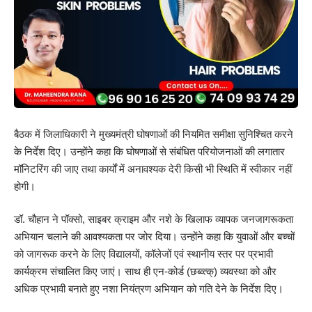
बैठक में जिलाधिकारी ने मुख्यमंत्री घोषणाओं की नियमित समीक्षा सुनिश्चित करने
के निर्देश दिए। उन्होंने कहा कि घोषणाओं से संबंधित परियोजनाओं की लगातार
मॉनिटरिंग की जाए तथा कार्यों में अनावश्यक देरी किसी भी स्थिति में स्वीकार नहीं
होगी।
डॉ. चौहान ने पॉक्सो, साइबर क्राइम और नशे के खिलाफ व्यापक जनजागरूकता
अभियान चलाने की आवश्यकता पर जोर दिया। उन्होंने कहा कि युवाओं और बच्चों
को जागरूक करने के लिए विद्यालयों, कॉलेजों एवं स्थानीय स्तर पर प्रभावी
कार्यक्रम संचालित किए जाएं। साथ ही एन-कोर्ड (छब्व्त्क्) व्यवस्था को और
अधिक प्रभावी बनाते हुए नशा नियंत्रण अभियान को गति देने के निर्देश दिए।