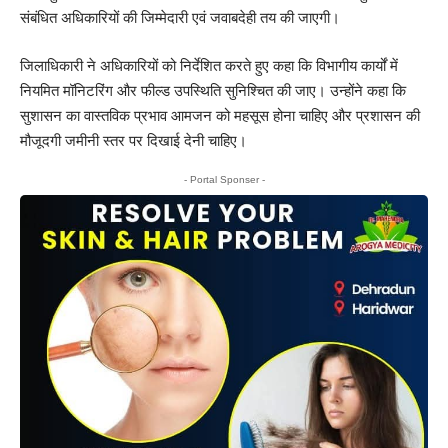
संबंधित अधिकारियों की जिम्मेदारी एवं जवाबदेही तय की जाएगी।
जिलाधिकारी ने अधिकारियों को निर्देशित करते हुए कहा कि विभागीय कार्यों में
नियमित मॉनिटरिंग और फील्ड उपस्थिति सुनिश्चित की जाए। उन्होंने कहा कि
सुशासन का वास्तविक प्रभाव आमजन को महसूस होना चाहिए और प्रशासन की
मौजूदगी जमीनी स्तर पर दिखाई देनी चाहिए।
- Portal Sponser -