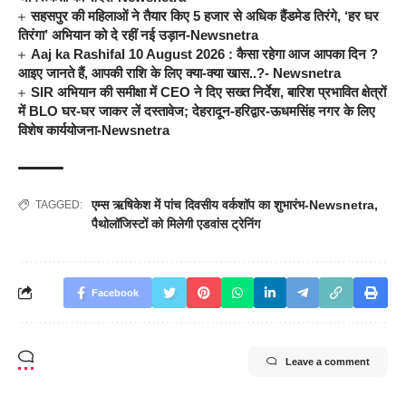
सहसपुर की महिलाओं ने तैयार किए 5 हजार से अधिक हैंडमेड तिरंगे, ‘हर घर
तिरंगा’ अभियान को दे रहीं नई उड़ान-Newsnetra
Aaj ka Rashifal 10 August 2026 : कैसा रहेगा आज आपका दिन ?
आइए जानते हैं, आपकी राशि के लिए क्या-क्या खास..?- Newsnetra
SIR अभियान की समीक्षा में CEO ने दिए सख्त निर्देश, बारिश प्रभावित क्षेत्रों
में BLO घर-घर जाकर लें दस्तावेज; देहरादून-हरिद्वार-ऊधमसिंह नगर के लिए
विशेष कार्ययोजना-Newsnetra
एम्स ऋषिकेश में पांच दिवसीय वर्कशॉप का शुभारंभ-Newsnetra
,
TAGGED:
पैथोलॉजिस्टों को मिलेगी एडवांस ट्रेनिंग
Facebook
Leave a comment