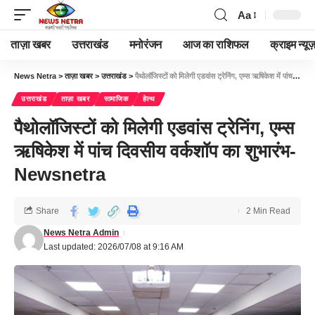
Aa
ताज़ा खबर
उत्तराखंड
मनोरंजन
आज का राशिफल
क्राइम न्यूज
News Netra
>
ताज़ा खबर
>
उत्तराखंड
>
पैथोलॉजिस्टों को मिलेगी एडवांस ट्रेनिंग, एम्स ऋषिकेश में पांच दिवसीय वर्कशॉप का शुभारंभ-Newsnetra
उत्तराखंड
ताज़ा खबर
सामाजिक
हेल्थ
पैथोलॉजिस्टों को मिलेगी एडवांस ट्रेनिंग, एम्स
ऋषिकेश में पांच दिवसीय वर्कशॉप का शुभारंभ-
Newsnetra
Share
2 Min Read
News Netra Admin
Last updated: 2026/07/08 at 9:16 AM