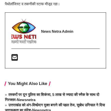
पैथोलाॅजिस्ट व तकनीकी स्टाफ मौजूद रहा।
News Netra Admin
You Might Also Like
तस्करों पर दून पुलिस का शिकंजा, 5 लाख से ज्यादा की स्मैक के साथ दो
गिरफ्तार-Newsnetra
उत्तराखंड को अंग-विच्छेदन मुक्त बनाने की पहल तेज, सुबोध उनियाल ने दिया
जागरूकता का संदेश-Newsnetra