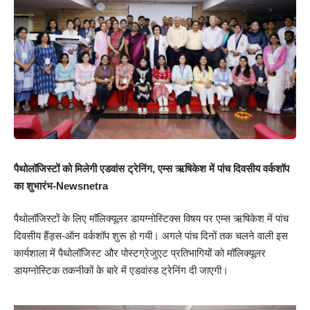
पैथोलॉजिस्टों को मिलेगी एडवांस ट्रेनिंग, एम्स ऋषिकेश में पांच दिवसीय वर्कशॉप
का शुभारंभ-Newsnetra
पैथोलॉजिस्टों के लिए मॉलिक्यूलर डायग्नोस्टिक्स विषय पर एम्स ऋषिकेश में पांच
दिवसीय हैंड्स-ऑन वर्कशॉप शुरू हो गयी। अगले पांच दिनों तक चलने वाली इस
कार्यशाला में पैथोलॉजिस्ट और पोस्टग्रेजुएट प्रतिभागियों को मॉलिक्यूलर
डायग्नोस्टिक तकनीकों के बारे में एडवांस्ड ट्रेनिंग दी जाएगी।