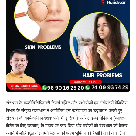
संस्थान के मल्टीडिसिप्लिनरी रिसर्च यूनिट और पैथोलॉजी एवं लेबोरेटरी मेडिसिन
विभाग के संयुक्त तत्वाधान में आयोजित इस कार्यशाला का उद्घाटन करते हुए
संस्थान की कार्यकारी निदेशक प्रो. मीनू सिंह ने पर्सनलाइज्ड मेडिसिन (व्यक्ति-
विशेष के लिए उपचार) के महत्व पर जोर दिया और मरीजों की देखभाल को बेहतर
बनाने में मॉलिक्यूलर डायग्नोस्टिक्स की अहम भूमिका को रेखांकित किया। डीन