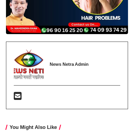
News Netra Admin
You Might Also Like