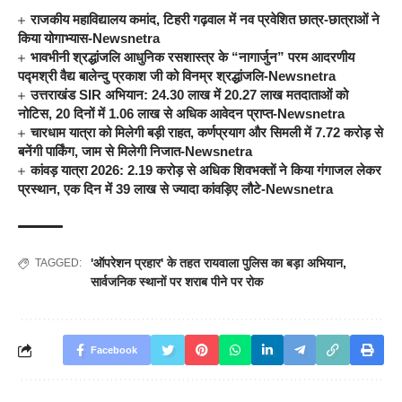
राजकीय महाविद्यालय कमांद, टिहरी गढ़वाल में नव प्रवेशित छात्र-छात्राओं ने
किया योगाभ्यास-Newsnetra
भावभीनी श्रद्धांजलि आधुनिक रसशास्त्र के “नागार्जुन” परम आदरणीय
पद्मश्री वैद्य बालेन्दु प्रकाश जी को विनम्र श्रद्धांजलि-Newsnetra
उत्तराखंड SIR अभियान: 24.30 लाख में 20.27 लाख मतदाताओं को
नोटिस, 20 दिनों में 1.06 लाख से अधिक आवेदन प्राप्त-Newsnetra
चारधाम यात्रा को मिलेगी बड़ी राहत, कर्णप्रयाग और सिमली में 7.72 करोड़ से
बनेंगी पार्किंग, जाम से मिलेगी निजात-Newsnetra
कांवड़ यात्रा 2026: 2.19 करोड़ से अधिक शिवभक्तों ने किया गंगाजल लेकर
प्रस्थान, एक दिन में 39 लाख से ज्यादा कांवड़िए लौटे-Newsnetra
'ऑपरेशन प्रहार' के तहत रायवाला पुलिस का बड़ा अभियान
,
TAGGED:
सार्वजनिक स्थानों पर शराब पीने पर रोक
Facebook