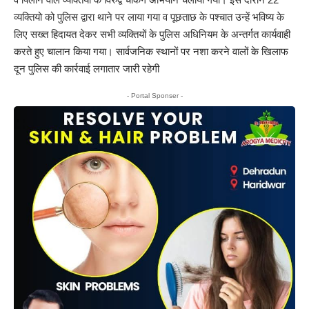
व्यक्तियो को पुलिस द्वारा थाने पर लाया गया व पूछताछ के पश्चात उन्हें भविष्य के
लिए सख्त हिदायत देकर सभी व्यक्तियों के पुलिस अधिनियम के अन्तर्गत कार्यवाही
करते हुए चालान किया गया। सार्वजनिक स्थानों पर नशा करने वालों के खिलाफ
दून पुलिस की कार्रवाई लगातार जारी रहेगी
- Portal Sponser -