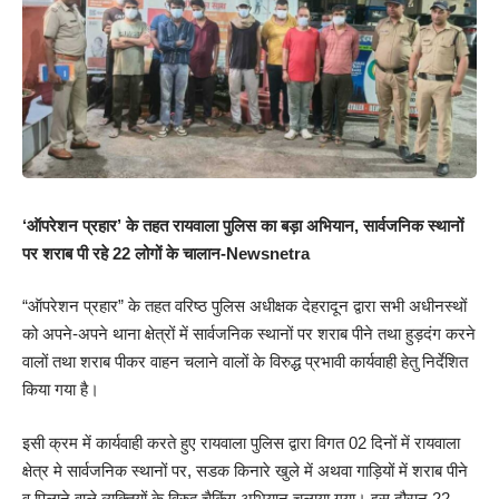
‘ऑपरेशन प्रहार’ के तहत रायवाला पुलिस का बड़ा अभियान, सार्वजनिक स्थानों
पर शराब पी रहे 22 लोगों के चालान-Newsnetra
“ऑपरेशन प्रहार” के तहत वरिष्ठ पुलिस अधीक्षक देहरादून द्वारा सभी अधीनस्थों
को अपने-अपने थाना क्षेत्रों में सार्वजनिक स्थानों पर शराब पीने तथा हुड़दंग करने
वालों तथा शराब पीकर वाहन चलाने वालों के विरुद्ध प्रभावी कार्यवाही हेतु निर्देशित
किया गया है।
इसी क्रम में कार्यवाही करते हुए रायवाला पुलिस द्वारा विगत 02 दिनों में रायवाला
क्षेत्र मे सार्वजनिक स्थानों पर, सडक किनारे खुले में अथवा गाड़ियों में शराब पीने
व पिलाने वाले व्यक्तियों के विरुद्व चैकिंग अभियान चलाया गया। इस दौरान 22