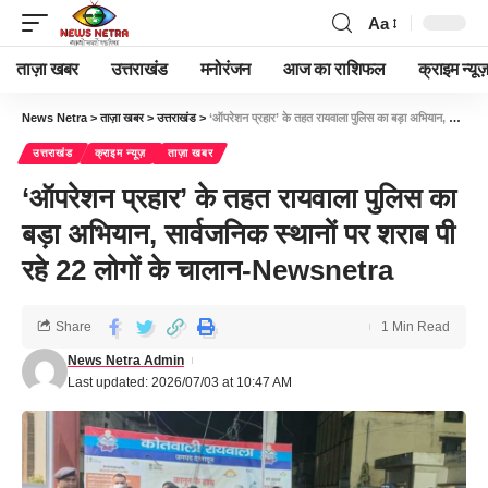
Aa
ताज़ा खबर
उत्तराखंड
मनोरंजन
आज का राशिफल
क्राइम न्यूज
News Netra
>
ताज़ा खबर
>
उत्तराखंड
>
‘ऑपरेशन प्रहार’ के तहत रायवाला पुलिस का बड़ा अभियान, सार्वजनिक स्थानों पर शराब पी रहे 22 लोगों के चालान-Newsnetra
उत्तराखंड
क्राइम न्यूज़
ताज़ा खबर
‘ऑपरेशन प्रहार’ के तहत रायवाला पुलिस का
बड़ा अभियान, सार्वजनिक स्थानों पर शराब पी
रहे 22 लोगों के चालान-Newsnetra
Share
1 Min Read
News Netra Admin
Last updated: 2026/07/03 at 10:47 AM