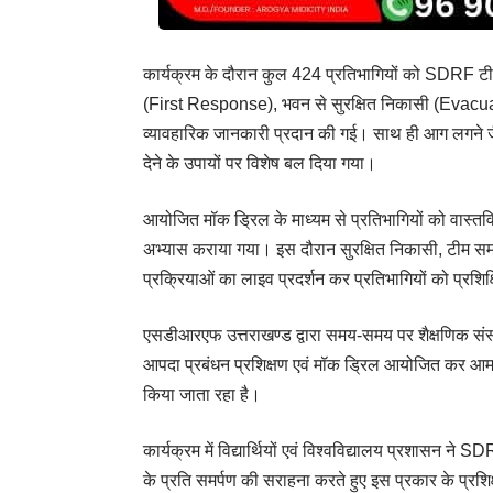
कार्यक्रम के दौरान कुल 424 प्रतिभागियों को SDRF टीम द
(First Response), भवन से सुरक्षित निकासी (Evacuatio
व्यावहारिक जानकारी प्रदान की गई। साथ ही आग लगने जैसी
देने के उपायों पर विशेष बल दिया गया।
आयोजित मॉक ड्रिल के माध्यम से प्रतिभागियों को वास्तवि
अभ्यास कराया गया। इस दौरान सुरक्षित निकासी, टीम सम
प्रक्रियाओं का लाइव प्रदर्शन कर प्रतिभागियों को प्रशि
एसडीआरएफ उत्तराखण्ड द्वारा समय-समय पर शैक्षणिक संस्था
आपदा प्रबंधन प्रशिक्षण एवं मॉक ड्रिल आयोजित कर आमजन
किया जाता रहा है।
कार्यक्रम में विद्यार्थियों एवं विश्वविद्यालय प्रशासन न
के प्रति समर्पण की सराहना करते हुए इस प्रकार के प्रशिक्