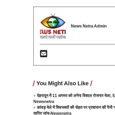
News Netra Admin
You Might Also Like
देहरादून में 11 अगस्त को लगेगा विशाल रोजगार मेला, 559
Newsnetra
कांवड़ मेले में शिवभक्तों की सेहत पर प्रशासन की पैनी न
त्वरित जांच-Newsnetra