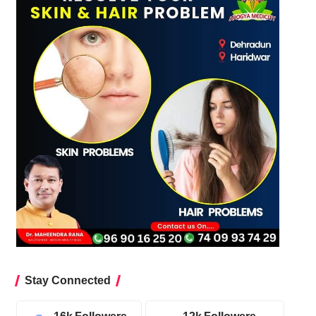
Stay Connected