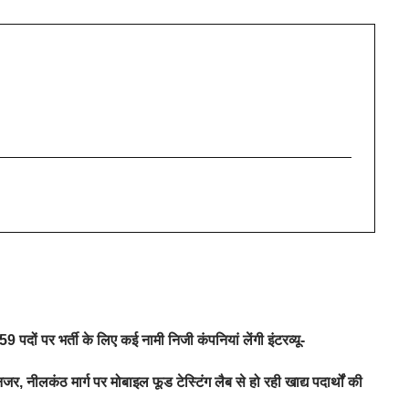
 पदों पर भर्ती के लिए कई नामी निजी कंपनियां लेंगी इंटरव्यू-
जर, नीलकंठ मार्ग पर मोबाइल फूड टेस्टिंग लैब से हो रही खाद्य पदार्थों की