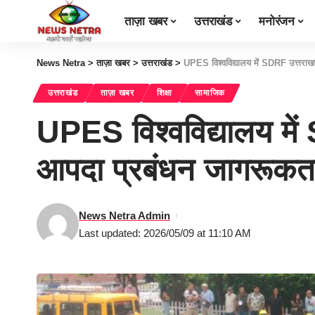
ताज़ा खबर
उत्तराखंड
मनोरंजन
News Netra
>
ताज़ा खबर
>
उत्तराखंड
>
UPES विश्वविद्यालय में SDRF उत्तरा
उत्तराखंड
ताज़ा खबर
शिक्षा
सामाजिक
UPES विश्वविद्यालय में
आपदा प्रबंधन जागरू
News Netra Admin
Last updated: 2026/05/09 at 11:10 AM