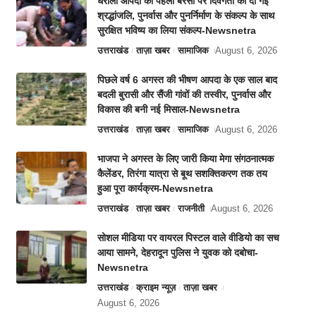
धराली आपदा की पहली बरसी पर दिवंगतों को दी गई
श्रद्धांजलि, पुनर्वास और पुनर्निर्माण के संकल्प के साथ
सुरक्षित भविष्य का लिया संकल्प-Newsnetra
उत्तराखंड
ताज़ा खबर
सामाजिक
August 6, 2026
पिछले वर्ष 6 अगस्त की भीषण आपदा के एक साल बाद
बदली बुरासी और सैंजी गांवों की तस्वीर, पुनर्वास और
विकास की बनी नई मिसाल-Newsnetra
उत्तराखंड
ताज़ा खबर
सामाजिक
August 6, 2026
भाजपा ने अगस्त के लिए जारी किया मेगा संगठनात्मक
कैलेंडर, तिरंगा यात्रा से बूथ सशक्तिकरण तक तय
हुआ पूरा कार्यक्रम-Newsnetra
उत्तराखंड
ताज़ा खबर
राजनीती
August 6, 2026
सोशल मीडिया पर वायरल पिस्टल वाले वीडियो का सच
आया सामने, देहरादून पुलिस ने युवक को दबोचा-
Newsnetra
उत्तराखंड
क्राइम न्यूज़
ताज़ा खबर
August 6, 2026