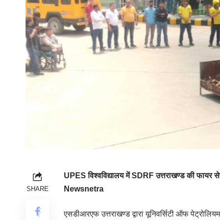
UPES विश्वविद्यालय में SDRF उत्तराखण्ड की फायर स
Newsnetra
SHARE
एसडीआरएफ उत्तराखण्ड द्वारा यूनिवर्सिटी ऑफ पेट्रोलियम 