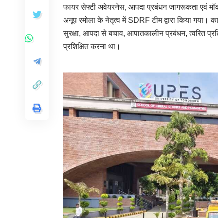
फायर सेफ्टी अवेयरनेस, आपदा प्रबंधन जागरूकता एवं म
अनूप रमोला के नेतृत्व में SDRF टीम द्वारा किया गया। कार्यक
सुरक्षा, आपदा से बचाव, आपातकालीन प्रबंधन, त्वरित प्रति
प्रशिक्षित करना था।