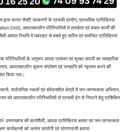
्वारा फायर सेफ्टी उपकरणों के प्रभावी प्रयोग, प्राथमिक प्रतिक्रिया
n Drill), आपातकालीन परिस्थितियों में सतर्कता एवं बचाव कार्यों की
 आपात स्थिति में घबराहट से बचते हुए त्वरित एवं समन्वित प्रतिक्रिया
क परिस्थितियों के अनुरूप आपदा प्रबंधन एवं सुरक्षा उपायों का व्यवहारिक
न्वय, आपातकालीन सूचना संप्रेषण एवं जनहानि को न्यूनतम करने की
क्षित किया गया।
नों, सार्वजनिक स्थलों एवं संवेदनशील क्षेत्रों में जन-जागरूकता अभियान,
 को आपातकालीन परिस्थितियों से प्रभावी ढंग से निपटने हेतु प्रशिक्षित
े SDRF उत्तराखण्ड की कार्यशैली, आपदा प्रतिक्रिया क्षमता एवं जन-जागरूकता
षण कार्यक्रमों को अत्यंत उपयोगी एवं प्रेरणादायी बताया