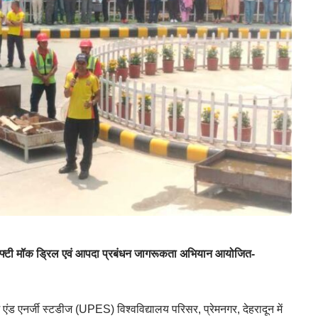
ेफ्टी मॉक ड्रिल एवं आपदा प्रबंधन जागरूकता अभियान आयोजित-
एंड एनर्जी स्टडीज (UPES) विश्वविद्यालय परिसर, प्रेमनगर, देहरादून में