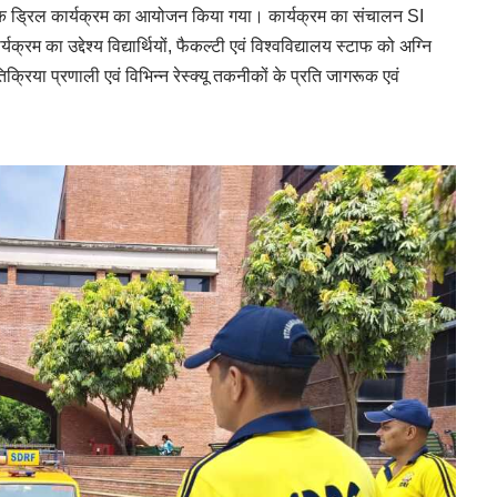
ॉक ड्रिल कार्यक्रम का आयोजन किया गया। कार्यक्रम का संचालन SI
्रम का उद्देश्य विद्यार्थियों, फैकल्टी एवं विश्वविद्यालय स्टाफ को अग्नि
क्रिया प्रणाली एवं विभिन्न रेस्क्यू तकनीकों के प्रति जागरूक एवं