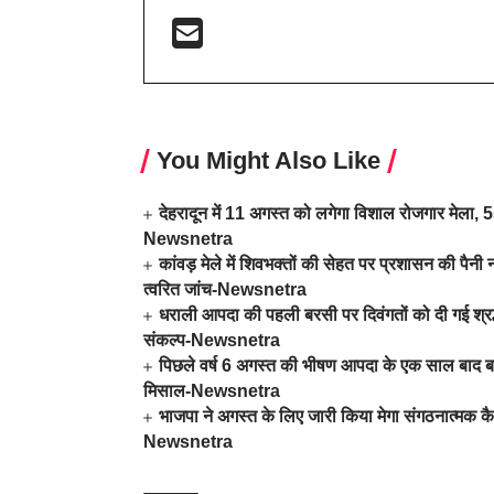
You Might Also Like
देहरादून में 11 अगस्त को लगेगा विशाल रोजगार मेला, 559
Newsnetra
कांवड़ मेले में शिवभक्तों की सेहत पर प्रशासन की पैनी न
त्वरित जांच-Newsnetra
धराली आपदा की पहली बरसी पर दिवंगतों को दी गई श्रद्धा
संकल्प-Newsnetra
पिछले वर्ष 6 अगस्त की भीषण आपदा के एक साल बाद बदल
मिसाल-Newsnetra
भाजपा ने अगस्त के लिए जारी किया मेगा संगठनात्मक कै
Newsnetra