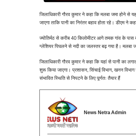
जिलाधिकारी गौरव कुमार ने कहा कि मलबा जमा होने से यहा
जाएगा ताकि पानी का निरंतर बहाव होता रहे। डीएम ने कह
ज्योतिर्मठ से करीब 40 किलोमीटर आगे तमक गांव के पास बीते
ग्लेशियर पिघलने से नदी का जलस्तर बढ़ गया है। मलबा जम
जिलाधिकारी गौरव कुमार ने कहा कि यहां से पानी का लगा
शुरू किया जाएगा। प्रशासन, सिंचाई विभाग, खनन विभाग एव
संभावित स्थिति से निपटने के लिए पूर्णतः तैयार हैं
News Netra Admin