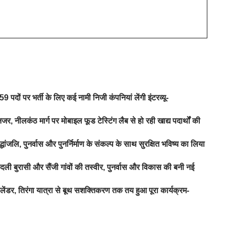
 पदों पर भर्ती के लिए कई नामी निजी कंपनियां लेंगी इंटरव्यू-
जर, नीलकंठ मार्ग पर मोबाइल फूड टेस्टिंग लैब से हो रही खाद्य पदार्थों की
ंजलि, पुनर्वास और पुनर्निर्माण के संकल्प के साथ सुरक्षित भविष्य का लिया
ी बुरासी और सैंजी गांवों की तस्वीर, पुनर्वास और विकास की बनी नई
लेंडर, तिरंगा यात्रा से बूथ सशक्तिकरण तक तय हुआ पूरा कार्यक्रम-