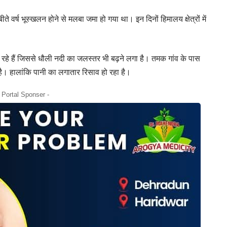
 वर्ष भूस्खलन होने से मलबा जमा हो गया था। इन दिनों हिमालय क्षेत्रों में
 पिघल रहे हैं जिससे धौली नदी का जलस्तर भी बढ़ने लगा है। तमक गांव के पास
 है। हालांकि पानी का लगातार रिसाव हो रहा है।
- Portal Sponser -