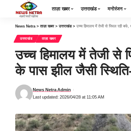
ताज़ा खबर
उत्तराखंड
मनोरंजन
News Netra
>
ताज़ा खबर
>
उत्तराखंड
>
उच्च हिमालय में तेजी से पिघल रही बर्
उत्तराखंड
ताज़ा खबर
उच्च हिमालय में तेजी से
के पास झील जैसी स्थि
News Netra Admin
Last updated: 2026/04/28 at 11:05 AM