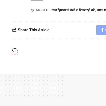
उच्च हिमालय में तेजी से पिघल रही बर्फ
,
तमक गा
TAGGED:
Share This Article