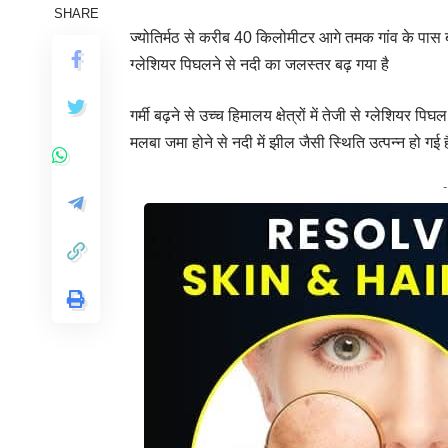
SHARE
ज्योतिर्मठ से करीब 40 किलोमीटर आगे तमक गांव के पास बीते
ग्लेशियर पिघलने से नदी का जलस्तर बढ़ गया है
गर्मी बढ़ने से उच्च हिमालय क्षेत्रों में तेजी से ग्लेशियर
मलबा जमा होने से नदी में झील जैसी स्थिति उत्पन्न हो गई