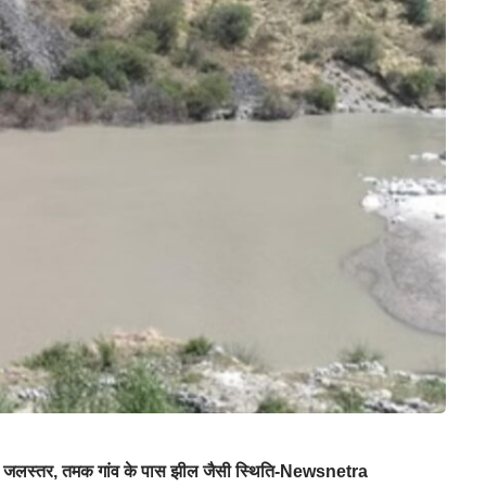
 बढ़ा जलस्तर, तमक गांव के पास झील जैसी स्थिति-Newsnetra