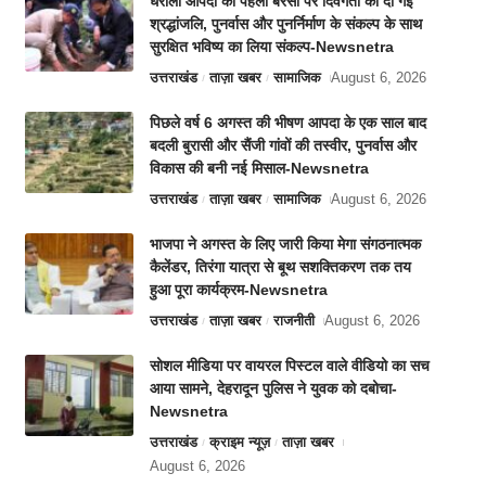
धराली आपदा की पहली बरसी पर दिवंगतों को दी गई
श्रद्धांजलि, पुनर्वास और पुनर्निर्माण के संकल्प के साथ
सुरक्षित भविष्य का लिया संकल्प-Newsnetra
उत्तराखंड
ताज़ा खबर
सामाजिक
August 6, 2026
पिछले वर्ष 6 अगस्त की भीषण आपदा के एक साल बाद
बदली बुरासी और सैंजी गांवों की तस्वीर, पुनर्वास और
विकास की बनी नई मिसाल-Newsnetra
उत्तराखंड
ताज़ा खबर
सामाजिक
August 6, 2026
भाजपा ने अगस्त के लिए जारी किया मेगा संगठनात्मक
कैलेंडर, तिरंगा यात्रा से बूथ सशक्तिकरण तक तय
हुआ पूरा कार्यक्रम-Newsnetra
उत्तराखंड
ताज़ा खबर
राजनीती
August 6, 2026
सोशल मीडिया पर वायरल पिस्टल वाले वीडियो का सच
आया सामने, देहरादून पुलिस ने युवक को दबोचा-
Newsnetra
उत्तराखंड
क्राइम न्यूज़
ताज़ा खबर
August 6, 2026