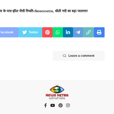
ंव के पास झील जैसी स्थिति-Newsnetra
,
धौली नदी का बढ़ा जलस्तर
Facebook
Twitter
Leave a comment