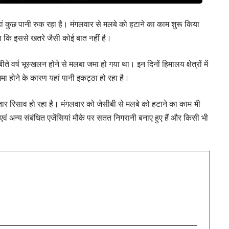
ं कुछ पानी रुक रहा है। मंगलवार से मलबे को हटाने का काम शुरू किया
ा कि इससे खतरे जैसी कोई बात नहीं है।
 वर्ष भूस्खलन होने से मलबा जमा हो गया था। इन दिनों हिमालय क्षेत्रों में
ा होने के कारण यहां पानी इकट्ठा हो रहा है।
तार रिसाव हो रहा है। मंगलवार को जेसीबी से मलबे को हटाने का काम भी
ं अन्य संबंधित एजेंसियां मौके पर सतत निगरानी बनाए हुए हैं और किसी भी