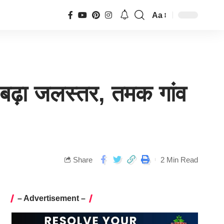
Aa
ा बढ़ा जलस्तर, तमक गांव
Share
2 Min Read
– Advertisement –