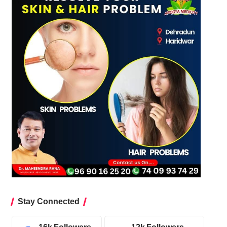
Stay Connected