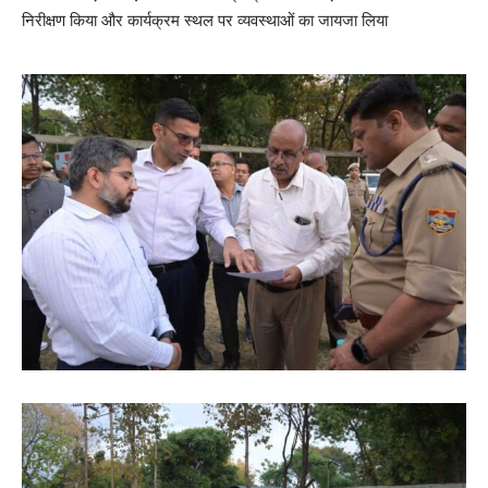
निरीक्षण किया और कार्यक्रम स्थल पर व्यवस्थाओं का जायजा लिया