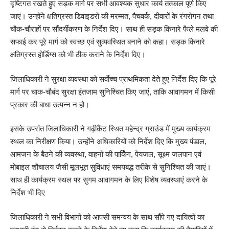
दृष्टिगत रखते हुए सड़क मार्ग पर सभी आवश्यक सुधार कार्य तत्काल पूर्ण किए
जाएं। उन्होंने क्षतिग्रस्त डिवाइडरों की मरम्मत, पैचवर्क, दीवारों के रंगरोगन तथा
चौक-चौराहों पर सौंदर्यीकरण के निर्देश दिए। साथ ही सड़क किनारे फैले मलवे की
सफाई कर पूरे मार्ग को स्वच्छ एवं सुव्यवस्थित बनाने को कहा। सड़क किनारे
क्षतिग्रस्त होर्डिग्स को भी ठीक कराने के निर्देश दिए।
जिलाधिकारी ने सुरक्षा व्यवस्था को सर्वाेच्च प्राथमिकता देते हुए निर्देश दिए कि पूरे
मार्ग पर चाक-चौबंद सुरक्षा इंतजाम सुनिश्चित किए जाएं, ताकि आवागमन में किसी
प्रकार की बाधा उत्पन्न न हो।
इसके उपरांत जिलाधिकारी ने गढ़ीकैंट स्थित महेन्द्र ग्राउंड में मुख्य कार्यक्रम
स्थल का निरीक्षण किया। उन्होंने अधिकारियों को निर्देश दिए कि मुख्य पंडाल,
आमजन के बैठने की व्यवस्था, वाहनों की पार्किंग, पेयजल, सूक्ष्म जलपान एवं
मोबाइल शौचालय जैसी मूलभूत सुविधाएं समयबद्ध तरीके से सुनिश्चित की जाएं।
साथ ही कार्यक्रम स्थल पर सुगम आवागमन के लिए विशेष व्यवस्थाएं करने के
निर्देश भी दिए
जिलाधिकारी ने सभी विभागों को आपसी समन्वय के साथ सौंपे गए दायित्वों का