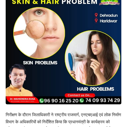
निरीक्षण के दौरान जिलाधिकारी ने राष्ट्रीय राजमार्ग, एनएचएआई एवं लोक निर्माण
विभाग के अधिकारियों को निर्देशित किया कि प्रधानमंत्री के कार्यक्रम को