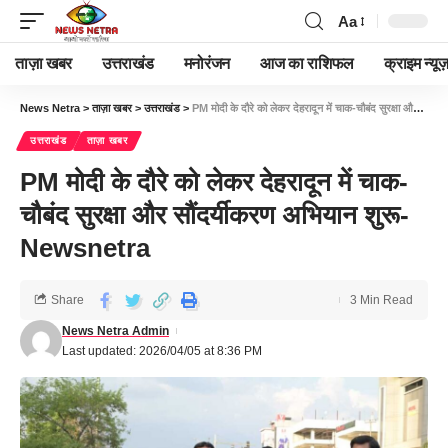
Aa
ताज़ा खबर
उत्तराखंड
मनोरंजन
आज का राशिफल
क्राइम न्यूज
News Netra
>
ताज़ा खबर
>
उत्तराखंड
>
PM मोदी के दौरे को लेकर देहरादून में चाक-चौबंद सुरक्षा और सौंदर्यीकरण अभियान शुरू-Newsnetra
उत्तराखंड
ताज़ा खबर
PM मोदी के दौरे को लेकर देहरादून में चाक-
चौबंद सुरक्षा और सौंदर्यीकरण अभियान शुरू-
Newsnetra
Share
3 Min Read
News Netra Admin
Last updated: 2026/04/05 at 8:36 PM