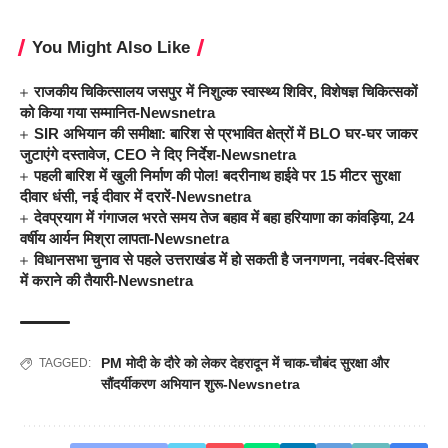
You Might Also Like
राजकीय चिकित्सालय जसपुर में निशुल्क स्वास्थ्य शिविर, विशेषज्ञ चिकित्सकों
को किया गया सम्मानित-Newsnetra
SIR अभियान की समीक्षा: बारिश से प्रभावित क्षेत्रों में BLO घर-घर जाकर
जुटाएंगे दस्तावेज, CEO ने दिए निर्देश-Newsnetra
पहली बारिश में खुली निर्माण की पोल! बदरीनाथ हाईवे पर 15 मीटर सुरक्षा
दीवार धंसी, नई दीवार में दरारें-Newsnetra
देवप्रयाग में गंगाजल भरते समय तेज बहाव में बहा हरियाणा का कांवड़िया, 24
वर्षीय आर्यन मिश्रा लापता-Newsnetra
विधानसभा चुनाव से पहले उत्तराखंड में हो सकती है जनगणना, नवंबर-दिसंबर
में कराने की तैयारी-Newsnetra
PM मोदी के दौरे को लेकर देहरादून में चाक-चौबंद सुरक्षा और
TAGGED:
सौंदर्यीकरण अभियान शुरू-Newsnetra