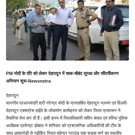
PM मोदी के दौरे को लेकर देहरादून में चाक-चौबंद सुरक्षा और सौंदर्यीकरण
अभियान शुरू-Newsnetra
देहरादून
माननीय प्रधानमंत्री श्री नरेन्द्र मोदी के प्रस्तावित देहरादून भ्रमण एवं दिल्ली-
देहरादून एक्सप्रेस हाईवे के लोकार्पण कार्यक्रम को लेकर जिला प्रशासन ने
तैयारियां तेज कर दी हैं। इसी क्रम में जिलाधिकारी सविन बंसल एवं वरिष्ठ पुलिस
अधीक्षक प्रमेन्द्र डोबाल ने शनिवार को प्रशासनिक अधिकारियों की टीम के
साथ आशारोड़ी से गढ़ीकैंट स्थित महेन्द्र ग्राउंड तक सड़क मार्ग का स्थलीय