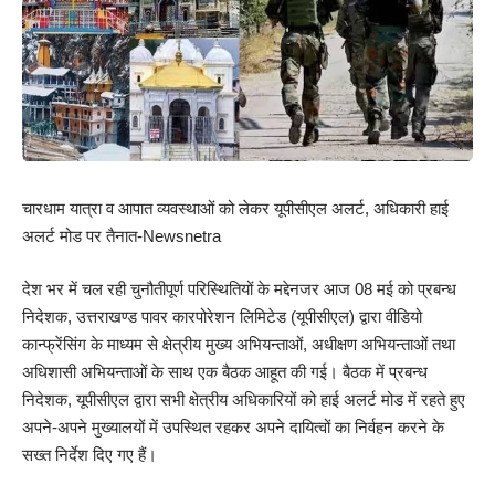
चारधाम यात्रा व आपात व्यवस्थाओं को लेकर यूपीसीएल अलर्ट, अधिकारी हाई
अलर्ट मोड पर तैनात-Newsnetra
देश भर में चल रही चुनौतीपूर्ण परिस्थितियों के मद्देनजर आज 08 मई को प्रबन्ध
निदेशक, उत्तराखण्ड पावर कारपोरेशन लिमिटेड (यूपीसीएल) द्वारा वीडियो
कान्फ्रेंसिंग के माध्यम से क्षेत्रीय मुख्य अभियन्ताओं, अधीक्षण अभियन्ताओं तथा
अधिशासी अभियन्ताओं के साथ एक बैठक आहूत की गई। बैठक में प्रबन्ध
निदेशक, यूपीसीएल द्वारा सभी क्षेत्रीय अधिकारियों को हाई अलर्ट मोड में रहते हुए
अपने-अपने मुख्यालयों में उपस्थित रहकर अपने दायित्वों का निर्वहन करने के
सख्त निर्देश दिए गए हैं।