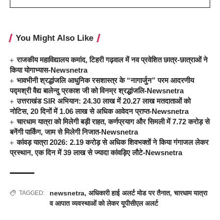
You Might Also Like
राजकीय महाविद्यालय कमांद, टिहरी गढ़वाल में नव प्रवेशित छात्र-छात्राओं ने
किया योगाभ्यास-Newsnetra
भावभीनी श्रद्धांजलि आधुनिक रसशास्त्र के “नागार्जुन” परम आदरणीय
पद्मश्री वैद्य बालेन्दु प्रकाश जी को विनम्र श्रद्धांजलि-Newsnetra
उत्तराखंड SIR अभियान: 24.30 लाख में 20.27 लाख मतदाताओं को
नोटिस, 20 दिनों में 1.06 लाख से अधिक आवेदन प्राप्त-Newsnetra
चारधाम यात्रा को मिलेगी बड़ी राहत, कर्णप्रयाग और सिमली में 7.72 करोड़ से
बनेंगी पार्किंग, जाम से मिलेगी निजात-Newsnetra
कांवड़ यात्रा 2026: 2.19 करोड़ से अधिक शिवभक्तों ने किया गंगाजल लेकर
प्रस्थान, एक दिन में 39 लाख से ज्यादा कांवड़िए लौटे-Newsnetra
newsnetra
,
अधिकारी हाई अलर्ट मोड पर तैनात
,
चारधाम यात्रा
TAGGED:
व आपात व्यवस्थाओं को लेकर यूपीसीएल अलर्ट