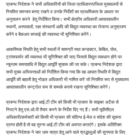
प्रबन्ध निदेशक ने सभी अधिकारियों को जिला प्राधिकरण/जिला मुख्यालयों से
नियमित समन्वय बनाए रखने व उनके निर्देशों का प्राथमिकता के आधार पर
अनुपालन करने हेतु निर्देशित किया। सभी क्षेत्रीय अधिकारी आपातकालीन
स्थानों, अस्पतालों, रक्षा संस्थानों आदि की विद्युत व्यवस्था का रोजाना अनुश्रवण
करेंगे व बैकअप सप्लाई की व्यवस्था भी सुनिश्चित करेंगे।
आकस्मिक स्थिति हेतु सभी स्थलों में सामग्री यथा कन्डक्टर, केबिल, पोल,
ट्रांसफार्मर की व्यवस्था भी सुनिश्चित की जाए जिससे विद्युत व्यवधान होने पर
न्यूनतम समयावधि में विद्युत आपूर्ति सुचारू की जा सके। प्रबन्ध निदेशक द्वारा
सभी मुख्य अभियन्ताओं को निर्देशित किया गया कि वह आपात स्थिति में विद्युत
आपूर्ति की बहाली हेतु नोडल अधिकारी भी नामित करें जो नियमित रूप से मुख्यालय
आपातकालीन कन्ट्रोल रूम से सम्पर्क बनाये रखना सुनिश्चित करेंगे।
प्रबन्ध निदेशक द्वारा आई.टी टीम को किसी भी प्रकार के साइबर अटैक से
निपटने हेतु एस.ओ.पी तैयार करने के निर्देश दिए गए हैं। सभी यूपीसीएल
अधिकारी/कर्मचारी को किसी भी प्रकार की संदिग्ध ई-मेल व संदेश की सूचना
प्राप्त होती है तो वह तुरन्त आई.टी टीम को अवगत कराएंगे। इसके अतिरिक्त
प्रबन्ध निदेशक ने चार धाम यात्रा हेतु आने वाले श्रद्धालुओं की सुगमता के लिए