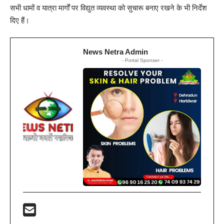
सभी धामों व यात्रा मार्गों पर विद्युत व्यवस्था को सुचारू बनाए रखने के भी निर्देश
दिए हैं।
News Netra Admin
- Portal Sponser -