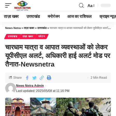
Aa
ताज़ा खबर
उत्तराखंड
मनोरंजन
आज का राशिफल
क्राइम न्यूज
News Netra
>
ताज़ा खबर
>
उत्तराखंड
>
चारधाम यात्रा व आपात व्यवस्थाओं को लेकर यूपीसीएल अलर्ट, अधिकारी हाई अलर्ट मोड पर तैनात-Newsnetra
उत्तराखंड
ताज़ा खबर
पर्यटन
चारधाम यात्रा व आपात व्यवस्थाओं को लेकर
यूपीसीएल अलर्ट, अधिकारी हाई अलर्ट मोड पर
तैनात-Newsnetra
Share
2 Min Read
News Netra Admin
Last updated: 2025/05/08 at 11:16 PM