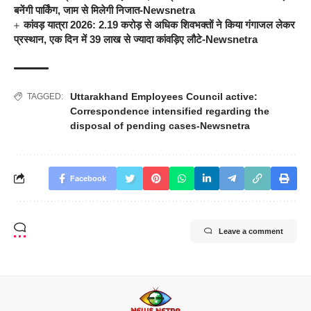
बनेंगी पार्किंग, जाम से मिलेगी निजात-Newsnetra
कांवड़ यात्रा 2026: 2.19 करोड़ से अधिक शिवभक्तों ने किया गंगाजल लेकर
प्रस्थान, एक दिन में 39 लाख से ज्यादा कांवड़िए लौटे-Newsnetra
Uttarakhand Employees Council active:
TAGGED:
Correspondence intensified regarding the
disposal of pending cases-Newsnetra
Facebook
Leave a comment