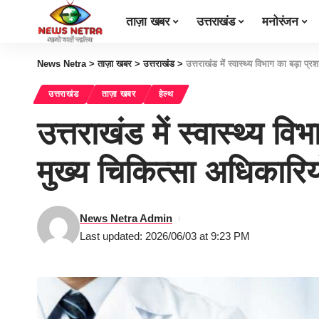
ताज़ा खबर
उत्तराखंड
मनोरंजन
News Netra
>
ताज़ा खबर
>
उत्तराखंड
>
उत्तराखंड में स्वास्थ्य विभाग का बड़ा
उत्तराखंड
ताज़ा खबर
हेल्थ
उत्तराखंड में स्वास्थ्य 
मुख्य चिकित्सा अधिकार
News Netra Admin
Last updated: 2026/06/03 at 9:23 PM