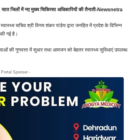
दल, सात जिलों में नए मुख्य चिकित्सा अधिकारियों की तैनाती-Newsnetra
्वास्थ्य सचिव श्री विनय शंकर पांडेय द्वारा जनहित में प्रदेश के विभिन्न
 की गई है।
सेवाओं की गुणवत्ता में सुधार तथा आमजन को बेहतर स्वास्थ्य सुविधाएं उपलब्ध
- Portal Sponser -