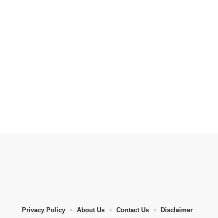
Privacy Policy
About Us
Contact Us
Disclaimer