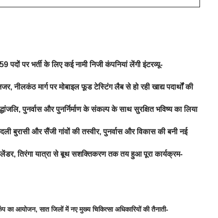
 पदों पर भर्ती के लिए कई नामी निजी कंपनियां लेंगी इंटरव्यू-
जर, नीलकंठ मार्ग पर मोबाइल फूड टेस्टिंग लैब से हो रही खाद्य पदार्थों की
ंजलि, पुनर्वास और पुनर्निर्माण के संकल्प के साथ सुरक्षित भविष्य का लिया
ी बुरासी और सैंजी गांवों की तस्वीर, पुनर्वास और विकास की बनी नई
लेंडर, तिरंगा यात्रा से बूथ सशक्तिकरण तक तय हुआ पूरा कार्यक्रम-
ष कैंप का आयोजन
,
सात जिलों में नए मुख्य चिकित्सा अधिकारियों की तैनाती-