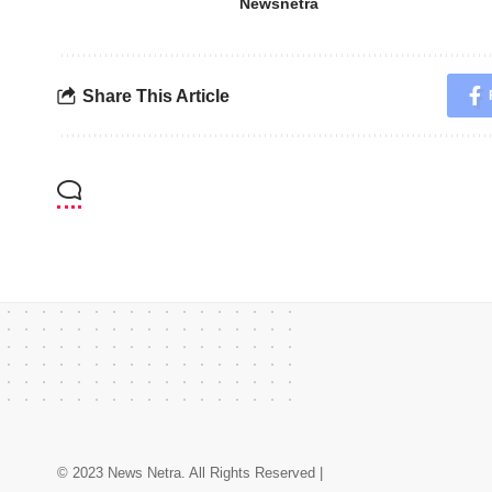
Newsnetra
Share This Article
© 2023 News Netra. All Rights Reserved |