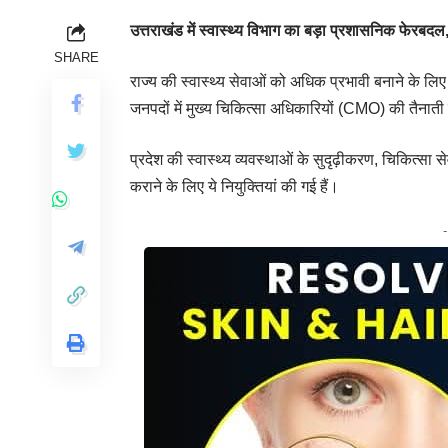
उत्तराखंड में स्वास्थ्य विभाग का बड़ा प्रशासनिक फेरब
SHARE
राज्य की स्वास्थ्य सेवाओं को अधिक प्रभावी बनाने के लिए स
जनपदों में मुख्य चिकित्सा अधिकारियों (CMO) की तैनाती
प्रदेश की स्वास्थ्य व्यवस्थाओं के सुदृढ़ीकरण, चिकित्सा 
कराने के लिए ये नियुक्तियां की गई हैं।