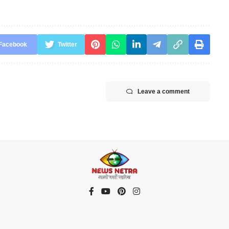
Facebook
Twitter
Leave a comment