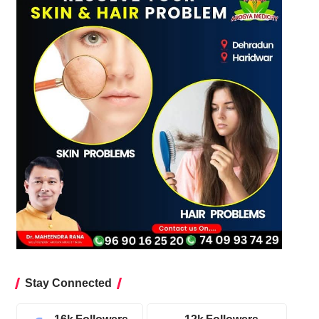
Stay Connected