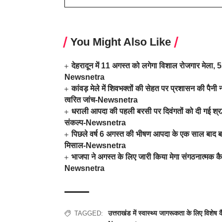
You Might Also Like
देहरादून में 11 अगस्त को लगेगा विशाल रोजगार मेला, 559
Newsnetra
कांवड़ मेले में शिवभक्तों की सेहत पर प्रशासन की पैनी न
त्वरित जांच-Newsnetra
धराली आपदा की पहली बरसी पर दिवंगतों को दी गई श्रद्धा
संकल्प-Newsnetra
पिछले वर्ष 6 अगस्त की भीषण आपदा के एक साल बाद बदल
मिसाल-Newsnetra
भाजपा ने अगस्त के लिए जारी किया मेगा संगठनात्मक कै
Newsnetra
उत्तराखंड में स्वास्थ्य जागरूकता के लिए विशे
TAGGED: