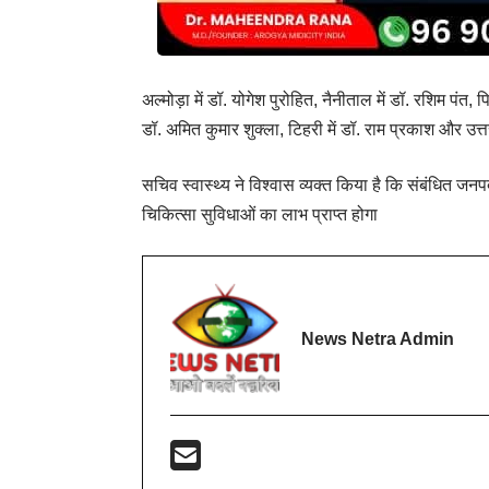
अल्मोड़ा में डॉ. योगेश पुरोहित, नैनीताल में डॉ. रशिम पंत, प
डॉ. अमित कुमार शुक्ला, टिहरी में डॉ. राम प्रकाश और उत्
सचिव स्वास्थ्य ने विश्वास व्यक्त किया है कि संबंधित जनप
चिकित्सा सुविधाओं का लाभ प्राप्त होगा
News Netra Admin