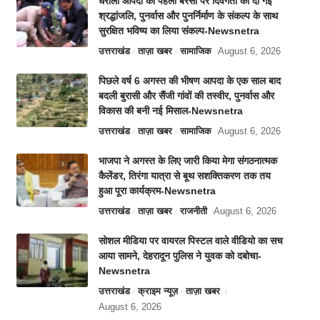
धराली आपदा की पहली बरसी पर दिवंगतों को दी गई
श्रद्धांजलि, पुनर्वास और पुनर्निर्माण के संकल्प के साथ
सुरक्षित भविष्य का लिया संकल्प-Newsnetra
उत्तराखंड
ताज़ा खबर
सामाजिक
August 6, 2026
पिछले वर्ष 6 अगस्त की भीषण आपदा के एक साल बाद
बदली बुरासी और सैंजी गांवों की तस्वीर, पुनर्वास और
विकास की बनी नई मिसाल-Newsnetra
उत्तराखंड
ताज़ा खबर
सामाजिक
August 6, 2026
भाजपा ने अगस्त के लिए जारी किया मेगा संगठनात्मक
कैलेंडर, तिरंगा यात्रा से बूथ सशक्तिकरण तक तय
हुआ पूरा कार्यक्रम-Newsnetra
उत्तराखंड
ताज़ा खबर
राजनीती
August 6, 2026
सोशल मीडिया पर वायरल पिस्टल वाले वीडियो का सच
आया सामने, देहरादून पुलिस ने युवक को दबोचा-
Newsnetra
उत्तराखंड
क्राइम न्यूज़
ताज़ा खबर
August 6, 2026