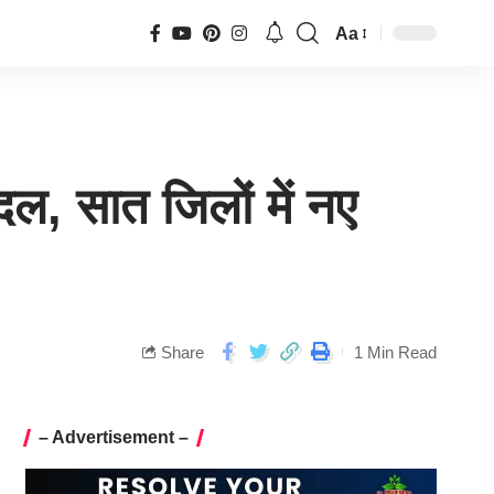
Aa
दल, सात जिलों में नए
Share
1 Min Read
– Advertisement –