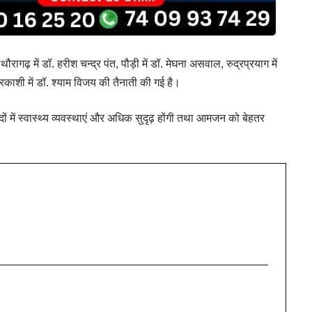
िथौरागढ़ में डॉ. हरीश चन्द्र पंत, पौड़ी में डॉ. मेघना असवाल, रुद्रप्रयाग में
तरकाशी में डॉ. श्याम विजय की तैनाती की गई है।
दों में स्वास्थ्य व्यवस्थाएं और अधिक सुदृढ़ होंगी तथा आमजन को बेहतर