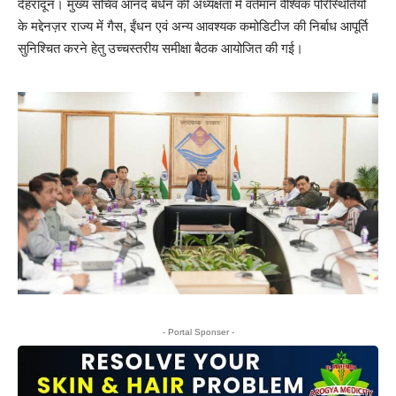
देहरादून। मुख्य सचिव आनंद बर्धन की अध्यक्षता में वर्तमान वैश्विक परिस्थितियों
के मद्देनज़र राज्य में गैस, ईंधन एवं अन्य आवश्यक कमोडिटीज की निर्बाध आपूर्ति
सुनिश्चित करने हेतु उच्चस्तरीय समीक्षा बैठक आयोजित की गई।
- Portal Sponser -