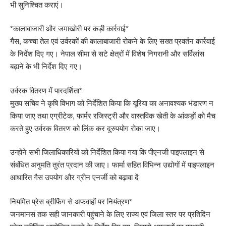
भी सुनिश्चित कराएं।
*कालाबाजारी और जमाखोरी पर कड़ी कार्रवाई*
गैस, कच्चा तेल एवं उर्वरकों की कालाबाजारी रोकने के लिए सख्त प्रवर्तन कार्रवाई
के निर्देश दिए गए। नेपाल सीमा से सटे क्षेत्रों में विशेष निगरानी और सर्विलांस
बढ़ाने के भी निर्देश दिए गए।
उर्वरक वितरण में पारदर्शिता*
मुख्य सचिव ने कृषि विभाग को निर्देशित किया कि यूरिया का अनावश्यक भंडारण न
किया जाए तथा एग्रीटेक, फार्मर रजिस्ट्री और वास्तविक खेती के आंकड़ों को मैच
करते हुए उर्वरक वितरण को लिंक कर दुरुपयोग रोका जाए।
उन्होंने सभी जिलाधिकारियों को निर्देशित किया गया कि पीएनजी पाइपलाइन से
संबंधित अनुमति तुरंत प्रदान की जाए। फार्मा सहित विभिन्न उद्योगों में पाइपलाइन
आधारित गैस उपयोग और ग्रीन एनर्जी को बढ़ावा दें
नियमित प्रेस ब्रीफिंग से अफवाहों पर नियंत्रण*
जनमानस तक सही जानकारी पहुंचाने के लिए राज्य एवं जिला स्तर पर प्रतिदिन