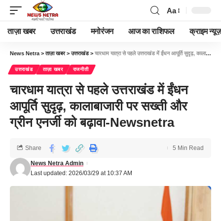
Aa
ताज़ा खबर
उत्तराखंड
मनोरंजन
आज का राशिफल
क्राइम न्यूज
News Netra
>
ताज़ा खबर
>
उत्तराखंड
>
चारधाम यात्रा से पहले उत्तराखंड में ईंधन आपूर्ति सुदृढ़, कालाबाजारी पर सख्ती और ग्रीन एनर्जी को बढ़ावा-Newsnetra
उत्तराखंड
ताज़ा खबर
राजनीती
चारधाम यात्रा से पहले उत्तराखंड में ईंधन
आपूर्ति सुदृढ़, कालाबाजारी पर सख्ती और
ग्रीन एनर्जी को बढ़ावा-Newsnetra
Share
5 Min Read
News Netra Admin
Last updated: 2026/03/29 at 10:37 AM