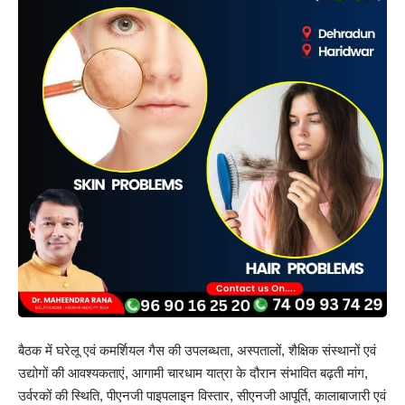
बैठक में घरेलू एवं कमर्शियल गैस की उपलब्धता, अस्पतालों, शैक्षिक संस्थानों एवं
उद्योगों की आवश्यकताएं, आगामी चारधाम यात्रा के दौरान संभावित बढ़ती मांग,
उर्वरकों की स्थिति, पीएनजी पाइपलाइन विस्तार, सीएनजी आपूर्ति, कालाबाजारी एवं