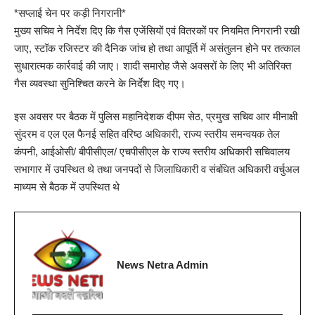
*सप्लाई चेन पर कड़ी निगरानी*
मुख्य सचिव ने निर्देश दिए कि गैस एजेंसियों एवं वितरकों पर नियमित निगरानी रखी
जाए, स्टॉक रजिस्टर की दैनिक जांच हो तथा आपूर्ति में असंतुलन होने पर तत्काल
सुधारात्मक कार्रवाई की जाए। शादी समारोह जैसे अवसरों के लिए भी अतिरिक्त
गैस व्यवस्था सुनिश्चित करने के निर्देश दिए गए।
इस अवसर पर बैठक में पुलिस महानिदेशक दीपम सेठ, प्रमुख सचिव आर मीनाक्षी
सुंदरम व एल एल फैनई सहित वरिष्ठ अधिकारी, राज्य स्तरीय समन्वयक तेल
कंपनी, आईओसी/ बीपीसीएल/ एचपीसीएल के राज्य स्तरीय अधिकारी सचिवालय
सभागार में उपस्थित थे तथा जनपदों से जिलाधिकारी व संबंधित अधिकारी वर्चुअल
माध्यम से बैठक में उपस्थित थे
News Netra Admin