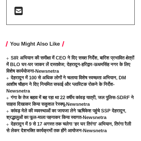
You Might Also Like
SIR अभियान की समीक्षा में CEO ने दिए सख्त निर्देश, बारिश प्रभावित क्षेत्रों
में BLO घर-घर जाकर लें दस्तावेज; देहरादून-हरिद्वार-ऊधमसिंह नगर के लिए
विशेष कार्ययोजना-Newsnetra
देहरादून में 100 से अधिक लोगों ने चलाया विशेष स्वच्छता अभियान, DM
आशीष चौहान ने दिए नियमित सफाई और प्लास्टिक रोकने के निर्देश-
Newsnetra
गंगा के तेज बहाव में बह रहा था 22 वर्षीय कांवड़ यात्री, जल पुलिस-SDRF ने
साहस दिखाकर किया सकुशल रेस्क्यू-Newsnetra
कांवड़ मेले की व्यवस्थाओं का जायजा लेने ऋषिकेश पहुंचे SSP देहरादून,
श्रद्धालुओं का फूल-माला पहनाकर किया स्वागत-Newsnetra
देहरादून में 9 से 17 अगस्त तक चलेगा ‘हर घर तिरंगा’ अभियान, तिरंगा रैली
से लेकर देशभक्ति कार्यक्रमों तक होंगे आयोजन-Newsnetra