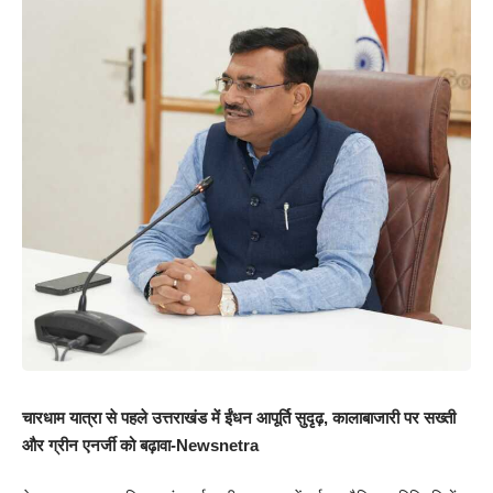
चारधाम यात्रा से पहले उत्तराखंड में ईंधन आपूर्ति सुदृढ़, कालाबाजारी पर सख्ती
और ग्रीन एनर्जी को बढ़ावा-Newsnetra