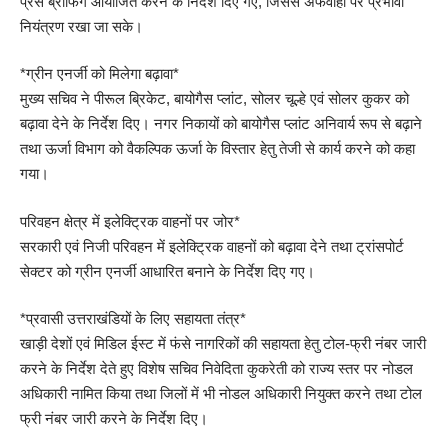
प्रेस ब्रीफिंग आयोजित करने के निर्देश दिए गए, जिससे अफवाहों पर प्रभावी
नियंत्रण रखा जा सके।
*ग्रीन एनर्जी को मिलेगा बढ़ावा*
मुख्य सचिव ने पीरूल ब्रिकेट, बायोगैस प्लांट, सोलर चूल्हे एवं सोलर कुकर को
बढ़ावा देने के निर्देश दिए। नगर निकायों को बायोगैस प्लांट अनिवार्य रूप से बढ़ाने
तथा ऊर्जा विभाग को वैकल्पिक ऊर्जा के विस्तार हेतु तेजी से कार्य करने को कहा
गया।
परिवहन क्षेत्र में इलेक्ट्रिक वाहनों पर जोर*
सरकारी एवं निजी परिवहन में इलेक्ट्रिक वाहनों को बढ़ावा देने तथा ट्रांसपोर्ट
सेक्टर को ग्रीन एनर्जी आधारित बनाने के निर्देश दिए गए।
*प्रवासी उत्तराखंडियों के लिए सहायता तंत्र*
खाड़ी देशों एवं मिडिल ईस्ट में फंसे नागरिकों की सहायता हेतु टोल-फ्री नंबर जारी
करने के निर्देश देते हुए विशेष सचिव निवेदिता कुकरेती को राज्य स्तर पर नोडल
अधिकारी नामित किया तथा जिलों में भी नोडल अधिकारी नियुक्त करने तथा टोल
फ्री नंबर जारी करने के निर्देश दिए।