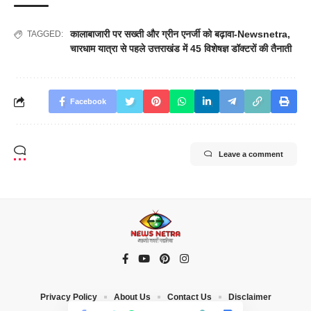
कालाबाजारी पर सख्ती और ग्रीन एनर्जी को बढ़ावा-Newsnetra
,
TAGGED:
चारधाम यात्रा से पहले उत्तराखंड में 45 विशेषज्ञ डॉक्टरों की तैनाती
Facebook
Leave a comment
Privacy Policy
About Us
Contact Us
Disclaimer