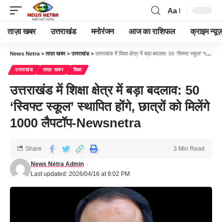
Aa
ताज़ा खबर
उत्तराखंड
मनोरंजन
आज का राशिफल
क्राइम न्यूज
News Netra
>
ताज़ा खबर
>
उत्तराखंड
>
उत्तराखंड में शिक्षा क्षेत्र में बड़ा बदलाव: 50 ‘स्विफ्ट स्कूल’ स्थापित होंगे, छात्रों को मिलेंगे 1000 लैपटॉप-Newsnetra
उत्तराखंड
ताज़ा खबर
शिक्षा
उत्तराखंड में शिक्षा क्षेत्र में बड़ा बदलाव: 50
‘स्विफ्ट स्कूल’ स्थापित होंगे, छात्रों को मिलेंगे
1000 लैपटॉप-Newsnetra
Share
3 Min Read
News Netra Admin
Last updated: 2026/04/16 at 9:02 PM