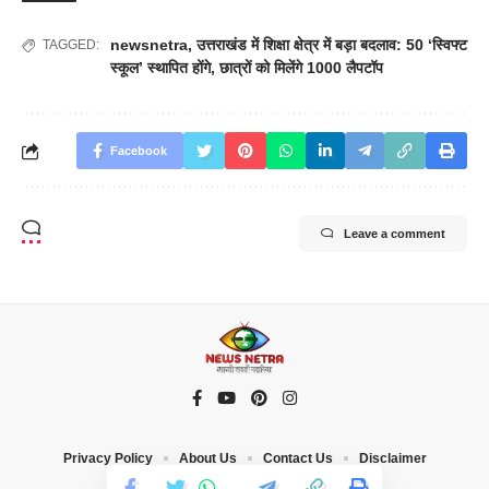
newsnetra
,
उत्तराखंड में शिक्षा क्षेत्र में बड़ा बदलाव: 50 ‘स्विफ्ट
TAGGED:
स्कूल’ स्थापित होंगे
,
छात्रों को मिलेंगे 1000 लैपटॉप
Facebook
Leave a comment
Privacy Policy
About Us
Contact Us
Disclaimer