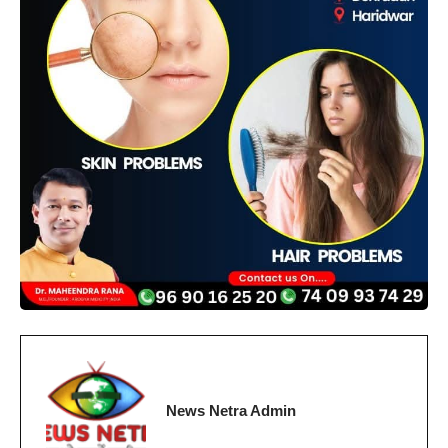
News Netra Admin