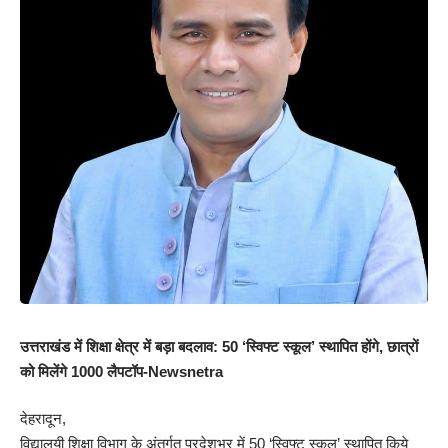
उत्तराखंड में शिक्षा क्षेत्र में बड़ा बदलाव: 50 ‘स्विफ्ट स्कूल’ स्थापित होंगे, छात्रों
को मिलेंगे 1000 लैपटॉप-Newsnetra
देहरादून,
विद्यालयी शिक्षा विभाग के अंतर्गत प्रदेशभर में 50 ‘स्विफ्ट स्कूल’ स्थापित किये