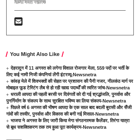
You Might Also Like
देहरादून में 11 अगस्त को लगेगा विशाल रोजगार मेला, 559 पदों पर भर्ती के
लिए कई नामी निजी कंपनियां लेंगी इंटरव्यू-Newsnetra
कांवड़ मेले में शिवभक्तों की सेहत पर प्रशासन की पैनी नजर, नीलकंठ मार्ग पर
मोबाइल फूड टेस्टिंग लैब से हो रही खाद्य पदार्थों की त्वरित जांच-Newsnetra
धराली आपदा की पहली बरसी पर दिवंगतों को दी गई श्रद्धांजलि, पुनर्वास और
पुनर्निर्माण के संकल्प के साथ सुरक्षित भविष्य का लिया संकल्प-Newsnetra
पिछले वर्ष 6 अगस्त की भीषण आपदा के एक साल बाद बदली बुरासी और सैंजी
गांवों की तस्वीर, पुनर्वास और विकास की बनी नई मिसाल-Newsnetra
भाजपा ने अगस्त के लिए जारी किया मेगा संगठनात्मक कैलेंडर, तिरंगा यात्रा
से बूथ सशक्तिकरण तक तय हुआ पूरा कार्यक्रम-Newsnetra