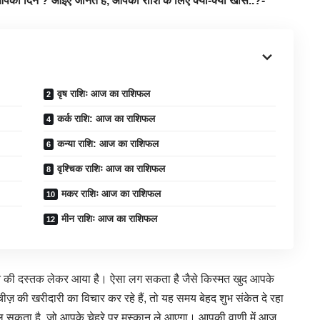
ा दिन ? आइए जानते हैं, आपकी राशि के लिए क्या-क्या खास..?-
वृष राशिः आज का राशिफल
कर्क राशि: आज का राशिफल
कन्या राशि: आज का राशिफल
वृश्चिक राशिः आज का राशिफल
मकर राशिः आज का राशिफल
मीन राशिः आज का राशिफल
ुआत की दस्तक लेकर आया है। ऐसा लग सकता है जैसे किस्मत खुद आपके
़ की खरीदारी का विचार कर रहे हैं, तो यह समय बेहद शुभ संकेत दे रहा
मिल सकता है, जो आपके चेहरे पर मुस्कान ले आएगा। आपकी वाणी में आज