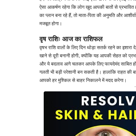
ऐसा आकर्षण रहेगा कि लोग खुद आपकी बातों से प्रभावित 
का प्लान बना रहे हैं, तो माता-पिता की अनुमति और आशीर
मजबूत होगा।
वृष राशिः आज का राशिफल
वृषभ राशि वालों के लिए दिन थोड़ा सतर्क रहने का इशारा
खाने से दूरी बनानी होगी, क्योंकि यह आपकी सेहत को प्र
और ये बदलाव आगे चलकर आपके लिए फायदेमंद साबित होंग
गलती भी बड़ी परेशानी बन सकती है। हालांकि राहत की
आपको हर मुश्किल से बाहर निकालने में मदद करेगा।