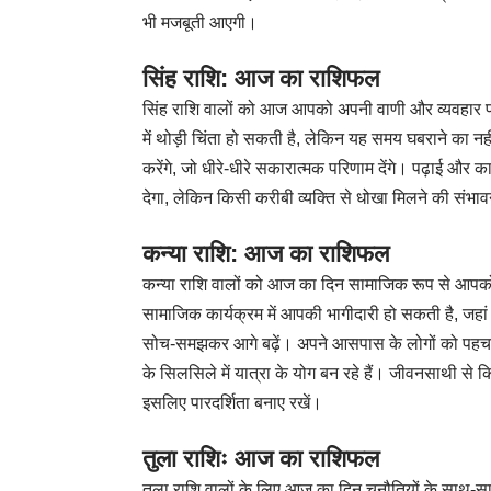
भी मजबूती आएगी।
सिंह राशि: आज का राशिफल
सिंह राशि वालों को आज आपको अपनी वाणी और व्यवहार प
में थोड़ी चिंता हो सकती है, लेकिन यह समय घबराने का न
करेंगे, जो धीरे-धीरे सकारात्मक परिणाम देंगे। पढ़ाई और
देगा, लेकिन किसी करीबी व्यक्ति से धोखा मिलने की संभा
कन्या राशि: आज का राशिफल
कन्या राशि वालों को आज का दिन सामाजिक रूप से आपको आ
सामाजिक कार्यक्रम में आपकी भागीदारी हो सकती है, 
सोच-समझकर आगे बढ़ें। अपने आसपास के लोगों को पहचान
के सिलसिले में यात्रा के योग बन रहे हैं। जीवनसाथी 
इसलिए पारदर्शिता बनाए रखें।
तुला राशिः आज का राशिफल
तुला राशि वालों के लिए आज का दिन चुनौतियों के साथ