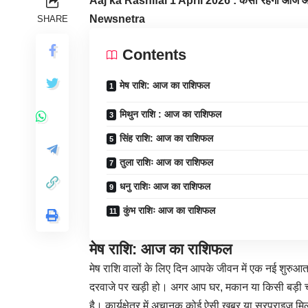
Aaj ka Rashifal 1 April 2026 : कैसा रहेगा आज आपक
Newsnetra
SHARE
Contents
मेष राशि: आज का राशिफल
मिथुन राशि : आज का राशिफल
सिंह राशि: आज का राशिफल
तुला राशिः आज का राशिफल
धनु राशिः आज का राशिफल
कुंभ राशिः आज का राशिफल
मेष राशि: आज का राशिफल
मेष राशि वालों के लिए दिन आपके जीवन में एक नई शुर
दरवाजे पर खड़ी हो। अगर आप घर, मकान या किसी बड़ी चीज
है। कार्यक्षेत्र में अचानक कोई ऐसी खबर या सरप्राइज 