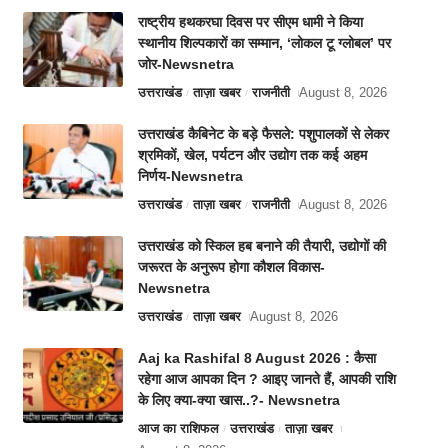
राष्ट्रीय हथकरघा दिवस पर सीएम धामी ने किया
स्थानीय शिल्पकारों का सम्मान, ‘लोकल टू ग्लोबल’ पर
जोर-Newsnetra
उत्तराखंड
ताज़ा खबर
राजनीती
August 8, 2026
उत्तराखंड कैबिनेट के बड़े फैसले: पशुपालकों से लेकर
श्रमिकों, खेल, पर्यटन और उद्योग तक कई अहम
निर्णय-Newsnetra
उत्तराखंड
ताज़ा खबर
राजनीती
August 8, 2026
उत्तराखंड को स्किल हब बनाने की तैयारी, उद्योगों की
जरूरत के अनुरूप होगा कौशल विकास-
Newsnetra
उत्तराखंड
ताज़ा खबर
August 8, 2026
Aaj ka Rashifal 8 August 2026 : कैसा
रहेगा आज आपका दिन ? आइए जानते हैं, आपकी राशि
के लिए क्या-क्या खास..?- Newsnetra
आज का राशिफल
उत्तराखंड
ताज़ा खबर