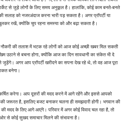
्केट से जुड़े लोगों के लिए समय अनुकूल है। हालांकि, कोई काम बनते-बनते
 की सलाह को नजरअंदाज करना भारी पड़ सकता है। अगर प्रॉपर्टी या
 खुलकर रखें, क्योंकि चुप रहना समस्या को और बढ़ा सकता है।
 है। नौकरी की तलाश में भटक रहे लोगों को आज कोई अच्छी खबर मिल सकती
ोखिम उठाने से बचना होगा, क्योंकि आज का दिन सावधानी का संकेत भी दे
े जुड़ेंगे। अगर आप प्रॉपर्टी खरीदने का सपना देख रहे थे, तो वह आज पूरा
ताकत बनेगा।
्षित करेगा। आप दूसरों की मदद करने में आगे रहेंगे और इससे आपको
हने की जरूरत है, इसलिए बजट बनाकर चलना ही समझदारी होगी। भगवान की
की मदद के लिए आगे आएंगे। परिवार में अगर कोई विवाद चल रहा है, तो
ओर से कोई सुखद समाचार मिलने की संभावना है।