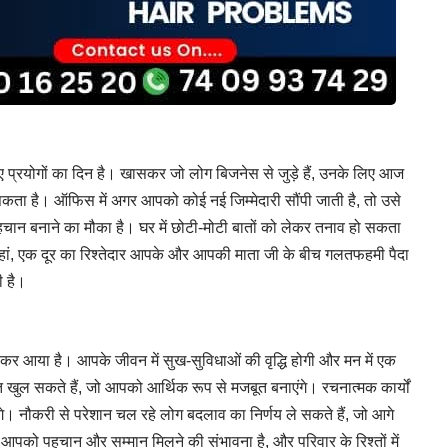
प्रयोगों का दिन है। खासकर जो लोग बिजनेस से जुड़े हैं, उनके लिए आज
ता है। ऑफिस में अगर आपको कोई नई जिम्मेदारी सौंपी जाती है, तो उसे
हचान बनाने का मौका है। घर में छोटी-मोटी बातों को लेकर तनाव हो सकता
 हां, एक दूर का रिश्तेदार आपके और आपकी माता जी के बीच गलतफहमी पैदा
 है।
कर आया है। आपके जीवन में सुख-सुविधाओं की वृद्धि होगी और मन में एक
ल सकते हैं, जो आपको आर्थिक रूप से मजबूत बनाएंगे। रचनात्मक कार्यों
। नौकरी से परेशान चल रहे लोग बदलाव का निर्णय ले सकते हैं, जो आगे
 आपको पहचान और सम्मान मिलने की संभावना है, और परिवार के रिश्तों में