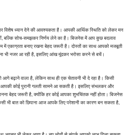
र विशेष ध्यान देने की आवश्यकता है। आपकी आर्थिक स्थिति को लेकर मन
हीं, बल्कि सोच-समझकर निर्णय लेने का है। बिजनेस में आप कुछ बदलाव
 काम में एकाग्रता बनाए रखना बेहद जरूरी है। दोस्तों का साथ आपको मजबूती
वना भी नजर आ रही है, इसलिए आंख मूंदकर भरोसा करने से बचें।
गे बढ़ाने वाला है, लेकिन साथ ही एक चेतावनी भी दे रहा है। किसी
जहां आपकी कोई पुरानी गलती सामने आ सकती है। इसलिए संभलकर और
ना बेहद जरूरी है, क्योंकि हर कोई आपका शुभचिंतक नहीं होता। बिजनेस
से किसी भी बात को छिपाना आज आपके लिए परेशानी का कारण बन सकता है,
-साथ अवसर भी लेकर आया है। नए लोगों से संपर्क आपको लाभ दिला सकता