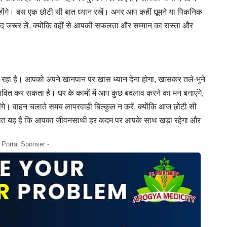
होंगे। बस एक छोटी सी बात ध्यान रखें। अगर आप कहीं घूमने या पिकनिक
्वाद जरूर लें, क्योंकि वहीं से आपकी सफलता और सम्मान का रास्ता और
 दे रहा है। आपको अपने खानपान पर खास ध्यान देना होगा, खासकर तले-भुने
भावित कर सकता है। घर के कामों में आप कुछ बदलाव करने का मन बनाएंगे,
े। वाहन चलाते समय लापरवाही बिल्कुल न करें, क्योंकि आज छोटी सी
 बात यह है कि आपका जीवनसाथी हर कदम पर आपके साथ खड़ा रहेगा और
- Portal Sponser -