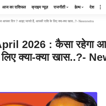
आज का राशिफल
क्राइम न्यूज़
राजनीती
हेल्थ
देश
 आपका दिन ? आइए जानते हैं, आपकी राशि के लिए क्या-क्या खास..?- Newsnetra
pril 2026 : कैसा रहेगा
के लिए क्या-क्या खास..?- 