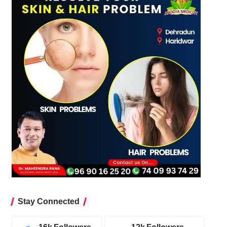
Stay Connected