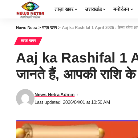
ताज़ा खबर
उत्तराखंड
मनोरंजन
News Netra
>
ताज़ा खबर
>
Aaj ka Rashifal 1 April 2026 : कैसा रहेगा आज
ताज़ा खबर
Aaj ka Rashifal 1 A
जानते हैं, आपकी राशि 
News Netra Admin
Last updated: 2026/04/01 at 10:50 AM