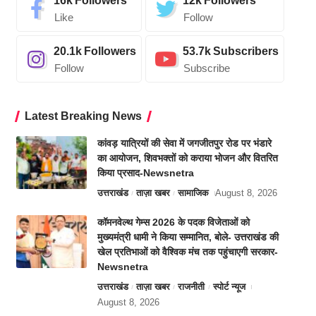
16k
Followers
12k
Followers
Like
Follow
20.1k
Followers
53.7k
Subscribers
Follow
Subscribe
Latest Breaking News
कांवड़ यात्रियों की सेवा में जगजीतपुर रोड पर भंडारे
का आयोजन, शिवभक्तों को कराया भोजन और वितरित
किया प्रसाद-Newsnetra
उत्तराखंड
ताज़ा खबर
सामाजिक
August 8, 2026
कॉमनवेल्थ गेम्स 2026 के पदक विजेताओं को
मुख्यमंत्री धामी ने किया सम्मानित, बोले- उत्तराखंड की
खेल प्रतिभाओं को वैश्विक मंच तक पहुंचाएगी सरकार-
Newsnetra
उत्तराखंड
ताज़ा खबर
राजनीती
स्पोर्ट न्यूज
August 8, 2026