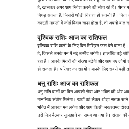
है, खासकर अगर आप निवेश करने की सोच रहे हैं। शेयर मार
बिगड़ सकता है, जिससे थोड़ी निराशा हो सकती है। पिता
कानूनी मामलों में कोई विवाद खड़ा होता है, तो अपनी बात
वृश्चिक राशिः आज का राशिफल
वृश्चिक राशि वालों के लिए दिन मिश्रित फल देने वाला
है, जिससे उनके मन में नई उम्मीद जगेगी। हालांकि बड़े ज
रहा है। आपके मित्रों की संख्या बढ़ेगी और आप नए लोगों स
हो सकता है। परिवार का सहयोग आपके लिए सबसे बड़ी 
धनु राशिः आज का राशिफल
धनु राशि वालों का दिन आपको सेवा और भक्ति की ओर आकर
मानसिक संतोष मिलेगा। खर्चों को लेकर थोड़ा सतर्क र
भक्ति में आपका मन लगेगा और आप किसी जरूरतमंद दोस्त 
उसे मिल बैठकर सुलझाने का समय आ गया है। संतान की 