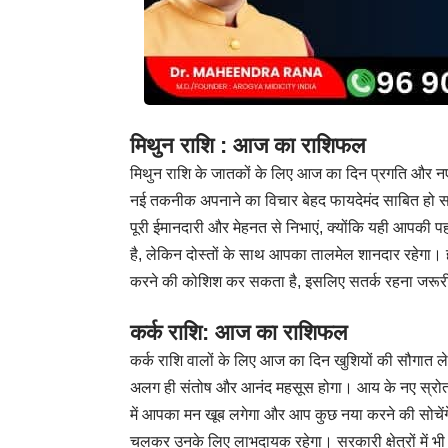
मिथुन राशि : आज का राशिफल
मिथुन राशि के जातकों के लिए आज का दिन प्रगति और नए 
नई तकनीक अपनाने का विचार बेहद फायदेमंद साबित हो सक
पूरी ईमानदारी और मेहनत से निभाएं, क्योंकि यही आपकी प
है, लेकिन दोस्तों के साथ आपका तालमेल शानदार रहेगा।
करने की कोशिश कर सकता है, इसलिए सतर्क रहना जरूरी
कर्क राशि: आज का राशिफल
कर्क राशि वालों के लिए आज का दिन खुशियों की सौगात ले
अलग ही संतोष और आनंद महसूस होगा। आय के नए स्रोत खु
में आपका मन खूब लगेगा और आप कुछ नया करने की सोचेंगे
चलकर उनके लिए लाभदायक रहेगा। सरकारी क्षेत्रों में भी