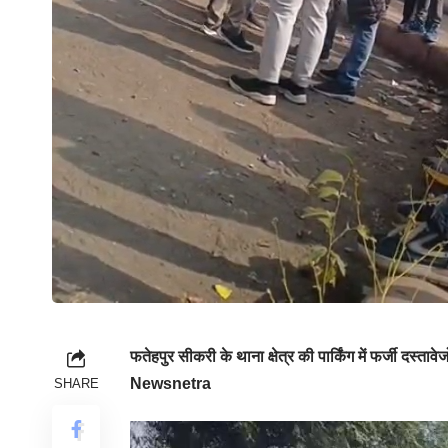
फतेहपुर सीकरी के थाना क्षेत्र की पार्किंग में फर्जी दस्तावे
Newsnetra
SHARE