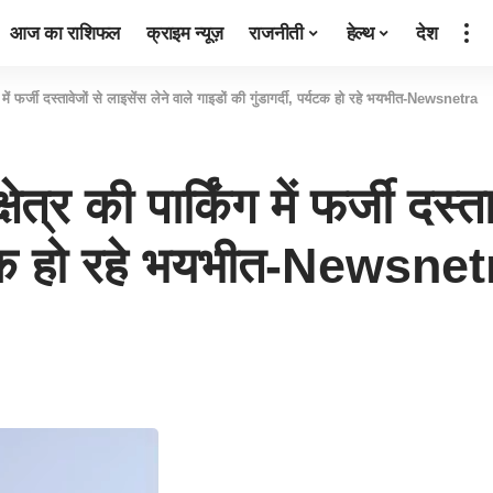
आज का राशिफल
क्राइम न्यूज़
राजनीती
हेल्थ
देश
ग में फर्जी दस्तावेजों से लाइसेंस लेने वाले गाइडों की गुंडागर्दी, पर्यटक हो रहे भयभीत-Newsnetra
त्र की पार्किंग में फर्जी दस्त
पर्यटक हो रहे भयभीत-Newsne