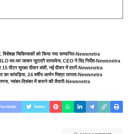
िर, विशेषज्ञ चिकित्सकों को किया गया सम्मानित-Newsnetra
 में BLO घर-घर जाकर जुटाएंगे दस्तावेज, CEO ने दिए निर्देश-Newsnetra
र 15 मीटर सुरक्षा दीवार धंसी, नई दीवार में दरारें-Newsnetra
याणा का कांवड़िया, 24 वर्षीय आर्यन मिश्रा लापता-Newsnetra
नगणना, नवंबर-दिसंबर में कराने की तैयारी-Newsnetra
Facebook
Twitter