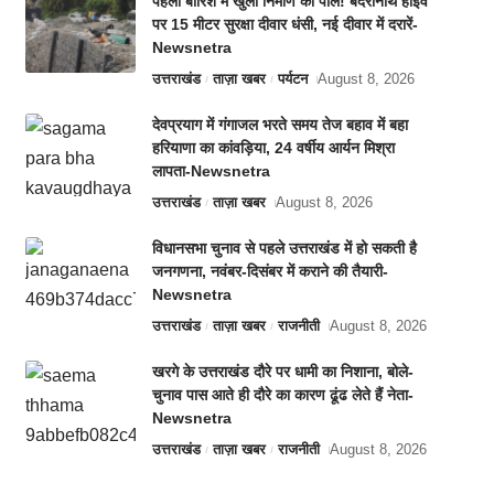
पहली बारिश में खुली निर्माण की पोल! बदरीनाथ हाईवे
पर 15 मीटर सुरक्षा दीवार धंसी, नई दीवार में दरारें-
Newsnetra
उत्तराखंड
ताज़ा खबर
पर्यटन
August 8, 2026
देवप्रयाग में गंगाजल भरते समय तेज बहाव में बहा
हरियाणा का कांवड़िया, 24 वर्षीय आर्यन मिश्रा
लापता-Newsnetra
उत्तराखंड
ताज़ा खबर
August 8, 2026
विधानसभा चुनाव से पहले उत्तराखंड में हो सकती है
जनगणना, नवंबर-दिसंबर में कराने की तैयारी-
Newsnetra
उत्तराखंड
ताज़ा खबर
राजनीती
August 8, 2026
खरगे के उत्तराखंड दौरे पर धामी का निशाना, बोले-
चुनाव पास आते ही दौरे का कारण ढूंढ लेते हैं नेता-
Newsnetra
उत्तराखंड
ताज़ा खबर
राजनीती
August 8, 2026