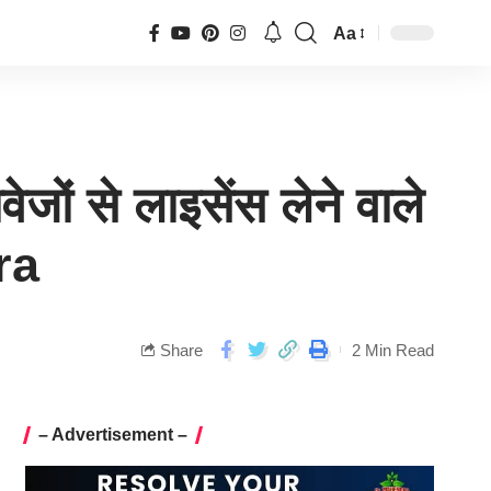
Aa
ावेजों से लाइसेंस लेने वाले
tra
Share
2 Min Read
– Advertisement –