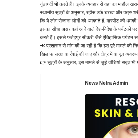
गुंडागर्दी भी करते हैं। इनके व्यवहार से वहां का माहौल खर
स्थानीय सूत्रों के अनुसार, रहीस उर्फ चरखा और पत्रु श
कि ये लोग रोजाना लोगों को धमकाते हैं, मारपीट की धमकी 
इसका सीधा असर वहां आने वाले देश-विदेश के पर्यटकों
करते हैं। इससे फतेहपुर सीकरी जैसे ऐतिहासिक पर्यटन 
📢 प्रशासन से मांग की जा रही है कि इस पूरे मामले की निष्
खिलाफ सख्त कार्रवाई की जाए और क्षेत्र में कानून व्यवस
👉 सूत्रों के अनुसार, इस मामले से जुड़े वीडियो सबूत भी म
News Netra Admin