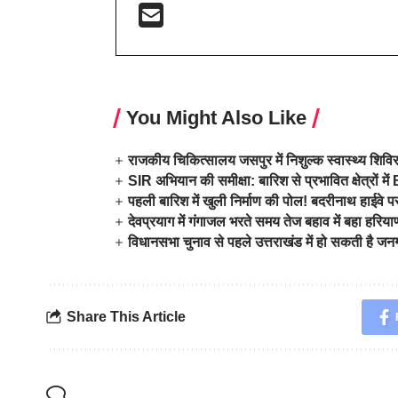
You Might Also Like
राजकीय चिकित्सालय जसपुर में निशुल्क स्वास्थ्य शिव
SIR अभियान की समीक्षा: बारिश से प्रभावित क्षेत्रों
पहली बारिश में खुली निर्माण की पोल! बदरीनाथ हाईवे प
देवप्रयाग में गंगाजल भरते समय तेज बहाव में बहा हरि
विधानसभा चुनाव से पहले उत्तराखंड में हो सकती है ज
Share This Article