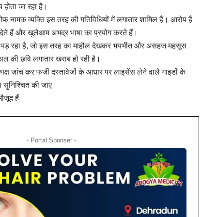
ाब होता जा रहा है।
रीफ नामक व्यक्ति इस तरह की गतिविधियों में लगातार शामिल हैं। आरोप है
देते हैं और खुलेआम अभद्र भाषा का प्रयोग करते हैं।
 पर पड़ रहा है, जो इस तरह का माहौल देखकर भयभीत और असहज महसूस
स्थल की छवि लगातार खराब हो रही है।
पक्ष जांच कर फर्जी दस्तावेजों के आधार पर लाइसेंस लेने वाले गाइडों के
्था सुनिश्चित की जाए।
ौजूद हैं।
- Portal Sponser -