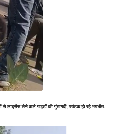
जों से लाइसेंस लेने वाले गाइडों की गुंडागर्दी, पर्यटक हो रहे भयभीत-