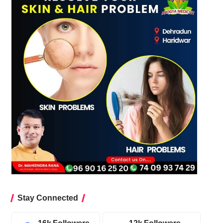
Stay Connected