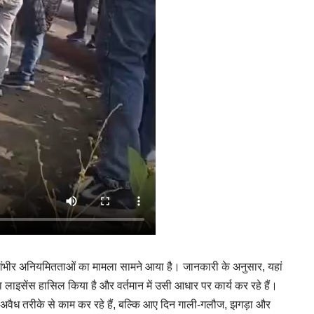
 में गंभीर अनियमितताओं का मामला सामने आया है। जानकारी के अनुसार, यहां
का लाइसेंस हासिल किया है और वर्तमान में उसी आधार पर कार्य कर रहे हैं।
सिर्फ अवैध तरीके से काम कर रहे हैं, बल्कि आए दिन गाली-गलौज, झगड़ा और