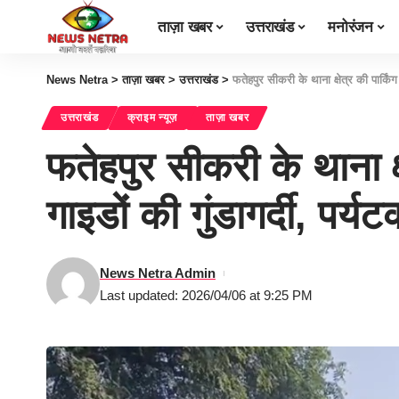
ताज़ा खबर
उत्तराखंड
मनोरंजन
News Netra
>
ताज़ा खबर
>
उत्तराखंड
>
फतेहपुर सीकरी के थाना क्षेत्र की पार्किं
उत्तराखंड
क्राइम न्यूज़
ताज़ा खबर
फतेहपुर सीकरी के थाना क्षे
गाइडों की गुंडागर्दी, 
News Netra Admin
Last updated: 2026/04/06 at 9:25 PM