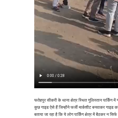
फतेहपुर सीकरी के थाना क्षेत्र स्थित गुलिस्तान पार्किंग
कुछ गाइड ऐसे हैं जिन्होंने फर्जी मार्कशीट बनवाकर गाइड 
बताया जा रहा है कि ये लोग पार्किंग क्षेत्र में बैठकर न 