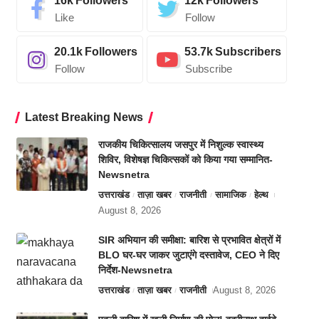
16k
Followers
12k
Followers
Like
Follow
20.1k
Followers
53.7k
Subscribers
Follow
Subscribe
Latest Breaking News
राजकीय चिकित्सालय जसपुर में निशुल्क स्वास्थ्य
शिविर, विशेषज्ञ चिकित्सकों को किया गया सम्मानित-
Newsnetra
उत्तराखंड
ताज़ा खबर
राजनीती
सामाजिक
हेल्थ
August 8, 2026
SIR अभियान की समीक्षा: बारिश से प्रभावित क्षेत्रों में
BLO घर-घर जाकर जुटाएंगे दस्तावेज, CEO ने दिए
निर्देश-Newsnetra
उत्तराखंड
ताज़ा खबर
राजनीती
August 8, 2026