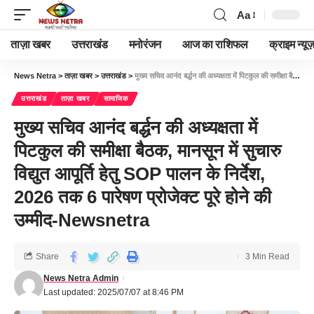
Aa
ताज़ा खबर
उत्तराखंड
मनोरंजन
आज का राशिफल
क्राइम न्यूज
News Netra
>
ताज़ा खबर
>
उत्तराखंड
>
मुख्य सचिव आनंद बर्द्धन की अध्यक्षता में पिटकुल की समीक्षा बैठक, मानसून में सुचारु विद्युत आपूर्ति हेतु SOP पालन के निर्देश, 2026 तक 6 पारेषण प्रोजेक्ट पूरे होने की उम्मीद-Newsnetra
उत्तराखंड
ताज़ा खबर
सामाजिक
मुख्य सचिव आनंद बर्द्धन की अध्यक्षता में
पिटकुल की समीक्षा बैठक, मानसून में सुचारु
विद्युत आपूर्ति हेतु SOP पालन के निर्देश,
2026 तक 6 पारेषण प्रोजेक्ट पूरे होने की
उम्मीद-Newsnetra
Share
3 Min Read
News Netra Admin
Last updated: 2025/07/07 at 8:46 PM