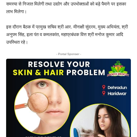
समस्या से निजात मिलेगी तथा उद्योग और उपभोक्ताओं को बड़े पैमाने पर इसका
लाभ मिलेगा।
इस दौरान बैठक में प्रमुख सचिव श्री आर. मीनाक्षी सुंदरम, मुख्य अभियंता, श्री
अनुपम सिंह, इला पंत व कमलकांत, महाप्रबंधक वित्त श्री मनोज कुमार आदि
उपस्थित रहे।
- Portal Sponser -