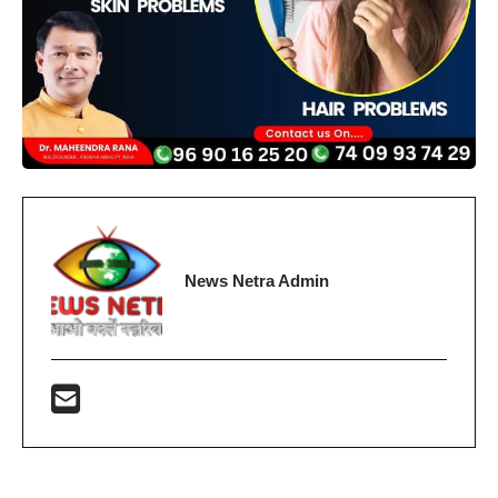
News Netra Admin