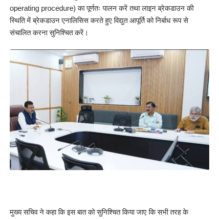
operating procedure) का पूर्णतः पालन करें तथा लाइन ब्रेकडाउन की
स्थिति में ब्रेकडाउन एनालिसिस करते हुए विद्युत आपूर्ति को निर्बाध रूप से
संचालित करना सुनिश्चित करें।
मुख्य सचिव ने कहा कि इस बात को सुनिश्चित किया जाए कि सभी तरह के