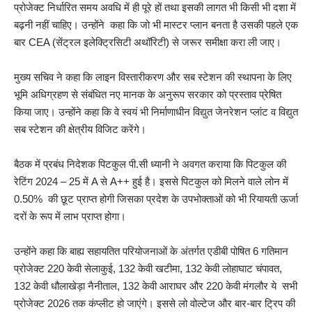
प्रोजेक्ट निर्धारित समय अवधि में ही पूरे हों तथा इसकी लागत भी किसी भी दशा में
बढ़नी नहीं चाहिए। उन्होंने कहा कि जो भी मास्टर प्लान बनता है उसकी पहले एक
बार CEA (सेंट्रल इलेक्ट्रिसिटी अथॉरिटी) से जरूर समीक्षा करा ली जाए।
मुख्य सचिव ने कहा कि लाइन विस्तारीकरण और सब स्टेशन की स्थापना के लिए
भूमि अधिग्रहण से संबंधित नए मानक के अनुरूप सरकार को प्रस्ताव प्रेषित
किया जाए। उन्होंने कहा कि वे स्वयं भी निर्माणाधीन विद्युत जेनरेशन प्लांट व विद्युत
सब स्टेशन की क्षेत्रीय विजिट करेंगे।
बैठक में प्रबंध निदेशक पिटकुल पी.सी ध्यानी ने अवगत कराया कि पिटकुल की
रेटिंग 2024 – 25 में A से A++ हुई है। इससे पिटकुल को मिलने वाले लोन में
0.50% की छूट प्राप्त होगी जिसका प्रदेश के उपभोक्ताओं को भी रियायती ऊर्जा
दरों के रूप में लाभ प्राप्त होगा।
उन्होंने कहा कि बाह्य सहायतित परियोजनाओं के अंतर्गत एडीबी पोषित 6 गतिमान
प्रोजेक्ट 220 केवी सेलाकुई, 132 केवी खटीमा, 132 केवी लोहाघाट चंपावत,
132 केवी धौलाखेड़ा नैनीताल, 132 केवी आराघर और 220 केवी मंगलौर ये सभी
प्रोजेक्ट 2026 तक कंप्लीट हो जाएंगे। इससे लो वोल्टेज और बार-बार ट्रिप की