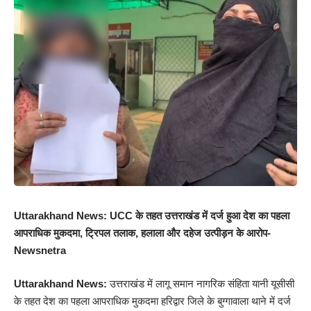
Uttarakhand News: UCC के तहत उत्तराखंड में दर्ज हुआ देश का पहला
आपराधिक मुकदमा, ट्रिपल तलाक, हलाला और दहेज उत्पीड़न के आरोप-
Newsnetra
Uttarakhand News:
उत्तराखंड में लागू समान नागरिक संहिता यानी यूसीसी
के तहत देश का पहला आपराधिक मुकदमा हरिद्वार जिले के बुग्गावाला थाने में दर्ज