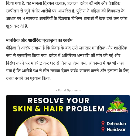
किया गया है. यह मामला ट्रिपल तलाक, हलाला, दहेज की मांग और वैवाहिक
उत्पीड़न से जुड़े गंभीर आरोपों पर आधारित है. पुलिस ने महिला की शिकायत के
आधार पर 9 नामजद आरोपियों के खिलाफ विभिन्न धाराओं में केस दर्ज कर जांच
शुरू कर दी है.
मानसिक और शारीरिक प्रताड़ना का आरोप
पीड़िता ने आरोप लगाया है कि विवाह के बाद उसे लगातार मानसिक और शारीरिक
रूप से प्रताड़ित किया गया. दहेज में अतिरिक्त धनराशि की मांग की गई और
विरोध करने पर मारपीट कर घर से निकाल दिया गया. शिकायत में यह भी कहा
गया है कि आरोपी पक्ष ने तीन तलाक देकर संबंध समाप्त करने और हलाला के लिए
दबाव बनाने का प्रयास किया.
- Portal Sponser -