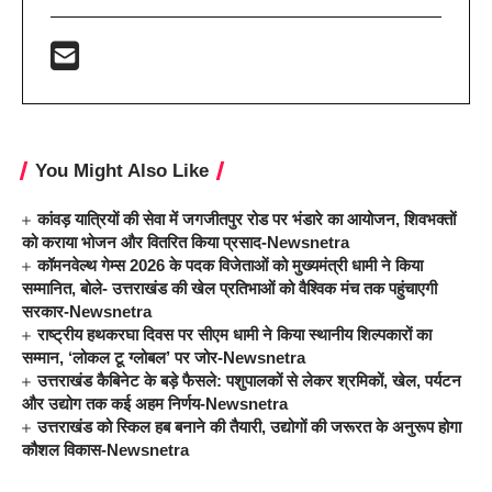
You Might Also Like
कांवड़ यात्रियों की सेवा में जगजीतपुर रोड पर भंडारे का आयोजन, शिवभक्तों
को कराया भोजन और वितरित किया प्रसाद-Newsnetra
कॉमनवेल्थ गेम्स 2026 के पदक विजेताओं को मुख्यमंत्री धामी ने किया
सम्मानित, बोले- उत्तराखंड की खेल प्रतिभाओं को वैश्विक मंच तक पहुंचाएगी
सरकार-Newsnetra
राष्ट्रीय हथकरघा दिवस पर सीएम धामी ने किया स्थानीय शिल्पकारों का
सम्मान, ‘लोकल टू ग्लोबल’ पर जोर-Newsnetra
उत्तराखंड कैबिनेट के बड़े फैसले: पशुपालकों से लेकर श्रमिकों, खेल, पर्यटन
और उद्योग तक कई अहम निर्णय-Newsnetra
उत्तराखंड को स्किल हब बनाने की तैयारी, उद्योगों की जरूरत के अनुरूप होगा
कौशल विकास-Newsnetra