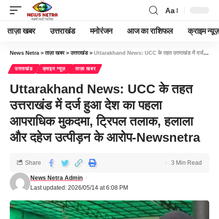
Aa
ताज़ा खबर
उत्तराखंड
मनोरंजन
आज का राशिफल
क्राइम न्यूज
News Netra
>
ताज़ा खबर
>
उत्तराखंड
>
Uttarakhand News: UCC के तहत उत्तराखंड में दर्ज हुआ देश का पहला आपराधिक मुकदमा, ट्रिपल तलाक, हलाला और दहेज उत्पीड़न के आरोप-Newsnetra
उत्तराखंड
क्राइम न्यूज़
ताज़ा खबर
Uttarakhand News: UCC के तहत
उत्तराखंड में दर्ज हुआ देश का पहला
आपराधिक मुकदमा, ट्रिपल तलाक, हलाला
और दहेज उत्पीड़न के आरोप-Newsnetra
Share
3 Min Read
News Netra Admin
Last updated: 2026/05/14 at 6:08 PM