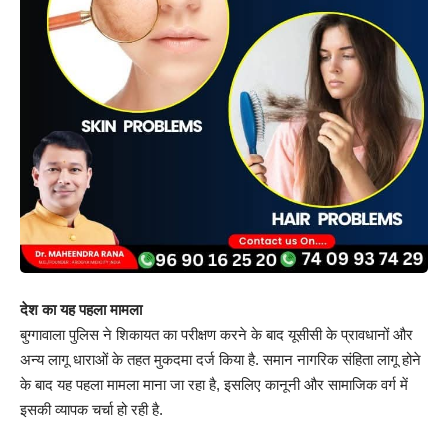
देश का यह पहला मामला
बुग्गावाला पुलिस ने शिकायत का परीक्षण करने के बाद यूसीसी के प्रावधानों और
अन्य लागू धाराओं के तहत मुकदमा दर्ज किया है. समान नागरिक संहिता लागू होने
के बाद यह पहला मामला माना जा रहा है, इसलिए कानूनी और सामाजिक वर्ग में
इसकी व्यापक चर्चा हो रही है.