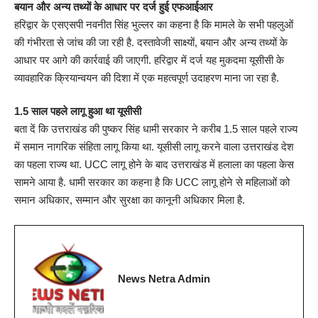
बयान और अन्य तथ्यों के आधार पर दर्ज हुई एफआईआर
हरिद्वार के एसएसपी नवनीत सिंह भुल्लर का कहना है कि मामले के सभी पहलुओं
की गंभीरता से जांच की जा रही है. दस्तावेजी साक्ष्यों, बयान और अन्य तथ्यों के
आधार पर आगे की कार्रवाई की जाएगी. हरिद्वार में दर्ज यह मुकदमा यूसीसी के
व्यावहारिक क्रियान्वयन की दिशा में एक महत्वपूर्ण उदाहरण माना जा रहा है.
1.5 साल पहले लागू हुआ था यूसीसी
बता दें कि उत्तराखंड की पुष्कर सिंह धामी सरकार ने करीब 1.5 साल पहले राज्य
में समान नागरिक संहिता लागू किया था. यूसीसी लागू करने वाला उत्तराखंड देश
का पहला राज्य था. UCC लागू होने के बाद उत्तराखंड में हलाला का पहला केस
सामने आया है. धामी सरकार का कहना है कि UCC लागू होने से महिलाओं को
समान अधिकार, सम्मान और सुरक्षा का कानूनी अधिकार मिला है.
News Netra Admin