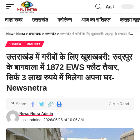
Aa
ताज़ा खबर
उत्तराखंड
मनोरंजन
आज का राशिफल
क्राइम न्यूज
News Netra
>
ताज़ा खबर
>
उत्तराखंड
>
उत्तराखंड में गरीबों के लिए खुशखबरी: रुद्रपुर के बागवाला में 1872 EWS फ्लैट तैयार, सिर्फ 3 लाख रुपये में मिलेगा अपना घर-Newsnetra
उत्तराखंड
ताज़ा खबर
उत्तराखंड में गरीबों के लिए खुशखबरी: रुद्रपुर
के बागवाला में 1872 EWS फ्लैट तैयार,
सिर्फ 3 लाख रुपये में मिलेगा अपना घर-
Newsnetra
Share
8 Min Read
News Netra Admin
Last updated: 2026/06/26 at 10:06 AM