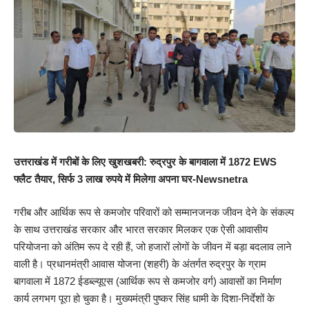
उत्तराखंड में गरीबों के लिए खुशखबरी: रुद्रपुर के बागवाला में 1872 EWS
फ्लैट तैयार, सिर्फ 3 लाख रुपये में मिलेगा अपना घर-Newsnetra
गरीब और आर्थिक रूप से कमजोर परिवारों को सम्मानजनक जीवन देने के संकल्प
के साथ उत्तराखंड सरकार और भारत सरकार मिलकर एक ऐसी आवासीय
परियोजना को अंतिम रूप दे रही हैं, जो हजारों लोगों के जीवन में बड़ा बदलाव लाने
वाली है। प्रधानमंत्री आवास योजना (शहरी) के अंतर्गत रुद्रपुर के ग्राम
बागवाला में 1872 ईडब्ल्यूएस (आर्थिक रूप से कमजोर वर्ग) आवासों का निर्माण
कार्य लगभग पूरा हो चुका है। मुख्यमंत्री पुष्कर सिंह धामी के दिशा-निर्देशों के