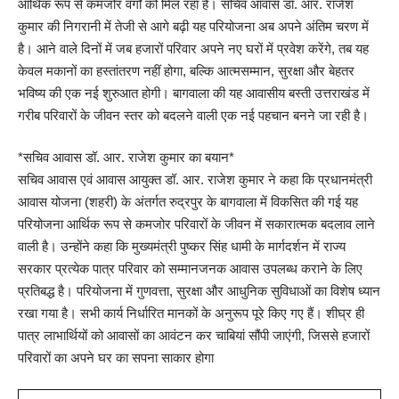
आर्थिक रूप से कमजोर वर्गों को मिल रहा है। सचिव आवास डॉ. आर. राजेश
कुमार की निगरानी में तेजी से आगे बढ़ी यह परियोजना अब अपने अंतिम चरण में
है। आने वाले दिनों में जब हजारों परिवार अपने नए घरों में प्रवेश करेंगे, तब यह
केवल मकानों का हस्तांतरण नहीं होगा, बल्कि आत्मसम्मान, सुरक्षा और बेहतर
भविष्य की एक नई शुरुआत होगी। बागवाला की यह आवासीय बस्ती उत्तराखंड में
गरीब परिवारों के जीवन स्तर को बदलने वाली एक नई पहचान बनने जा रही है।
*सचिव आवास डॉ. आर. राजेश कुमार का बयान*
सचिव आवास एवं आवास आयुक्त डॉ. आर. राजेश कुमार ने कहा कि प्रधानमंत्री
आवास योजना (शहरी) के अंतर्गत रुद्रपुर के बागवाला में विकसित की गई यह
परियोजना आर्थिक रूप से कमजोर परिवारों के जीवन में सकारात्मक बदलाव लाने
वाली है। उन्होंने कहा कि मुख्यमंत्री पुष्कर सिंह धामी के मार्गदर्शन में राज्य
सरकार प्रत्येक पात्र परिवार को सम्मानजनक आवास उपलब्ध कराने के लिए
प्रतिबद्ध है। परियोजना में गुणवत्ता, सुरक्षा और आधुनिक सुविधाओं का विशेष ध्यान
रखा गया है। सभी कार्य निर्धारित मानकों के अनुरूप पूरे किए गए हैं। शीघ्र ही
पात्र लाभार्थियों को आवासों का आवंटन कर चाबियां सौंपी जाएंगी, जिससे हजारों
परिवारों का अपने घर का सपना साकार होगा