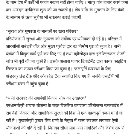
के नाम देश में कहीं भी पक्का मकान नहीं होना चाहिए। मात्र पांच हजार रुपये जमा
कर आवेदन प्रक्रिया शुरू की जा सकती है। शेष राशि के भुगतान के लिए बैंकों
के माध्यम से ऋण सुविधा भी उपलब्ध कराई जाएगी
*सुरक्षा और गुणवत्ता के मानकों पर खरा परिसर*
परियोजना में सुरक्षा और गुणवत्ता को सर्वोच्च प्राथमिकता दी गई है। परिसर में
आरसीसी बाउंड्री वॉल और मुख्य प्रवेश द्वार का निर्माण पूरा हो चुका है। सभी
ब्लॉकों में विद्युत कार्य पूर्ण कर लिए गए हैं तथा यूपीसीएल द्वारा इलेक्ट्रिकल सेफ्टी
जांच भी पूरी की जा चुकी है। इसके अलावा फायर डिपार्टमेंट द्वारा फायर फाइटिंग
सिस्टम का सफल परीक्षण किया जा चुका है। जलापूर्ति व्यवस्था के लिए
अंडरग्राउंड टैंक और ओवरहेड टैंक स्थापित किए गए हैं, जबकि एसटीपी भी
परीक्षण चरण में पहुंच चुका है।
*धामी सरकार की समावेशी विकास सोच का उदाहरण*
प्रधानमंत्री आवास योजना के तहत विकसित बागवाला परियोजना उत्तराखंड में
समावेशी विकास और सामाजिक सुरक्षा की दिशा में एक महत्वपूर्ण कदम मानी जा
रही है। मुख्यमंत्री पुष्कर सिंह धामी के नेतृत्व में राज्य सरकार लगातार ऐसी
योजनाओं को गति दे रही है, जिनका सीधा लाभ आम नागरिकों और विशेष रूप से