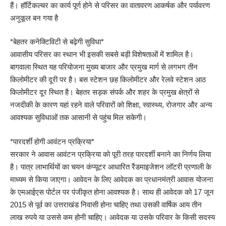
हैं। हॉर्टिकल्चर का कार्य पूर्ण होने से परिसर का वातावरण आकर्षक और पर्यावरण
अनुकूल बन गया है
*बेहतर कनेक्टिविटी से बढ़ेगी सुविधा*
आवासीय परिसर का स्थान भी इसकी सबसे बड़ी विशेषताओं में शामिल है।
बागवाला स्थित यह परियोजना मुख्य बाजार और प्रमुख मार्ग से लगभग तीन
किलोमीटर की दूरी पर है। बस स्टेशन छह किलोमीटर और रेलवे स्टेशन आठ
किलोमीटर दूर स्थित है। बेहतर सड़क संपर्क और शहर के प्रमुख क्षेत्रों से
नजदीकी के कारण यहां रहने वाले परिवारों को शिक्षा, स्वास्थ्य, रोजगार और अन्य
आवश्यक सुविधाओं तक आसानी से पहुंच मिल सकेगी।
*पारदर्शी होगी आवंटन प्रक्रिया*
सरकार ने आवास आवंटन प्रक्रिया को पूरी तरह पारदर्शी बनाने का निर्णय लिया
है। पात्र लाभार्थियों का चयन कंप्यूटर आधारित रैंडमाइजेशन लॉटरी प्रणाली के
माध्यम से किया जाएगा। आवेदन के लिए आवेदक का प्रधानमंत्री आवास योजना
के एमआईएस पोर्टल पर पंजीकृत होना आवश्यक है। साथ ही आवेदक को 17 जून
2015 से पूर्व का उत्तराखंड निवासी होना चाहिए तथा उसकी वार्षिक आय तीन
लाख रुपये या उससे कम होनी चाहिए। आवेदक या उसके परिवार के किसी सदस्य