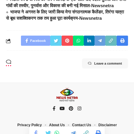
गांवों की तस्वीर, पुनर्वास और विकास की बनी नई मिसाल-Newsnetra
भाजपा ने अगस्त के लिए जारी किया मेगा संगठनात्मक कैलेंडर, तिरंगा यात्रा
से बूथ सशक्तिकरण तक तय हुआ पूरा कार्यक्रम-Newsnetra
Facebook
Leave a comment
Privacy Policy
About Us
Contact Us
Disclaimer