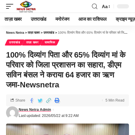
Aa
ताज़ा खबर
उत्तराखंड
मनोरंजन
आज का राशिफल
क्राइम न्यूज
News Netra
>
ताज़ा खबर
>
उत्तराखंड
>
100% दिव्यांग पिता और 65% दिव्यांग मां के परिवार को जिला प्रशासन का सहारा, डीएम सविन बंसल ने कराया 64 हजार का ऋण जमा-Newsnetra
उत्तराखंड
ताज़ा खबर
सामाजिक
100% दिव्यांग पिता और 65% दिव्यांग मां के
परिवार को जिला प्रशासन का सहारा, डीएम
सविन बंसल ने कराया 64 हजार का ऋण
जमा-Newsnetra
Share
5 Min Read
News Netra Admin
Last updated: 2026/05/22 at 9:22 AM