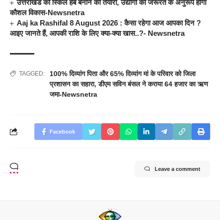
उत्तराखंड को स्किल हब बनाने की तैयारी, उद्योगों की जरूरत के अनुरूप होगा
कौशल विकास-Newsnetra
Aaj ka Rashifal 8 August 2026 : कैसा रहेगा आज आपका दिन ?
आइए जानते हैं, आपकी राशि के लिए क्या-क्या खास..?- Newsnetra
100% दिव्यांग पिता और 65% दिव्यांग मां के परिवार को जिला
TAGGED:
प्रशासन का सहारा
,
डीएम सविन बंसल ने कराया 64 हजार का ऋण
जमा-Newsnetra
Facebook
Leave a comment