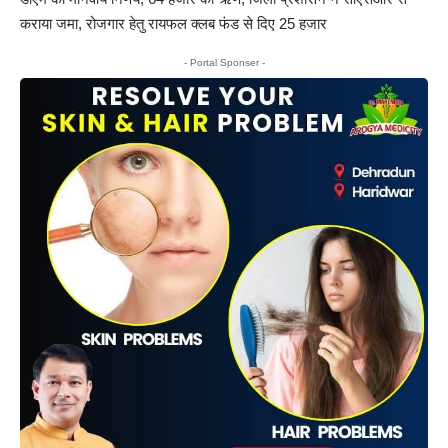
कराया जमा, रोजगार हेतु रायफल क्लब फंड से दिए 25 हजार
- Portal Sponser -