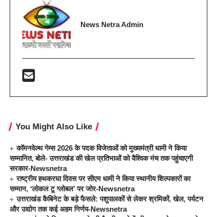
News Netra Admin
You Might Also Like
कॉमनवेल्थ गेम्स 2026 के पदक विजेताओं को मुख्यमंत्री धामी ने किया
सम्मानित, बोले- उत्तराखंड की खेल प्रतिभाओं को वैश्विक मंच तक पहुंचाएगी
सरकार-Newsnetra
राष्ट्रीय हथकरघा दिवस पर सीएम धामी ने किया स्थानीय शिल्पकारों का
सम्मान, ‘लोकल टू ग्लोबल’ पर जोर-Newsnetra
उत्तराखंड कैबिनेट के बड़े फैसले: पशुपालकों से लेकर श्रमिकों, खेल, पर्यटन
और उद्योग तक कई अहम निर्णय-Newsnetra