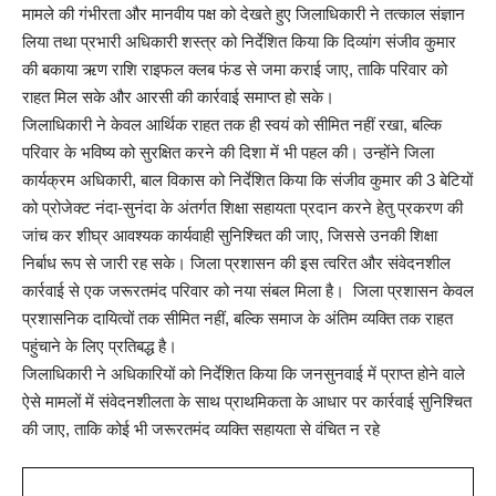
मामले की गंभीरता और मानवीय पक्ष को देखते हुए जिलाधिकारी ने तत्काल संज्ञान
लिया तथा प्रभारी अधिकारी शस्त्र को निर्देशित किया कि दिव्यांग संजीव कुमार
की बकाया ऋण राशि राइफल क्लब फंड से जमा कराई जाए, ताकि परिवार को
राहत मिल सके और आरसी की कार्रवाई समाप्त हो सके।
जिलाधिकारी ने केवल आर्थिक राहत तक ही स्वयं को सीमित नहीं रखा, बल्कि
परिवार के भविष्य को सुरक्षित करने की दिशा में भी पहल की। उन्होंने जिला
कार्यक्रम अधिकारी, बाल विकास को निर्देशित किया कि संजीव कुमार की 3 बेटियों
को प्रोजेक्ट नंदा-सुनंदा के अंतर्गत शिक्षा सहायता प्रदान करने हेतु प्रकरण की
जांच कर शीघ्र आवश्यक कार्यवाही सुनिश्चित की जाए, जिससे उनकी शिक्षा
निर्बाध रूप से जारी रह सके। जिला प्रशासन की इस त्वरित और संवेदनशील
कार्रवाई से एक जरूरतमंद परिवार को नया संबल मिला है। जिला प्रशासन केवल
प्रशासनिक दायित्वों तक सीमित नहीं, बल्कि समाज के अंतिम व्यक्ति तक राहत
पहुंचाने के लिए प्रतिबद्ध है।
जिलाधिकारी ने अधिकारियों को निर्देशित किया कि जनसुनवाई में प्राप्त होने वाले
ऐसे मामलों में संवेदनशीलता के साथ प्राथमिकता के आधार पर कार्रवाई सुनिश्चित
की जाए, ताकि कोई भी जरूरतमंद व्यक्ति सहायता से वंचित न रहे