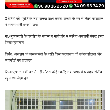
3 बेटियों को प्रोजेक्ट नंदा-सुनंदा शिक्षा कवच; संजीव के सर से जिला प्रशासन
ने उतारा भारी भरकम कर्ज
मा0 मुख्यमंत्री के जनसेवा के संकल्प व मार्गदर्शन में व्यथित असहायों संकट हरता
जिला प्रशासन
निर्धन, असहाय एवं जरूरतमंदों के प्रति जिला प्रशासन की संवेदनशीलता और
जवाबदेही का उदाहरण
जिला प्रशासन की दर से नहीं लौटता कोई खाली; सब जगह से थकहार संजीव
पहुंचा था डीएम द्वार