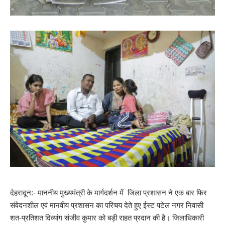
देहरादून:- माननीय मुख्यमंत्री के मार्गदर्शन में जिला प्रशासन ने एक बार फिर
संवेदनशील एवं मानवीय प्रशासन का परिचय देते हुए ईस्ट पटेल नगर निवासी
शत-प्रतिशत दिव्यांग संजीव कुमार को बड़ी राहत प्रदान की है। जिलाधिकारी